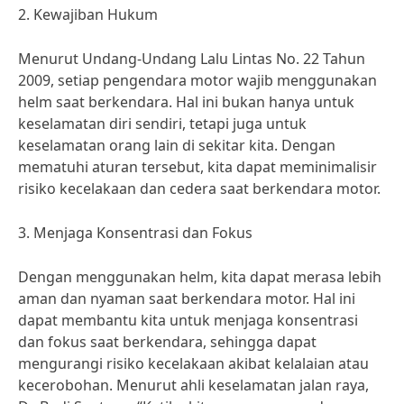
2. Kewajiban Hukum
Menurut Undang-Undang Lalu Lintas No. 22 Tahun
2009, setiap pengendara motor wajib menggunakan
helm saat berkendara. Hal ini bukan hanya untuk
keselamatan diri sendiri, tetapi juga untuk
keselamatan orang lain di sekitar kita. Dengan
mematuhi aturan tersebut, kita dapat meminimalisir
risiko kecelakaan dan cedera saat berkendara motor.
3. Menjaga Konsentrasi dan Fokus
Dengan menggunakan helm, kita dapat merasa lebih
aman dan nyaman saat berkendara motor. Hal ini
dapat membantu kita untuk menjaga konsentrasi
dan fokus saat berkendara, sehingga dapat
mengurangi risiko kecelakaan akibat kelalaian atau
kecerobohan. Menurut ahli keselamatan jalan raya,