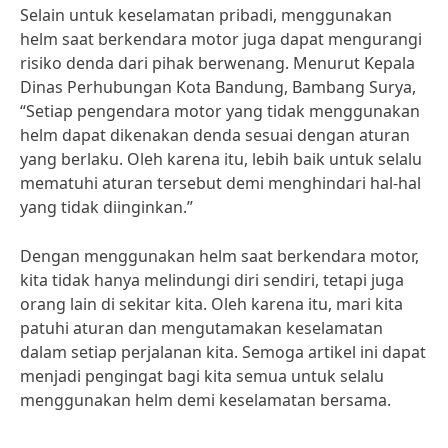
Selain untuk keselamatan pribadi, menggunakan
helm saat berkendara motor juga dapat mengurangi
risiko denda dari pihak berwenang. Menurut Kepala
Dinas Perhubungan Kota Bandung, Bambang Surya,
“Setiap pengendara motor yang tidak menggunakan
helm dapat dikenakan denda sesuai dengan aturan
yang berlaku. Oleh karena itu, lebih baik untuk selalu
mematuhi aturan tersebut demi menghindari hal-hal
yang tidak diinginkan.”
Dengan menggunakan helm saat berkendara motor,
kita tidak hanya melindungi diri sendiri, tetapi juga
orang lain di sekitar kita. Oleh karena itu, mari kita
patuhi aturan dan mengutamakan keselamatan
dalam setiap perjalanan kita. Semoga artikel ini dapat
menjadi pengingat bagi kita semua untuk selalu
menggunakan helm demi keselamatan bersama.