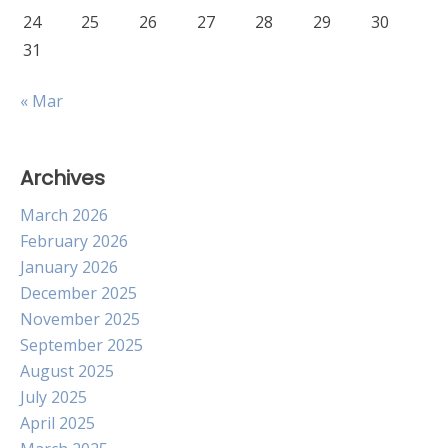
24
25
26
27
28
29
30
31
« Mar
Archives
March 2026
February 2026
January 2026
December 2025
November 2025
September 2025
August 2025
July 2025
April 2025