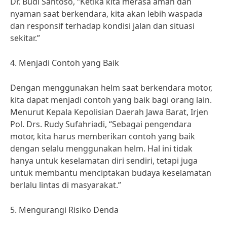
Dr. Budi Santoso, “Ketika kita merasa aman dan
nyaman saat berkendara, kita akan lebih waspada
dan responsif terhadap kondisi jalan dan situasi
sekitar.”
4. Menjadi Contoh yang Baik
Dengan menggunakan helm saat berkendara motor,
kita dapat menjadi contoh yang baik bagi orang lain.
Menurut Kepala Kepolisian Daerah Jawa Barat, Irjen
Pol. Drs. Rudy Sufahriadi, “Sebagai pengendara
motor, kita harus memberikan contoh yang baik
dengan selalu menggunakan helm. Hal ini tidak
hanya untuk keselamatan diri sendiri, tetapi juga
untuk membantu menciptakan budaya keselamatan
berlalu lintas di masyarakat.”
5. Mengurangi Risiko Denda