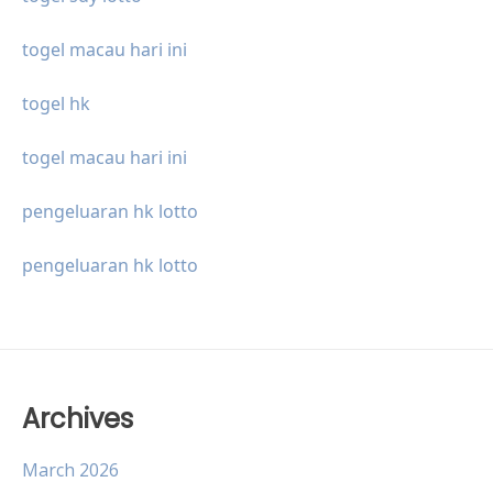
togel macau hari ini
togel hk
togel macau hari ini
pengeluaran hk lotto
pengeluaran hk lotto
Archives
March 2026