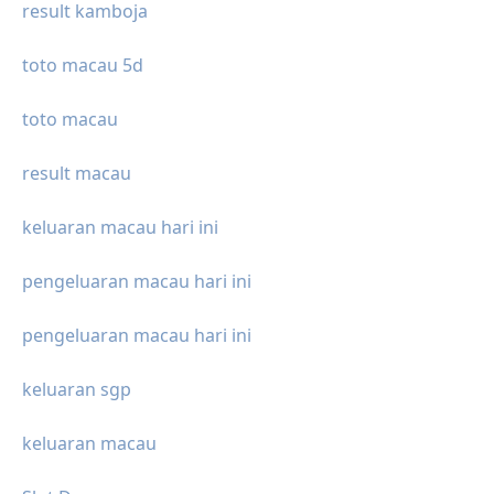
result kamboja
toto macau 5d
toto macau
result macau
keluaran macau hari ini
pengeluaran macau hari ini
pengeluaran macau hari ini
keluaran sgp
keluaran macau