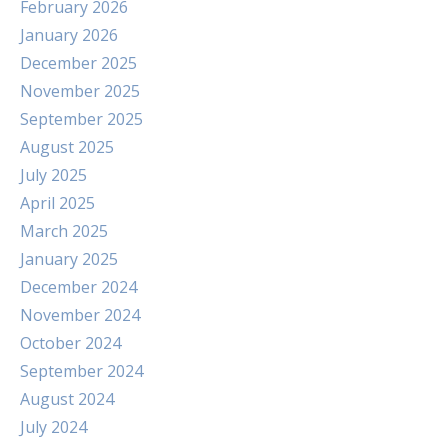
February 2026
January 2026
December 2025
November 2025
September 2025
August 2025
July 2025
April 2025
March 2025
January 2025
December 2024
November 2024
October 2024
September 2024
August 2024
July 2024