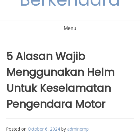
Menu
5 Alasan Wajib
Menggunakan Helm
Untuk Keselamatan
Pengendara Motor
Posted on
October 6, 2024
by
adminemp