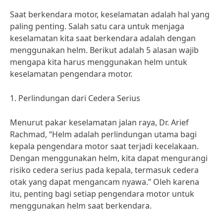
Saat berkendara motor, keselamatan adalah hal yang
paling penting. Salah satu cara untuk menjaga
keselamatan kita saat berkendara adalah dengan
menggunakan helm. Berikut adalah 5 alasan wajib
mengapa kita harus menggunakan helm untuk
keselamatan pengendara motor.
1. Perlindungan dari Cedera Serius
Menurut pakar keselamatan jalan raya, Dr. Arief
Rachmad, “Helm adalah perlindungan utama bagi
kepala pengendara motor saat terjadi kecelakaan.
Dengan menggunakan helm, kita dapat mengurangi
risiko cedera serius pada kepala, termasuk cedera
otak yang dapat mengancam nyawa.” Oleh karena
itu, penting bagi setiap pengendara motor untuk
menggunakan helm saat berkendara.