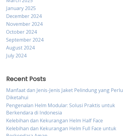
March 2025
January 2025
December 2024
November 2024
October 2024
September 2024
August 2024
July 2024
Recent Posts
Manfaat dan Jenis-Jenis Jaket Pelindung yang Perlu
Diketahui
Pengenalan Helm Modular: Solusi Praktis untuk
Berkendara di Indonesia
Kelebihan dan Kekurangan Helm Half Face
Kelebihan dan Kekurangan Helm Full Face untuk
Berkendara Aman