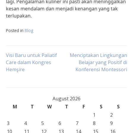
lagi. Pengalaman kuliner ini pasti akan meninggalkan
kesan mendalam dan menjadi kenangan yang tak
terlupakan.
Posted in
Blog
Post
Visi Baru untuk Paliatif
Menciptakan Lingkungan
Care dalam Kongres
Belajar yang Positif di
Hemşire
Konferensi Montessori
navigation
August 2026
M
T
W
T
F
S
S
1
2
3
4
5
6
7
8
9
10
11
12
13
14
15
16