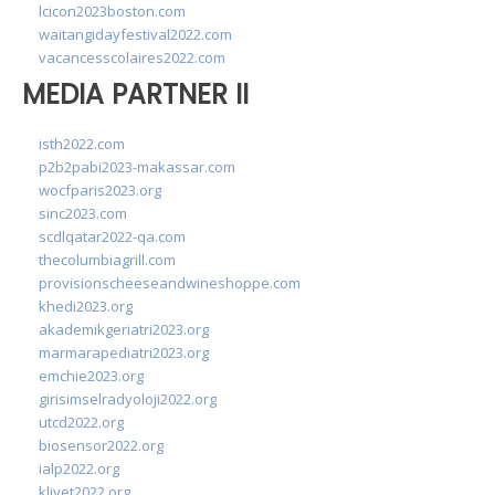
lcicon2023boston.com
waitangidayfestival2022.com
vacancesscolaires2022.com
MEDIA PARTNER II
isth2022.com
p2b2pabi2023-makassar.com
wocfparis2023.org
sinc2023.com
scdlqatar2022-qa.com
thecolumbiagrill.com
provisionscheeseandwineshoppe.com
khedi2023.org
akademikgeriatri2023.org
marmarapediatri2023.org
emchie2023.org
girisimselradyoloji2022.org
utcd2022.org
biosensor2022.org
ialp2022.org
klivet2022.org