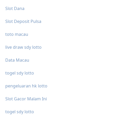
Slot Dana
Slot Deposit Pulsa
toto macau
live draw sdy lotto
Data Macau
togel sdy lotto
pengeluaran hk lotto
Slot Gacor Malam Ini
togel sdy lotto