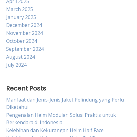
April 2025
March 2025
January 2025
December 2024
November 2024
October 2024
September 2024
August 2024
July 2024
Recent Posts
Manfaat dan Jenis-Jenis Jaket Pelindung yang Perlu
Diketahui
Pengenalan Helm Modular: Solusi Praktis untuk
Berkendara di Indonesia
Kelebihan dan Kekurangan Helm Half Face