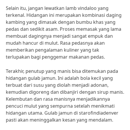
Selain itu, jangan lewatkan lamb vindaloo yang
terkenal. Hidangan ini merupakan kombinasi daging
kambing yang dimasak dengan bumbu khas yang
pedas dan sedikit asam. Proses memasak yang lama
membuat dagingnya menjadi sangat empuk dan
mudah hancur di mulut. Rasa pedasnya akan
memberikan pengalaman kuliner yang tak
terlupakan bagi penggemar makanan pedas.
Terakhir, penutup yang manis bisa ditemukan pada
hidangan gulab jamun. Ini adalah bola kecil yang
terbuat dari susu yang diolah menjadi adonan,
kemudian digoreng dan dibanjiri dengan sirup manis.
Kelembutan dan rasa manisnya menjadikannya
pencuci mulut yang sempurna setelah menikmati
hidangan utama. Gulab jamun di starofindiadenver
pasti akan meninggalkan kesan yang mendalam.