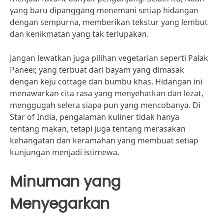
yang baru dipanggang menemani setiap hidangan
dengan sempurna, memberikan tekstur yang lembut
dan kenikmatan yang tak terlupakan.
Jangan lewatkan juga pilihan vegetarian seperti Palak
Paneer, yang terbuat dari bayam yang dimasak
dengan keju cottage dan bumbu khas. Hidangan ini
menawarkan cita rasa yang menyehatkan dan lezat,
menggugah selera siapa pun yang mencobanya. Di
Star of India, pengalaman kuliner tidak hanya
tentang makan, tetapi juga tentang merasakan
kehangatan dan keramahan yang membuat setiap
kunjungan menjadi istimewa.
Minuman yang
Menyegarkan