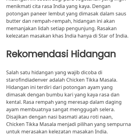
menikmati cita rasa India yang kaya. Dengan
potongan paneer lembut yang dimasak dalam saus
butter dan rempah-rempah, hidangan ini akan
memanjakan lidah setiap pengunjung. Rasakan
kelezatan masakan khas India hanya di Star of India.
Rekomendasi Hidangan
Salah satu hidangan yang wajib dicoba di
starofindiadenver adalah Chicken Tikka Masala.
Hidangan ini terdiri dari potongan ayam yang
dimasak dengan bumbu kari yang kaya rasa dan
kental. Rasa rempah yang meresap dalam daging
ayam membuatnya sangat menggugah selera.
Disajikan dengan nasi basmati atau roti naan,
Chicken Tikka Masala menjadi pilihan yang sempurna
untuk merasakan kelezatan masakan India.