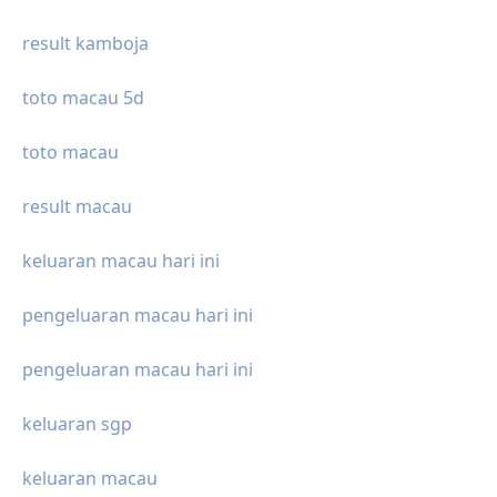
result kamboja
toto macau 5d
toto macau
result macau
keluaran macau hari ini
pengeluaran macau hari ini
pengeluaran macau hari ini
keluaran sgp
keluaran macau