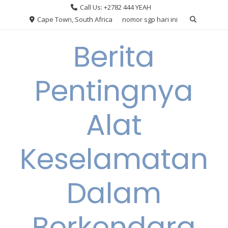
Skip
Call Us: +2782 444 YEAH
to
Cape Town, South Africa
nomor sgp hari ini
content
Berita
Pentingnya
Alat
Keselamatan
Dalam
Berkendara