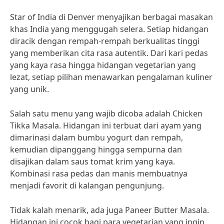
Star of India di Denver menyajikan berbagai masakan
khas India yang menggugah selera. Setiap hidangan
diracik dengan rempah-rempah berkualitas tinggi
yang memberikan cita rasa autentik. Dari kari pedas
yang kaya rasa hingga hidangan vegetarian yang
lezat, setiap pilihan menawarkan pengalaman kuliner
yang unik.
Salah satu menu yang wajib dicoba adalah Chicken
Tikka Masala. Hidangan ini terbuat dari ayam yang
dimarinasi dalam bumbu yogurt dan rempah,
kemudian dipanggang hingga sempurna dan
disajikan dalam saus tomat krim yang kaya.
Kombinasi rasa pedas dan manis membuatnya
menjadi favorit di kalangan pengunjung.
Tidak kalah menarik, ada juga Paneer Butter Masala.
Hidangan ini cocok bagi para vegetarian yang ingin