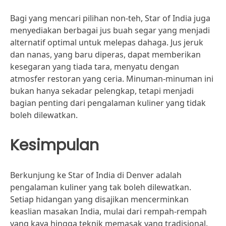
Bagi yang mencari pilihan non-teh, Star of India juga
menyediakan berbagai jus buah segar yang menjadi
alternatif optimal untuk melepas dahaga. Jus jeruk
dan nanas, yang baru diperas, dapat memberikan
kesegaran yang tiada tara, menyatu dengan
atmosfer restoran yang ceria. Minuman-minuman ini
bukan hanya sekadar pelengkap, tetapi menjadi
bagian penting dari pengalaman kuliner yang tidak
boleh dilewatkan.
Kesimpulan
Berkunjung ke Star of India di Denver adalah
pengalaman kuliner yang tak boleh dilewatkan.
Setiap hidangan yang disajikan mencerminkan
keaslian masakan India, mulai dari rempah-rempah
yang kaya hingga teknik memasak yang tradisional.