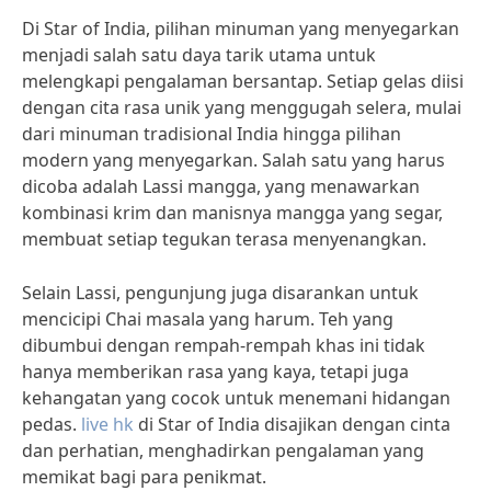
Di Star of India, pilihan minuman yang menyegarkan
menjadi salah satu daya tarik utama untuk
melengkapi pengalaman bersantap. Setiap gelas diisi
dengan cita rasa unik yang menggugah selera, mulai
dari minuman tradisional India hingga pilihan
modern yang menyegarkan. Salah satu yang harus
dicoba adalah Lassi mangga, yang menawarkan
kombinasi krim dan manisnya mangga yang segar,
membuat setiap tegukan terasa menyenangkan.
Selain Lassi, pengunjung juga disarankan untuk
mencicipi Chai masala yang harum. Teh yang
dibumbui dengan rempah-rempah khas ini tidak
hanya memberikan rasa yang kaya, tetapi juga
kehangatan yang cocok untuk menemani hidangan
pedas.
live hk
di Star of India disajikan dengan cinta
dan perhatian, menghadirkan pengalaman yang
memikat bagi para penikmat.