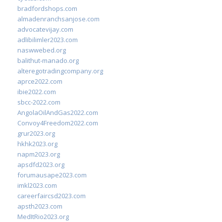
bradfordshops.com
almadenranchsanjose.com
advocatevijay.com
adlibilimler2023.com
naswwebed.org
balithut-manado.org
alteregotradingcompany.org
aprce2022.com
ibie2022.com
sbcc-2022.com
AngolaOilAndGas2022.com
Convoy4Freedom2022.com
grur2023.org
hkhk2023.org
napm2023.org
apsdfd2023.org
forumausape2023.com
imkl2023.com
careerfaircsd2023.com
apsth2023.com
MedItRio2023.org