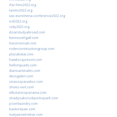
ifac-hms2022.org
taoms2022.org
iias-euromena-conference2022.org
ivd2022.org
csity2022.org
ibsarstudyabroad.com
bennusehgall.com
tsecincinnati.com
roderconstructiongroup.com
plazabatai.com
hawkscayresort.com
hellonquads.com
diarioanimales.com
decogaleri.com
unavozparadios.com
shoes-vert.com
elbotanicopanama.com
shadyoaksrockportrvpark.com
jccoinlaundry.com
kautorepair.com
marjaeswinebar.com