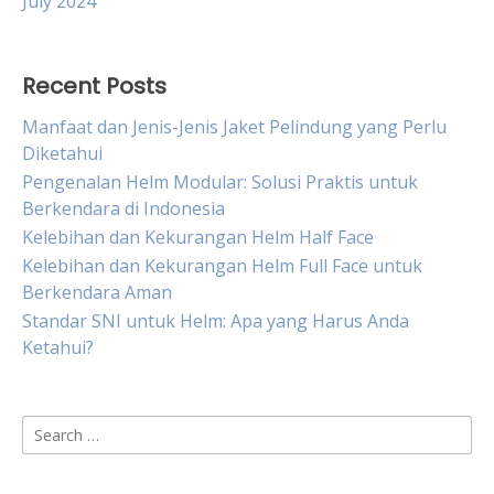
July 2024
Recent Posts
Manfaat dan Jenis-Jenis Jaket Pelindung yang Perlu
Diketahui
Pengenalan Helm Modular: Solusi Praktis untuk
Berkendara di Indonesia
Kelebihan dan Kekurangan Helm Half Face
Kelebihan dan Kekurangan Helm Full Face untuk
Berkendara Aman
Standar SNI untuk Helm: Apa yang Harus Anda
Ketahui?
Search
for: