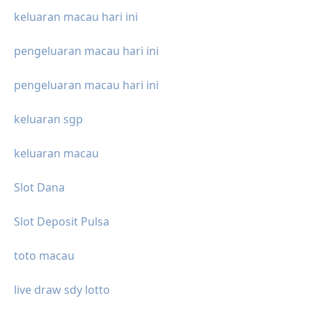
keluaran macau hari ini
pengeluaran macau hari ini
pengeluaran macau hari ini
keluaran sgp
keluaran macau
Slot Dana
Slot Deposit Pulsa
toto macau
live draw sdy lotto