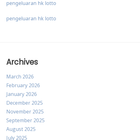
pengeluaran hk lotto
pengeluaran hk lotto
Archives
March 2026
February 2026
January 2026
December 2025
November 2025
September 2025
August 2025
July 2025