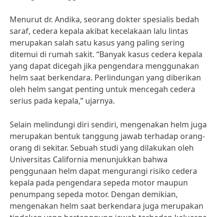
Menurut dr. Andika, seorang dokter spesialis bedah
saraf, cedera kepala akibat kecelakaan lalu lintas
merupakan salah satu kasus yang paling sering
ditemui di rumah sakit. “Banyak kasus cedera kepala
yang dapat dicegah jika pengendara menggunakan
helm saat berkendara. Perlindungan yang diberikan
oleh helm sangat penting untuk mencegah cedera
serius pada kepala,” ujarnya.
Selain melindungi diri sendiri, mengenakan helm juga
merupakan bentuk tanggung jawab terhadap orang-
orang di sekitar. Sebuah studi yang dilakukan oleh
Universitas California menunjukkan bahwa
penggunaan helm dapat mengurangi risiko cedera
kepala pada pengendara sepeda motor maupun
penumpang sepeda motor. Dengan demikian,
mengenakan helm saat berkendara juga merupakan