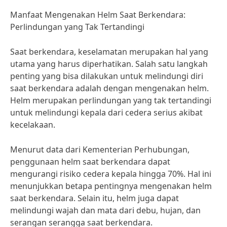
Manfaat Mengenakan Helm Saat Berkendara:
Perlindungan yang Tak Tertandingi
Saat berkendara, keselamatan merupakan hal yang
utama yang harus diperhatikan. Salah satu langkah
penting yang bisa dilakukan untuk melindungi diri
saat berkendara adalah dengan mengenakan helm.
Helm merupakan perlindungan yang tak tertandingi
untuk melindungi kepala dari cedera serius akibat
kecelakaan.
Menurut data dari Kementerian Perhubungan,
penggunaan helm saat berkendara dapat
mengurangi risiko cedera kepala hingga 70%. Hal ini
menunjukkan betapa pentingnya mengenakan helm
saat berkendara. Selain itu, helm juga dapat
melindungi wajah dan mata dari debu, hujan, dan
serangan serangga saat berkendara.