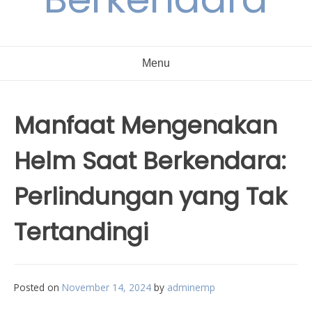
Menu
Manfaat Mengenakan
Helm Saat Berkendara:
Perlindungan yang Tak
Tertandingi
Posted on
November 14, 2024
by
adminemp