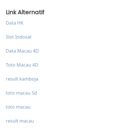
Link Alternatif
Data HK
Slot Indosat
Data Macau 4D
Toto Macau 4D
result kamboja
toto macau 5d
toto macau
result macau