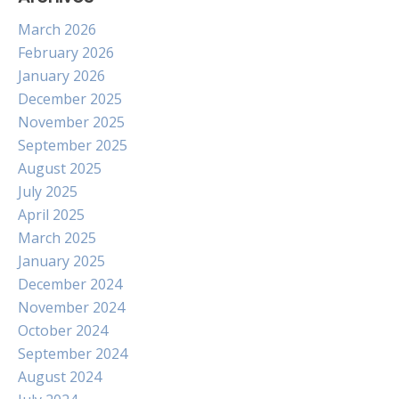
March 2026
February 2026
January 2026
December 2025
November 2025
September 2025
August 2025
July 2025
April 2025
March 2025
January 2025
December 2024
November 2024
October 2024
September 2024
August 2024