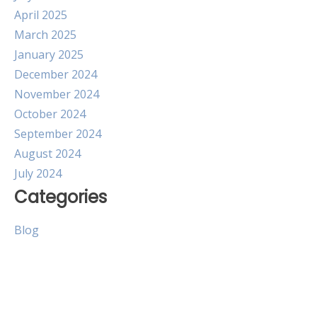
April 2025
March 2025
January 2025
December 2024
November 2024
October 2024
September 2024
August 2024
July 2024
Categories
Blog