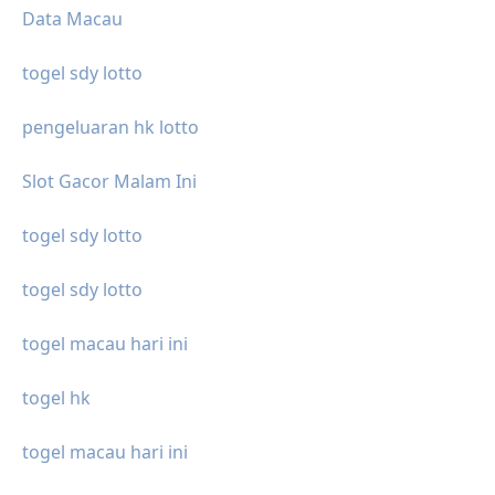
Data Macau
togel sdy lotto
pengeluaran hk lotto
Slot Gacor Malam Ini
togel sdy lotto
togel sdy lotto
togel macau hari ini
togel hk
togel macau hari ini