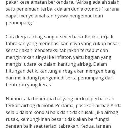
pakar keselamatan berkendara, “Airbag adalah salah
satu penemuan terbaik dalam dunia otomotif karena
dapat menyelamatkan nyawa pengemudi dan
penumpang.”
Cara kerja airbag sangat sederhana. Ketika terjadi
tabrakan yang menghasilkan gaya yang cukup besar,
sensor akan mendeteksi tabrakan tersebut dan
mengirimkan sinyal ke inflator, yaitu bagian yang
mengisi udara ke dalam kantung airbag. Dalam
hitungan detik, kantung airbag akan mengembang
dan melindungi pengemudi serta penumpang dari
benturan yang keras.
Namun, ada beberapa hal yang perlu diperhatikan
terkait airbag di mobil. Pertama, pastikan airbag Anda
selalu dalam kondisi baik dan tidak rusak. Jika airbag
rusak, kemungkinan besar tidak akan berfungsi
dengan baik saat terjadi tabrakan. Kedua, jangan