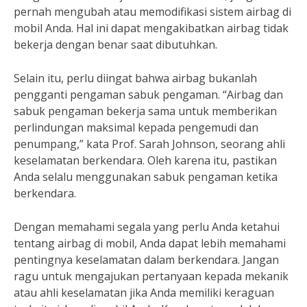
pernah mengubah atau memodifikasi sistem airbag di
mobil Anda. Hal ini dapat mengakibatkan airbag tidak
bekerja dengan benar saat dibutuhkan.
Selain itu, perlu diingat bahwa airbag bukanlah
pengganti pengaman sabuk pengaman. “Airbag dan
sabuk pengaman bekerja sama untuk memberikan
perlindungan maksimal kepada pengemudi dan
penumpang,” kata Prof. Sarah Johnson, seorang ahli
keselamatan berkendara. Oleh karena itu, pastikan
Anda selalu menggunakan sabuk pengaman ketika
berkendara.
Dengan memahami segala yang perlu Anda ketahui
tentang airbag di mobil, Anda dapat lebih memahami
pentingnya keselamatan dalam berkendara. Jangan
ragu untuk mengajukan pertanyaan kepada mekanik
atau ahli keselamatan jika Anda memiliki keraguan