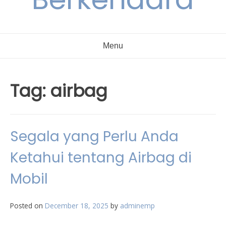
Menu
Tag:
airbag
Segala yang Perlu Anda
Ketahui tentang Airbag di
Mobil
Posted on
December 18, 2025
by
adminemp