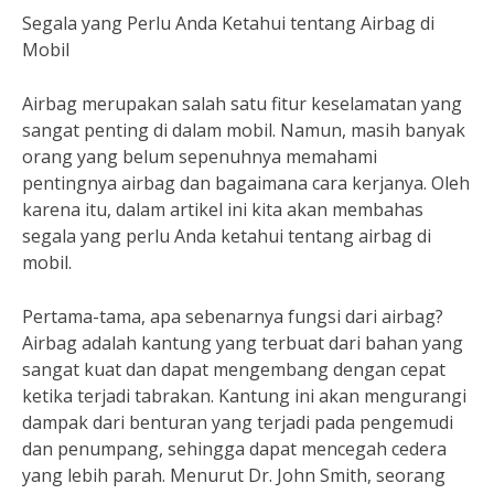
Segala yang Perlu Anda Ketahui tentang Airbag di
Mobil
Airbag merupakan salah satu fitur keselamatan yang
sangat penting di dalam mobil. Namun, masih banyak
orang yang belum sepenuhnya memahami
pentingnya airbag dan bagaimana cara kerjanya. Oleh
karena itu, dalam artikel ini kita akan membahas
segala yang perlu Anda ketahui tentang airbag di
mobil.
Pertama-tama, apa sebenarnya fungsi dari airbag?
Airbag adalah kantung yang terbuat dari bahan yang
sangat kuat dan dapat mengembang dengan cepat
ketika terjadi tabrakan. Kantung ini akan mengurangi
dampak dari benturan yang terjadi pada pengemudi
dan penumpang, sehingga dapat mencegah cedera
yang lebih parah. Menurut Dr. John Smith, seorang