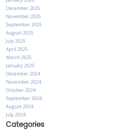
January 2026
December 2025
November 2025
September 2025
August 2025
July 2025
April 2025
March 2025
January 2025
December 2024
November 2024
October 2024
September 2024
August 2024
July 2024
Categories