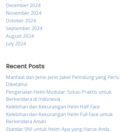
December 2024
November 2024
October 2024
September 2024
August 2024
July 2024
Recent Posts
Manfaat dan Jenis-Jenis Jaket Pelindung yang Perlu
Diketahui
Pengenalan Helm Modular: Solusi Praktis untuk
Berkendara di Indonesia
Kelebihan dan Kekurangan Helm Half Face
Kelebihan dan Kekurangan Helm Full Face untuk
Berkendara Aman
Standar SNI untuk Helm: Apa yang Harus Anda