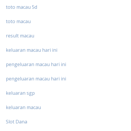
toto macau 5d
toto macau
result macau
keluaran macau hari ini
pengeluaran macau hari ini
pengeluaran macau hari ini
keluaran sgp
keluaran macau
Slot Dana