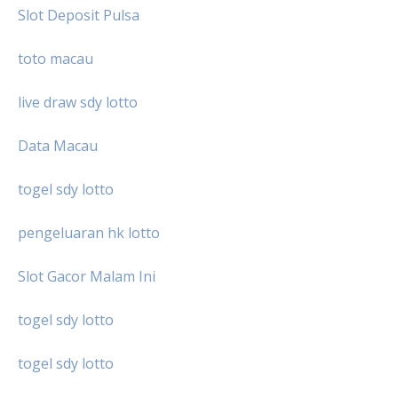
Slot Deposit Pulsa
toto macau
live draw sdy lotto
Data Macau
togel sdy lotto
pengeluaran hk lotto
Slot Gacor Malam Ini
togel sdy lotto
togel sdy lotto