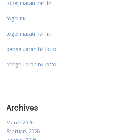
togel macau hari ini
togel hk
togel macau hari ini
pengeluaran hk lotto
pengeluaran hk lotto
Archives
March 2026
February 2026