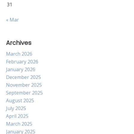
31
« Mar
Archives
March 2026
February 2026
January 2026
December 2025
November 2025
September 2025
August 2025
July 2025
April 2025
March 2025
January 2025