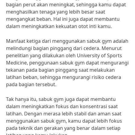
bagian perut akan meningkat, sehingga kamu dapat
menghasilkan tenaga yang lebih besar saat
mengangkat beban. Hal ini juga dapat membantu
dalam meningkatkan kekuatan otot inti kamu.
Manfaat ketiga dari menggunakan sabuk gym adalah
melindungi bagian pinggang dari cedera. Menurut
penelitian yang dilakukan oleh University of Sports
Medicine, penggunaan sabuk gym dapat mengurangi
tekanan pada bagian pinggang saat melakukan
latihan beban, sehingga mengurangi risiko cedera
pada bagian tersebut.
Tak hanya itu, sabuk gym juga dapat membantu
dalam meningkatkan fokus dan konsentrasi saat
latihan. Dengan merasa lebih stabil dan aman saat
menggunakan sabuk gym, kamu dapat lebih fokus
pada teknik dan gerakan yang benar dalam setiap