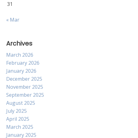
31
« Mar
Archives
March 2026
February 2026
January 2026
December 2025
November 2025
September 2025
August 2025
July 2025
April 2025
March 2025
January 2025