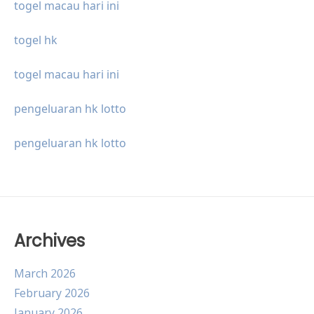
togel macau hari ini
togel hk
togel macau hari ini
pengeluaran hk lotto
pengeluaran hk lotto
Archives
March 2026
February 2026
January 2026