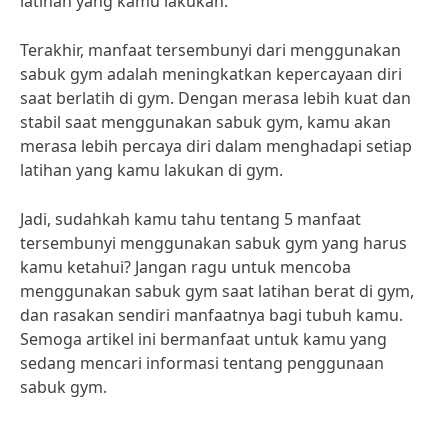
latihan yang kamu lakukan.
Terakhir, manfaat tersembunyi dari menggunakan
sabuk gym adalah meningkatkan kepercayaan diri
saat berlatih di gym. Dengan merasa lebih kuat dan
stabil saat menggunakan sabuk gym, kamu akan
merasa lebih percaya diri dalam menghadapi setiap
latihan yang kamu lakukan di gym.
Jadi, sudahkah kamu tahu tentang 5 manfaat
tersembunyi menggunakan sabuk gym yang harus
kamu ketahui? Jangan ragu untuk mencoba
menggunakan sabuk gym saat latihan berat di gym,
dan rasakan sendiri manfaatnya bagi tubuh kamu.
Semoga artikel ini bermanfaat untuk kamu yang
sedang mencari informasi tentang penggunaan
sabuk gym.