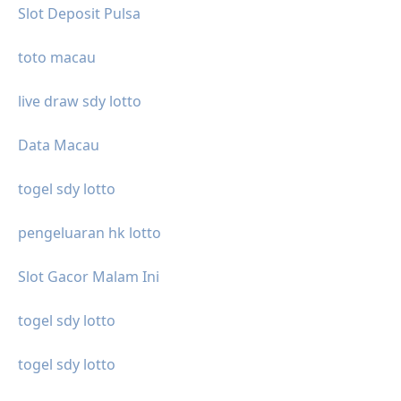
Slot Deposit Pulsa
toto macau
live draw sdy lotto
Data Macau
togel sdy lotto
pengeluaran hk lotto
Slot Gacor Malam Ini
togel sdy lotto
togel sdy lotto