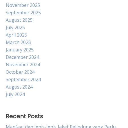
November 2025
September 2025
August 2025
July 2025
April 2025
March 2025
January 2025
December 2024
November 2024
October 2024
September 2024
August 2024
July 2024
Recent Posts
Manfaat dan Jenis-Jenis Jaket Pelindung yang Perlu