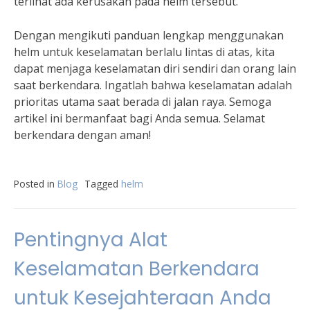
terlihat ada kerusakan pada helm tersebut.
Dengan mengikuti panduan lengkap menggunakan
helm untuk keselamatan berlalu lintas di atas, kita
dapat menjaga keselamatan diri sendiri dan orang lain
saat berkendara. Ingatlah bahwa keselamatan adalah
prioritas utama saat berada di jalan raya. Semoga
artikel ini bermanfaat bagi Anda semua. Selamat
berkendara dengan aman!
Posted in
Blog
Tagged
helm
Pentingnya Alat
Keselamatan Berkendara
untuk Kesejahteraan Anda