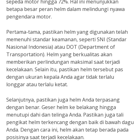
sepeda motor hingga 72%. Hal ini menunjukkan
betapa besar peran helm dalam melindungi nyawa
pengendara motor.
Pertama-tama, pastikan helm yang digunakan telah
memenuhi standar keamanan, seperti SNI (Standar
Nasional Indonesia) atau DOT (Department of
Transportation). Helm yang berkualitas akan
memberikan perlindungan maksimal saat terjadi
kecelakaan. Selain itu, pastikan helm tersebut pas
dengan ukuran kepala Anda agar tidak terlalu
longgar atau terlalu ketat.
Selanjutnya, pastikan juga helm Anda terpasang
dengan benar. Geser helm ke belakang hingga
menutupi dahi dan telinga Anda. Pastikan juga tali
pengikat helm terkencang dengan baik di bawah dagu
Anda. Dengan cara ini, helm akan tetap berada pada
posisinya saat terjadi kecelakaan.