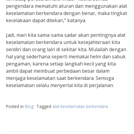
pengendara mematuhi aturan dan menggunakan alat
keselamatan berkendara dengan benar, maka tingkat
kecelakaan dapat ditekan,” katanya.
Jadi, mari kita sama-sama sadar akan pentingnya alat
keselamatan berkendara untuk kesejahteraan kita
sendiri dan orang lain di sekitar kita. Mulailah dengan
hal yang sederhana seperti memakai helm dan sabuk
pengaman, karena setiap langkah kecil yang kita
ambil dapat membuat perbedaan besar dalam
menjaga keselamatan saat berkendara. Semoga
keselamatan selalu menyertai kita di perjalanan.
Posted in
Blog
Tagged
alat keselamatan berkendara