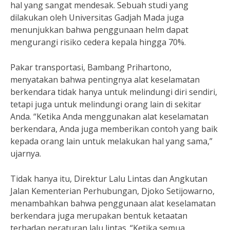
hal yang sangat mendesak. Sebuah studi yang
dilakukan oleh Universitas Gadjah Mada juga
menunjukkan bahwa penggunaan helm dapat
mengurangi risiko cedera kepala hingga 70%.
Pakar transportasi, Bambang Prihartono,
menyatakan bahwa pentingnya alat keselamatan
berkendara tidak hanya untuk melindungi diri sendiri,
tetapi juga untuk melindungi orang lain di sekitar
Anda. “Ketika Anda menggunakan alat keselamatan
berkendara, Anda juga memberikan contoh yang baik
kepada orang lain untuk melakukan hal yang sama,”
ujarnya.
Tidak hanya itu, Direktur Lalu Lintas dan Angkutan
Jalan Kementerian Perhubungan, Djoko Setijowarno,
menambahkan bahwa penggunaan alat keselamatan
berkendara juga merupakan bentuk ketaatan
terhadap peraturan lalu lintas. “Ketika semua