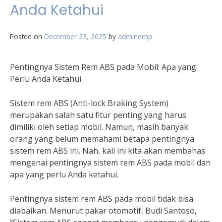
Anda Ketahui
Posted on
December 23, 2025
by
adminemp
Pentingnya Sistem Rem ABS pada Mobil: Apa yang
Perlu Anda Ketahui
Sistem rem ABS (Anti-lock Braking System)
merupakan salah satu fitur penting yang harus
dimiliki oleh setiap mobil. Namun, masih banyak
orang yang belum memahami betapa pentingnya
sistem rem ABS ini. Nah, kali ini kita akan membahas
mengenai pentingnya sistem rem ABS pada mobil dan
apa yang perlu Anda ketahui.
Pentingnya sistem rem ABS pada mobil tidak bisa
diabaikan. Menurut pakar otomotif, Budi Santoso,