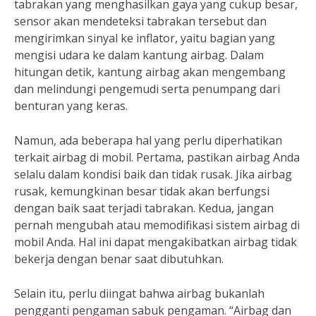
tabrakan yang menghasilkan gaya yang cukup besar,
sensor akan mendeteksi tabrakan tersebut dan
mengirimkan sinyal ke inflator, yaitu bagian yang
mengisi udara ke dalam kantung airbag. Dalam
hitungan detik, kantung airbag akan mengembang
dan melindungi pengemudi serta penumpang dari
benturan yang keras.
Namun, ada beberapa hal yang perlu diperhatikan
terkait airbag di mobil. Pertama, pastikan airbag Anda
selalu dalam kondisi baik dan tidak rusak. Jika airbag
rusak, kemungkinan besar tidak akan berfungsi
dengan baik saat terjadi tabrakan. Kedua, jangan
pernah mengubah atau memodifikasi sistem airbag di
mobil Anda. Hal ini dapat mengakibatkan airbag tidak
bekerja dengan benar saat dibutuhkan.
Selain itu, perlu diingat bahwa airbag bukanlah
pengganti pengaman sabuk pengaman. “Airbag dan