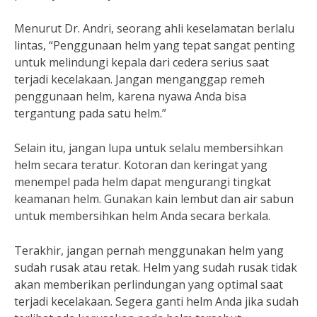
Menurut Dr. Andri, seorang ahli keselamatan berlalu
lintas, “Penggunaan helm yang tepat sangat penting
untuk melindungi kepala dari cedera serius saat
terjadi kecelakaan. Jangan menganggap remeh
penggunaan helm, karena nyawa Anda bisa
tergantung pada satu helm.”
Selain itu, jangan lupa untuk selalu membersihkan
helm secara teratur. Kotoran dan keringat yang
menempel pada helm dapat mengurangi tingkat
keamanan helm. Gunakan kain lembut dan air sabun
untuk membersihkan helm Anda secara berkala.
Terakhir, jangan pernah menggunakan helm yang
sudah rusak atau retak. Helm yang sudah rusak tidak
akan memberikan perlindungan yang optimal saat
terjadi kecelakaan. Segera ganti helm Anda jika sudah