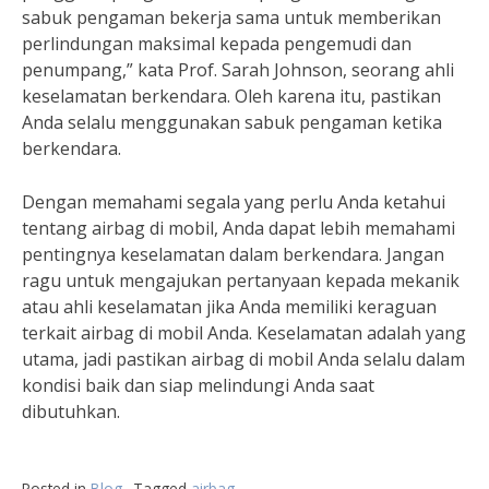
sabuk pengaman bekerja sama untuk memberikan
perlindungan maksimal kepada pengemudi dan
penumpang,” kata Prof. Sarah Johnson, seorang ahli
keselamatan berkendara. Oleh karena itu, pastikan
Anda selalu menggunakan sabuk pengaman ketika
berkendara.
Dengan memahami segala yang perlu Anda ketahui
tentang airbag di mobil, Anda dapat lebih memahami
pentingnya keselamatan dalam berkendara. Jangan
ragu untuk mengajukan pertanyaan kepada mekanik
atau ahli keselamatan jika Anda memiliki keraguan
terkait airbag di mobil Anda. Keselamatan adalah yang
utama, jadi pastikan airbag di mobil Anda selalu dalam
kondisi baik dan siap melindungi Anda saat
dibutuhkan.
Posted in
Blog
Tagged
airbag