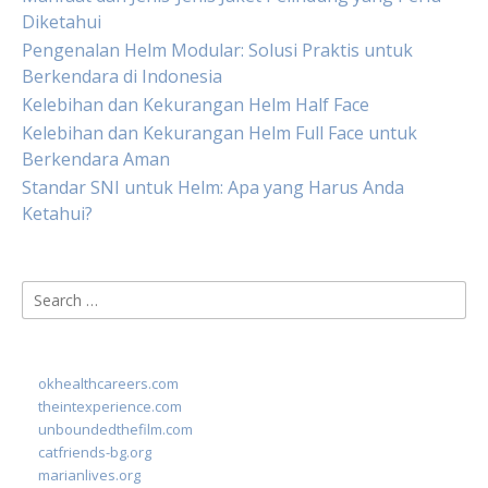
Diketahui
Pengenalan Helm Modular: Solusi Praktis untuk
Berkendara di Indonesia
Kelebihan dan Kekurangan Helm Half Face
Kelebihan dan Kekurangan Helm Full Face untuk
Berkendara Aman
Standar SNI untuk Helm: Apa yang Harus Anda
Ketahui?
Search
for:
okhealthcareers.com
theintexperience.com
unboundedthefilm.com
catfriends-bg.org
marianlives.org