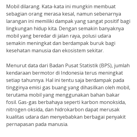
Mobil dilarang. Kata-kata ini mungkin membuat
sebagian orang merasa kesal, namun sebenarnya
larangan ini memiliki dampak yang sangat positif bagi
lingkungan hidup kita. Dengan semakin banyaknya
mobil yang beredar di jalan raya, polusi udara
semakin meningkat dan berdampak buruk bagi
kesehatan manusia dan ekosistem sekitar.
Menurut data dari Badan Pusat Statistik (BPS), jumlah
kendaraan bermotor di Indonesia terus meningkat
setiap tahunnya. Hal ini tentu saja berdampak pada
tingginya emisi gas buang yang dihasilkan oleh mobil,
terutama mobil yang menggunakan bahan bakar
fosil. Gas-gas berbahaya seperti karbon monoksida,
nitrogen oksida, dan hidrokarbon dapat merusak
kualitas udara dan menyebabkan berbagai penyakit
pernapasan pada manusia.