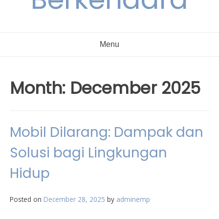
Menu
Month:
December 2025
Mobil Dilarang: Dampak dan
Solusi bagi Lingkungan
Hidup
Posted on
December 28, 2025
by
adminemp