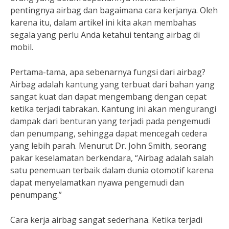
pentingnya airbag dan bagaimana cara kerjanya. Oleh
karena itu, dalam artikel ini kita akan membahas
segala yang perlu Anda ketahui tentang airbag di
mobil.
Pertama-tama, apa sebenarnya fungsi dari airbag?
Airbag adalah kantung yang terbuat dari bahan yang
sangat kuat dan dapat mengembang dengan cepat
ketika terjadi tabrakan. Kantung ini akan mengurangi
dampak dari benturan yang terjadi pada pengemudi
dan penumpang, sehingga dapat mencegah cedera
yang lebih parah. Menurut Dr. John Smith, seorang
pakar keselamatan berkendara, “Airbag adalah salah
satu penemuan terbaik dalam dunia otomotif karena
dapat menyelamatkan nyawa pengemudi dan
penumpang.”
Cara kerja airbag sangat sederhana. Ketika terjadi