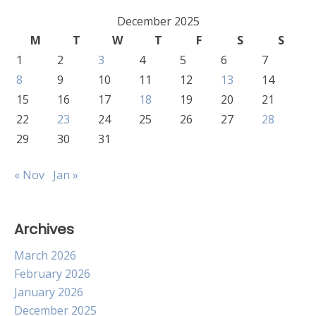
December 2025
M
T
W
T
F
S
S
1
2
3
4
5
6
7
8
9
10
11
12
13
14
15
16
17
18
19
20
21
22
23
24
25
26
27
28
29
30
31
« Nov
Jan »
Archives
March 2026
February 2026
January 2026
December 2025