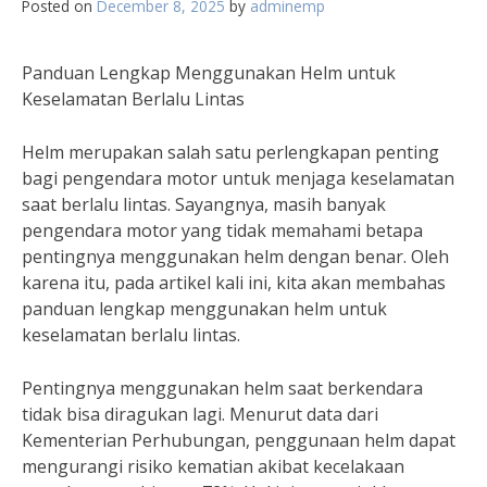
Posted on
December 8, 2025
by
adminemp
Panduan Lengkap Menggunakan Helm untuk
Keselamatan Berlalu Lintas
Helm merupakan salah satu perlengkapan penting
bagi pengendara motor untuk menjaga keselamatan
saat berlalu lintas. Sayangnya, masih banyak
pengendara motor yang tidak memahami betapa
pentingnya menggunakan helm dengan benar. Oleh
karena itu, pada artikel kali ini, kita akan membahas
panduan lengkap menggunakan helm untuk
keselamatan berlalu lintas.
Pentingnya menggunakan helm saat berkendara
tidak bisa diragukan lagi. Menurut data dari
Kementerian Perhubungan, penggunaan helm dapat
mengurangi risiko kematian akibat kecelakaan