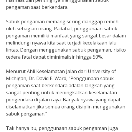
manfaat dan pentingnya menggunakan sabuk
pengaman saat berkendara.
Sabuk pengaman memang sering dianggap remeh
oleh sebagian orang. Padahal, penggunaan sabuk
pengaman memiliki manfaat yang sangat besar dalam
melindungi nyawa kita saat terjadi kecelakaan lalu
lintas. Dengan menggunakan sabuk pengaman, risiko
cedera fatal dapat diminimalisir hingga 50%.
Menurut Ahli Keselamatan Jalan dari University of
Michigan, Dr. David E. Ward, “Penggunaan sabuk
pengaman saat berkendara adalah langkah yang
sangat penting untuk meningkatkan keselamatan
pengendara di jalan raya. Banyak nyawa yang dapat
diselamatkan jika semua orang disiplin menggunakan
sabuk pengaman.”
Tak hanya itu, penggunaan sabuk pengaman juga