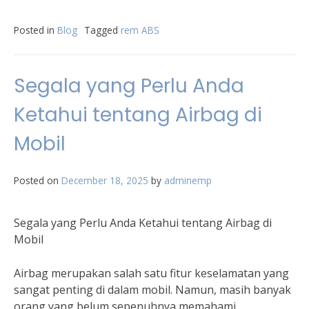
Posted in
Blog
Tagged
rem ABS
Segala yang Perlu Anda
Ketahui tentang Airbag di
Mobil
Posted on
December 18, 2025
by
adminemp
Segala yang Perlu Anda Ketahui tentang Airbag di
Mobil
Airbag merupakan salah satu fitur keselamatan yang
sangat penting di dalam mobil. Namun, masih banyak
orang yang belum sepenuhnya memahami