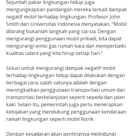
Sejumlah pakar lingkungan hidup juga
mengungkapkan pandangan mereka terkait dampak
negatif mobil terhadap lingkungan. Profesor John
Smith dari Universitas Indonesia menyatakan, “Mobil
dilarang bukanlah langkah yang sia-sia. Dengan
mengurangi penggunaan mobil pribadi, kita dapat
mengurangi emisi gas rumah kaca dan memperbaiki
kualitas udara yang kita hirup setiap hari.”
Solusi untuk mengurangi dampak negatif mobil
terhadap lingkungan hidup dapat dilakukan dengan
berbagai cara, salah satunya adalah dengan
meningkatkan penggunaan transportasi umum dan
transportasi berkelanjutan seperti sepeda dan jalan
kaki. Selain itu, pemerintah juga perlu menerapkan
kebijakan yang mendukung penggunaan kendaraan
ramah lingkungan seperti mobil listrik.
Dengan kesadaran akan pentingnya melindungi