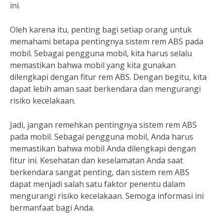
ini.
Oleh karena itu, penting bagi setiap orang untuk
memahami betapa pentingnya sistem rem ABS pada
mobil. Sebagai pengguna mobil, kita harus selalu
memastikan bahwa mobil yang kita gunakan
dilengkapi dengan fitur rem ABS. Dengan begitu, kita
dapat lebih aman saat berkendara dan mengurangi
risiko kecelakaan.
Jadi, jangan remehkan pentingnya sistem rem ABS
pada mobil. Sebagai pengguna mobil, Anda harus
memastikan bahwa mobil Anda dilengkapi dengan
fitur ini. Kesehatan dan keselamatan Anda saat
berkendara sangat penting, dan sistem rem ABS
dapat menjadi salah satu faktor penentu dalam
mengurangi risiko kecelakaan. Semoga informasi ini
bermanfaat bagi Anda.