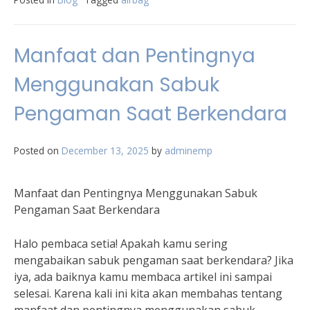
Manfaat dan Pentingnya
Menggunakan Sabuk
Pengaman Saat Berkendara
Posted on
December 13, 2025
by
adminemp
Manfaat dan Pentingnya Menggunakan Sabuk
Pengaman Saat Berkendara
Halo pembaca setia! Apakah kamu sering
mengabaikan sabuk pengaman saat berkendara? Jika
iya, ada baiknya kamu membaca artikel ini sampai
selesai. Karena kali ini kita akan membahas tentang