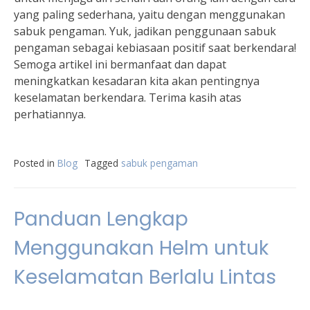
yang paling sederhana, yaitu dengan menggunakan
sabuk pengaman. Yuk, jadikan penggunaan sabuk
pengaman sebagai kebiasaan positif saat berkendara!
Semoga artikel ini bermanfaat dan dapat
meningkatkan kesadaran kita akan pentingnya
keselamatan berkendara. Terima kasih atas
perhatiannya.
Posted in
Blog
Tagged
sabuk pengaman
Panduan Lengkap
Menggunakan Helm untuk
Keselamatan Berlalu Lintas