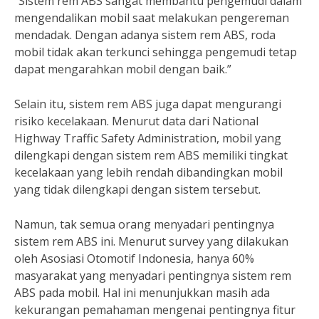
“Sistem rem ABS sangat membantu pengemudi dalam
mengendalikan mobil saat melakukan pengereman
mendadak. Dengan adanya sistem rem ABS, roda
mobil tidak akan terkunci sehingga pengemudi tetap
dapat mengarahkan mobil dengan baik.”
Selain itu, sistem rem ABS juga dapat mengurangi
risiko kecelakaan. Menurut data dari National
Highway Traffic Safety Administration, mobil yang
dilengkapi dengan sistem rem ABS memiliki tingkat
kecelakaan yang lebih rendah dibandingkan mobil
yang tidak dilengkapi dengan sistem tersebut.
Namun, tak semua orang menyadari pentingnya
sistem rem ABS ini. Menurut survey yang dilakukan
oleh Asosiasi Otomotif Indonesia, hanya 60%
masyarakat yang menyadari pentingnya sistem rem
ABS pada mobil. Hal ini menunjukkan masih ada
kekurangan pemahaman mengenai pentingnya fitur