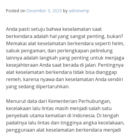
Posted on
December 3, 2025
by
adminemp
Anda pasti setuju bahwa keselamatan saat
berkendara adalah hal yang sangat penting, bukan?
Memakai alat keselamatan berkendara seperti helm,
sabuk pengaman, dan perlengkapan pelindung
lainnya adalah langkah yang penting untuk menjaga
kesejahteraan Anda saat berada di jalan. Pentingnya
alat keselamatan berkendara tidak bisa dianggap
remeh, karena nyawa dan keselamatan Anda sendiri
yang sedang dipertaruhkan.
Menurut data dari Kementerian Perhubungan,
kecelakaan lalu lintas masih menjadi salah satu
penyebab utama kematian di Indonesia. Di tengah
padatnya lalu lintas dan tingginya angka kecelakaan,
penggunaan alat keselamatan berkendara menjadi