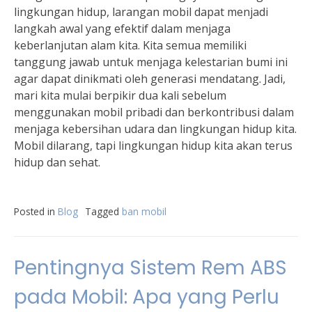
lingkungan hidup, larangan mobil dapat menjadi
langkah awal yang efektif dalam menjaga
keberlanjutan alam kita. Kita semua memiliki
tanggung jawab untuk menjaga kelestarian bumi ini
agar dapat dinikmati oleh generasi mendatang. Jadi,
mari kita mulai berpikir dua kali sebelum
menggunakan mobil pribadi dan berkontribusi dalam
menjaga kebersihan udara dan lingkungan hidup kita.
Mobil dilarang, tapi lingkungan hidup kita akan terus
hidup dan sehat.
Posted in
Blog
Tagged
ban mobil
Pentingnya Sistem Rem ABS
pada Mobil: Apa yang Perlu