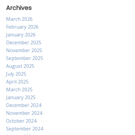
Archives
March 2026
February 2026
January 2026
December 2025
November 2025
September 2025
August 2025
July 2025
April 2025
March 2025
January 2025
December 2024
November 2024
October 2024
September 2024