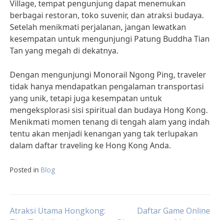
Village, tempat pengunjung dapat menemukan
berbagai restoran, toko suvenir, dan atraksi budaya.
Setelah menikmati perjalanan, jangan lewatkan
kesempatan untuk mengunjungi Patung Buddha Tian
Tan yang megah di dekatnya.
Dengan mengunjungi Monorail Ngong Ping, traveler
tidak hanya mendapatkan pengalaman transportasi
yang unik, tetapi juga kesempatan untuk
mengeksplorasi sisi spiritual dan budaya Hong Kong.
Menikmati momen tenang di tengah alam yang indah
tentu akan menjadi kenangan yang tak terlupakan
dalam daftar traveling ke Hong Kong Anda.
Posted in
Blog
Post
Atraksi Utama Hongkong:
Daftar Game Online