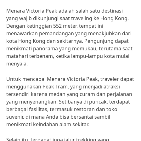
Menara Victoria Peak adalah salah satu destinasi
yang wajib dikunjungi saat traveling ke Hong Kong.
Dengan ketinggian 552 meter, tempat ini
menawarkan pemandangan yang menakjubkan dari
kota Hong Kong dan sekitarnya. Pengunjung dapat
menikmati panorama yang memukau, terutama saat
matahari terbenam, ketika lampu-lampu kota mulai
menyala.
Untuk mencapai Menara Victoria Peak, traveler dapat
menggunakan Peak Tram, yang menjadi atraksi
tersendiri karena medan yang curam dan perjalanan
yang menyenangkan. Setibanya di puncak, terdapat
berbagai fasilitas, termasuk restoran dan toko
suvenir, di mana Anda bisa bersantai sambil
menikmati keindahan alam sekitar.
Selain itu, terdapat juga jalur trekking yang