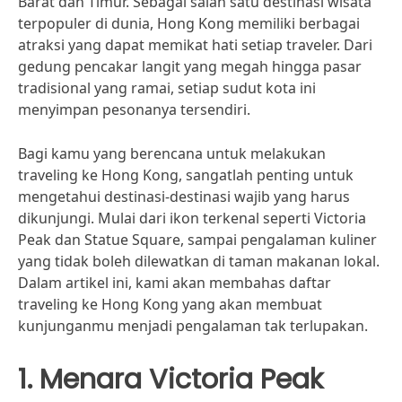
Barat dan Timur. Sebagai salah satu destinasi wisata
terpopuler di dunia, Hong Kong memiliki berbagai
atraksi yang dapat memikat hati setiap traveler. Dari
gedung pencakar langit yang megah hingga pasar
tradisional yang ramai, setiap sudut kota ini
menyimpan pesonanya tersendiri.
Bagi kamu yang berencana untuk melakukan
traveling ke Hong Kong, sangatlah penting untuk
mengetahui destinasi-destinasi wajib yang harus
dikunjungi. Mulai dari ikon terkenal seperti Victoria
Peak dan Statue Square, sampai pengalaman kuliner
yang tidak boleh dilewatkan di taman makanan lokal.
Dalam artikel ini, kami akan membahas daftar
traveling ke Hong Kong yang akan membuat
kunjunganmu menjadi pengalaman tak terlupakan.
1. Menara Victoria Peak