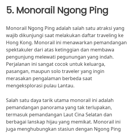
5. Monorail Ngong Ping
Monorail Ngong Ping adalah salah satu atraksi yang
wajib dikunjungi saat melakukan daftar traveling ke
Hong Kong. Monorail ini menawarkan pemandangan
spektakuler dari atas ketinggian dan membawa
pengunjung melewati pegunungan yang indah.
Perjalanan ini sangat cocok untuk keluarga,
pasangan, maupun solo traveler yang ingin
merasakan pengalaman berbeda saat
mengeksplorasi pulau Lantau.
Salah satu daya tarik utama monorail ini adalah
pemandangan panorama yang tak terlupakan,
termasuk pemandangan Laut Cina Selatan dan
berbagai lanskap hijau yang memikat. Monorail ini
juga menghubungkan stasiun dengan Ngong Ping