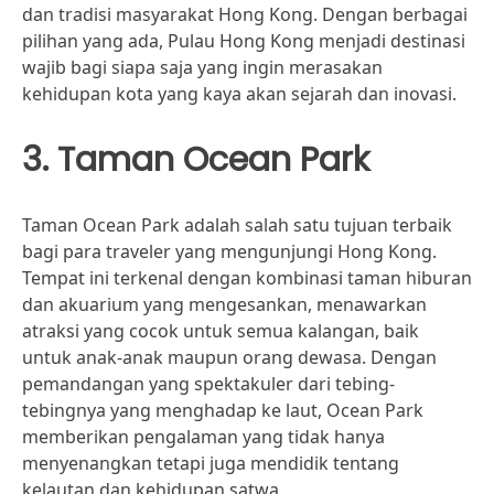
dan tradisi masyarakat Hong Kong. Dengan berbagai
pilihan yang ada, Pulau Hong Kong menjadi destinasi
wajib bagi siapa saja yang ingin merasakan
kehidupan kota yang kaya akan sejarah dan inovasi.
3. Taman Ocean Park
Taman Ocean Park adalah salah satu tujuan terbaik
bagi para traveler yang mengunjungi Hong Kong.
Tempat ini terkenal dengan kombinasi taman hiburan
dan akuarium yang mengesankan, menawarkan
atraksi yang cocok untuk semua kalangan, baik
untuk anak-anak maupun orang dewasa. Dengan
pemandangan yang spektakuler dari tebing-
tebingnya yang menghadap ke laut, Ocean Park
memberikan pengalaman yang tidak hanya
menyenangkan tetapi juga mendidik tentang
kelautan dan kehidupan satwa.