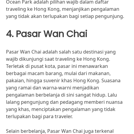
Ocean Park adalah pilihan wajib dalam daftar
traveling ke Hong Kong, menjanjikan pengalaman
yang tidak akan terlupakan bagi setiap pengunjung.
4. Pasar Wan Chai
Pasar Wan Chai adalah salah satu destinasi yang
wajib dikunjungi saat traveling ke Hong Kong.
Terletak di pusat kota, pasar ini menawarkan
berbagai macam barang, mulai dari makanan,
pakaian, hingga suvenir khas Hong Kong. Suasana
yang ramai dan warna-warni menjadikan
pengalaman berbelanja di sini sangat hidup. Lalu
lalang pengunjung dan pedagang memberi nuansa
yang khas, menciptakan pengalaman yang tidak
terlupakan bagi para traveler.
Selain berbelanja, Pasar Wan Chai juga terkenal