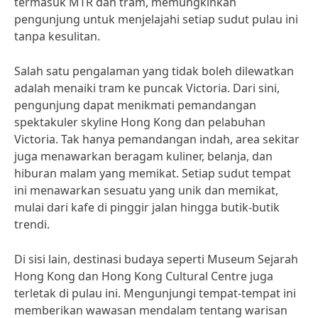
termasuk MTR dan tram, memungkinkan
pengunjung untuk menjelajahi setiap sudut pulau ini
tanpa kesulitan.
Salah satu pengalaman yang tidak boleh dilewatkan
adalah menaiki tram ke puncak Victoria. Dari sini,
pengunjung dapat menikmati pemandangan
spektakuler skyline Hong Kong dan pelabuhan
Victoria. Tak hanya pemandangan indah, area sekitar
juga menawarkan beragam kuliner, belanja, dan
hiburan malam yang memikat. Setiap sudut tempat
ini menawarkan sesuatu yang unik dan memikat,
mulai dari kafe di pinggir jalan hingga butik-butik
trendi.
Di sisi lain, destinasi budaya seperti Museum Sejarah
Hong Kong dan Hong Kong Cultural Centre juga
terletak di pulau ini. Mengunjungi tempat-tempat ini
memberikan wawasan mendalam tentang warisan