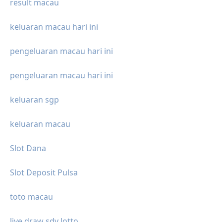
result macau
keluaran macau hari ini
pengeluaran macau hari ini
pengeluaran macau hari ini
keluaran sgp
keluaran macau
Slot Dana
Slot Deposit Pulsa
toto macau
live draw sdy lotto