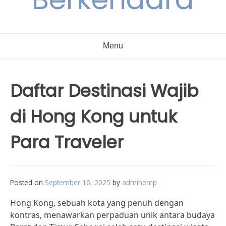
Menu
Daftar Destinasi Wajib
di Hong Kong untuk
Para Traveler
Posted on
September 16, 2025
by
adminemp
Hong Kong, sebuah kota yang penuh dengan
kontras, menawarkan perpaduan unik antara budaya