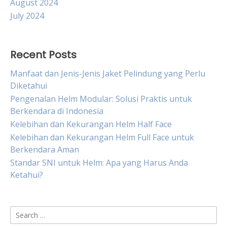
August 2024
July 2024
Recent Posts
Manfaat dan Jenis-Jenis Jaket Pelindung yang Perlu
Diketahui
Pengenalan Helm Modular: Solusi Praktis untuk
Berkendara di Indonesia
Kelebihan dan Kekurangan Helm Half Face
Kelebihan dan Kekurangan Helm Full Face untuk
Berkendara Aman
Standar SNI untuk Helm: Apa yang Harus Anda
Ketahui?
Search
for: