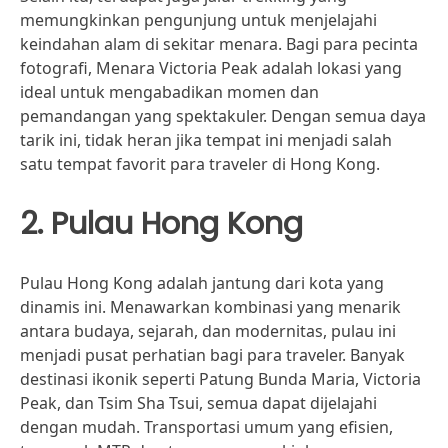
memungkinkan pengunjung untuk menjelajahi
keindahan alam di sekitar menara. Bagi para pecinta
fotografi, Menara Victoria Peak adalah lokasi yang
ideal untuk mengabadikan momen dan
pemandangan yang spektakuler. Dengan semua daya
tarik ini, tidak heran jika tempat ini menjadi salah
satu tempat favorit para traveler di Hong Kong.
2. Pulau Hong Kong
Pulau Hong Kong adalah jantung dari kota yang
dinamis ini. Menawarkan kombinasi yang menarik
antara budaya, sejarah, dan modernitas, pulau ini
menjadi pusat perhatian bagi para traveler. Banyak
destinasi ikonik seperti Patung Bunda Maria, Victoria
Peak, dan Tsim Sha Tsui, semua dapat dijelajahi
dengan mudah. Transportasi umum yang efisien,