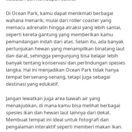
Di Ocean Park, kamu dapat menikmati berbagai
wahana menarik, mulai dari roller coaster yang
memacu adrenalin hingga atraksi yang lebih santai,
seperti kereta gantung yang memberikan kamu
pemandangan indah dari atas. Selain itu, ada banyak
pertunjukan hewan yang menampilkan binatang laut
dan darat, sehingga pengunjung bisa belajar lebih
banyak tentang konservasi dan perlindungan spesies
langka. Hal ini menjadikan Ocean Park tidak hanya
tempat bersenang-senang, tetapi juga sebagai
destinasi yang edukatif.
Jangan lewatkan juga area bawah air yang
menakjubkan, di mana kamu bisa melihat berbagai
spesies ikan dan hewan laut lainnya dari dekat.
Membuat tempat ini ideal untuk fotografi dan
pengalaman interaktif seperti memberi makan ikan.