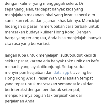
dengan kuliner yang menggugah selera. Di
sepanjang jalan, terdapat banyak kios yang
menjajakan makanan lokal yang lezat, seperti dim
sum, ikan rebus, dan jajanan khas lainnya. Mencicipi
hidangan di pasar ini merupakan cara terbaik untuk
merasakan budaya kuliner Hong Kong. Dengan
harga yang terjangkau, Anda bisa menjelajahi banyak
cita rasa yang bervariasi.
Jangan lupa untuk menjelajahi sudut-sudut kecil di
sekitar pasar, karena ada banyak toko unik dan kafe
menarik yang layak dikunjungi. Setiap sudut
menyimpan keajaiban dan
data sgp
traveling ke
Hong Kong Anda. Pasar Wan Chai adalah tempat
yang tepat untuk merasakan semangat lokal dan
berinteraksi dengan penduduk setempat,
menjadikannya bagian tak terpisahkan dari
perjalanan Anda.