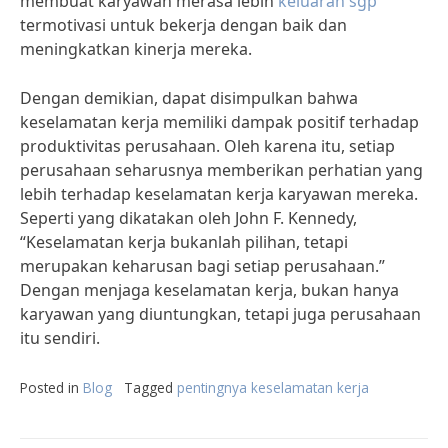
membuat karyawan merasa lebih
keluaran sgp
termotivasi untuk bekerja dengan baik dan
meningkatkan kinerja mereka.
Dengan demikian, dapat disimpulkan bahwa
keselamatan kerja memiliki dampak positif terhadap
produktivitas perusahaan. Oleh karena itu, setiap
perusahaan seharusnya memberikan perhatian yang
lebih terhadap keselamatan kerja karyawan mereka.
Seperti yang dikatakan oleh John F. Kennedy,
“Keselamatan kerja bukanlah pilihan, tetapi
merupakan keharusan bagi setiap perusahaan.”
Dengan menjaga keselamatan kerja, bukan hanya
karyawan yang diuntungkan, tetapi juga perusahaan
itu sendiri.
Posted in
Blog
Tagged
pentingnya keselamatan kerja