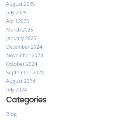
August 2025
July 2025
April 2025
March 2025
January 2025
December 2024
November 2024
October 2024
September 2024
August 2024
July 2024
Categories
Blog