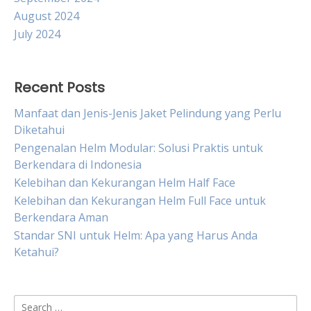
August 2024
July 2024
Recent Posts
Manfaat dan Jenis-Jenis Jaket Pelindung yang Perlu
Diketahui
Pengenalan Helm Modular: Solusi Praktis untuk
Berkendara di Indonesia
Kelebihan dan Kekurangan Helm Half Face
Kelebihan dan Kekurangan Helm Full Face untuk
Berkendara Aman
Standar SNI untuk Helm: Apa yang Harus Anda
Ketahui?
Search