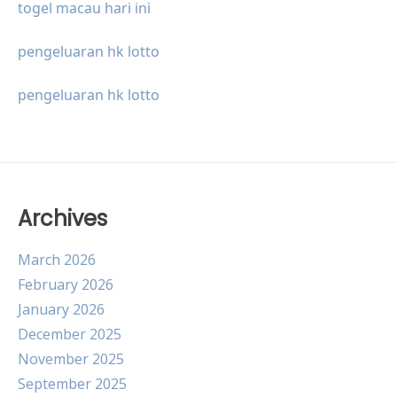
togel macau hari ini
pengeluaran hk lotto
pengeluaran hk lotto
Archives
March 2026
February 2026
January 2026
December 2025
November 2025
September 2025