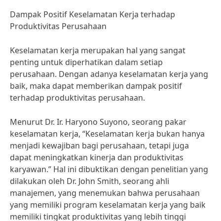
Dampak Positif Keselamatan Kerja terhadap
Produktivitas Perusahaan
Keselamatan kerja merupakan hal yang sangat
penting untuk diperhatikan dalam setiap
perusahaan. Dengan adanya keselamatan kerja yang
baik, maka dapat memberikan dampak positif
terhadap produktivitas perusahaan.
Menurut Dr. Ir. Haryono Suyono, seorang pakar
keselamatan kerja, “Keselamatan kerja bukan hanya
menjadi kewajiban bagi perusahaan, tetapi juga
dapat meningkatkan kinerja dan produktivitas
karyawan.” Hal ini dibuktikan dengan penelitian yang
dilakukan oleh Dr. John Smith, seorang ahli
manajemen, yang menemukan bahwa perusahaan
yang memiliki program keselamatan kerja yang baik
memiliki tingkat produktivitas yang lebih tinggi