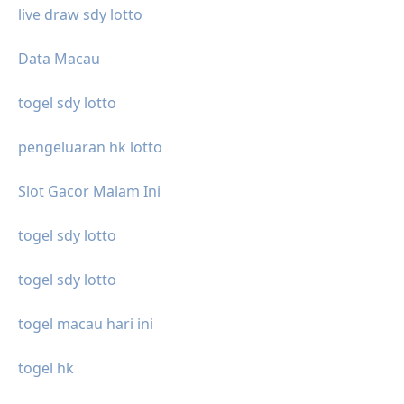
live draw sdy lotto
Data Macau
togel sdy lotto
pengeluaran hk lotto
Slot Gacor Malam Ini
togel sdy lotto
togel sdy lotto
togel macau hari ini
togel hk