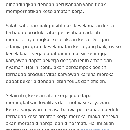
dibandingkan dengan perusahaan yang tidak
memperhatikan keselamatan kerja.
Salah satu dampak positif dari keselamatan kerja
terhadap produktivitas perusahaan adalah
menurunnya tingkat kecelakaan kerja. Dengan
adanya program keselamatan kerja yang baik, risiko
kecelakaan kerja dapat diminimalisir sehingga
karyawan dapat bekerja dengan lebih aman dan
nyaman. Hal ini tentu akan berdampak positif
terhadap produktivitas karyawan karena mereka
dapat bekerja dengan lebih fokus dan efisien.
Selain itu, keselamatan kerja juga dapat
meningkatkan loyalitas dan motivasi karyawan.
Ketika karyawan merasa bahwa perusahaan peduli
terhadap keselamatan kerja mereka, maka mereka
akan merasa dihargai dan dihormati. Hal ini akan