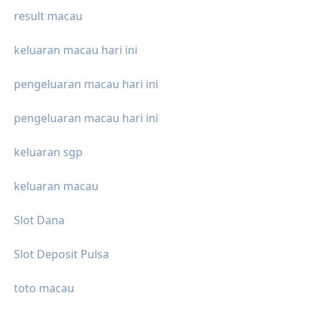
result macau
keluaran macau hari ini
pengeluaran macau hari ini
pengeluaran macau hari ini
keluaran sgp
keluaran macau
Slot Dana
Slot Deposit Pulsa
toto macau