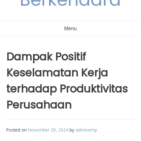
Menu
Dampak Positif
Keselamatan Kerja
terhadap Produktivitas
Perusahaan
Posted on
November 29, 2024
by
adminemp