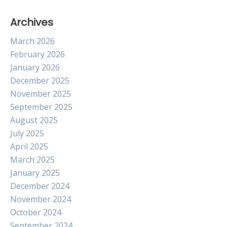
Archives
March 2026
February 2026
January 2026
December 2025
November 2025
September 2025
August 2025
July 2025
April 2025
March 2025
January 2025
December 2024
November 2024
October 2024
September 2024