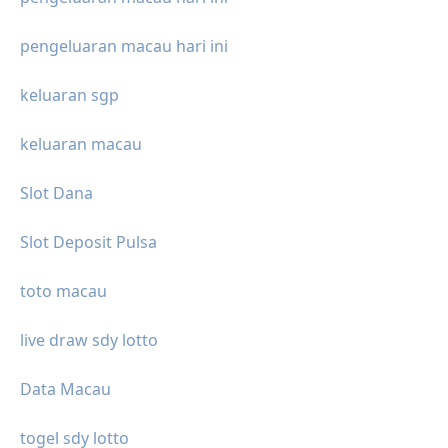
pengeluaran macau hari ini
keluaran sgp
keluaran macau
Slot Dana
Slot Deposit Pulsa
toto macau
live draw sdy lotto
Data Macau
togel sdy lotto