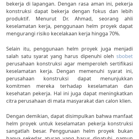
bekerja di lapangan. Dengan rasa aman ini, pekerja
konstruksi dapat bekerja dengan fokus dan lebih
produktif. Menurut Dr. Ahmad, seorang ahli
keselamatan kerja, penggunaan helm proyek dapat
mengurangi risiko kecelakaan kerja hingga 70%.
Selain itu, penggunaan helm proyek juga menjadi
salah satu syarat yang harus dipenuhi oleh
sbobet
perusahaan konstruksi agar memperoleh sertifikasi
keselamatan kerja. Dengan memenuhi syarat ini,
perusahaan konstruksi dapat menunjukkan
komitmen mereka terhadap keselamatan dan
kesehatan pekerja. Hal ini juga dapat meningkatkan
citra perusahaan di mata masyarakat dan calon klien.
Dengan demikian, dapat disimpulkan bahwa manfaat
helm proyek untuk keselamatan pekerja konstruksi
sangatlah besar. Penggunaan helm proyek bukan
hanya sekedar aturan yang harus dipatuhi, namun