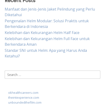
Recent Posts
Manfaat dan Jenis-Jenis Jaket Pelindung yang Perlu
Diketahui
Pengenalan Helm Modular: Solusi Praktis untuk
Berkendara di Indonesia
Kelebihan dan Kekurangan Helm Half Face
Kelebihan dan Kekurangan Helm Full Face untuk
Berkendara Aman
Standar SNI untuk Helm: Apa yang Harus Anda
Ketahui?
Search
for:
okhealthcareers.com
theintexperience.com
unboundedthefilm.com