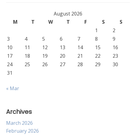
August 2026
M
T
W
T
F
S
S
1
2
3
4
5
6
7
8
9
10
11
12
13
14
15
16
17
18
19
20
21
22
23
24
25
26
27
28
29
30
31
« Mar
Archives
March 2026
February 2026