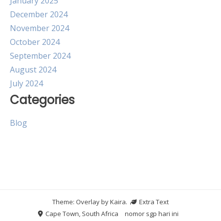
January 2025
December 2024
November 2024
October 2024
September 2024
August 2024
July 2024
Categories
Blog
Theme: Overlay by
Kaira
.
Extra Text
Cape Town, South Africa
nomor sgp hari ini