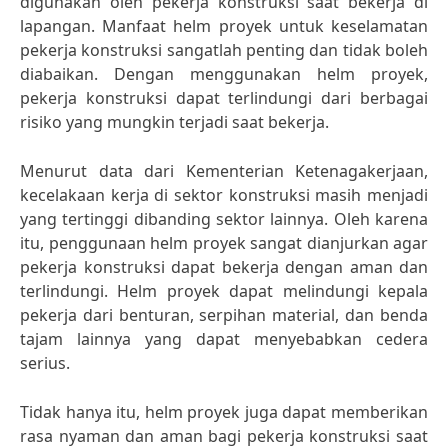
digunakan oleh pekerja konstruksi saat bekerja di
lapangan. Manfaat helm proyek untuk keselamatan
pekerja konstruksi sangatlah penting dan tidak boleh
diabaikan. Dengan menggunakan helm proyek,
pekerja konstruksi dapat terlindungi dari berbagai
risiko yang mungkin terjadi saat bekerja.
Menurut data dari Kementerian Ketenagakerjaan,
kecelakaan kerja di sektor konstruksi masih menjadi
yang tertinggi dibanding sektor lainnya. Oleh karena
itu, penggunaan helm proyek sangat dianjurkan agar
pekerja konstruksi dapat bekerja dengan aman dan
terlindungi. Helm proyek dapat melindungi kepala
pekerja dari benturan, serpihan material, dan benda
tajam lainnya yang dapat menyebabkan cedera
serius.
Tidak hanya itu, helm proyek juga dapat memberikan
rasa nyaman dan aman bagi pekerja konstruksi saat