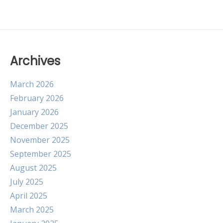
Archives
March 2026
February 2026
January 2026
December 2025
November 2025
September 2025
August 2025
July 2025
April 2025
March 2025