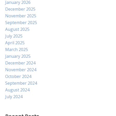
January 2026
December 2025
November 2025
September 2025
August 2025
July 2025
April 2025
March 2025
January 2025
December 2024
November 2024
October 2024
September 2024
August 2024
July 2024