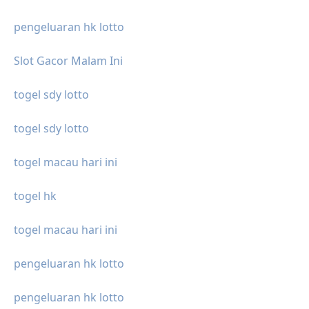
pengeluaran hk lotto
Slot Gacor Malam Ini
togel sdy lotto
togel sdy lotto
togel macau hari ini
togel hk
togel macau hari ini
pengeluaran hk lotto
pengeluaran hk lotto