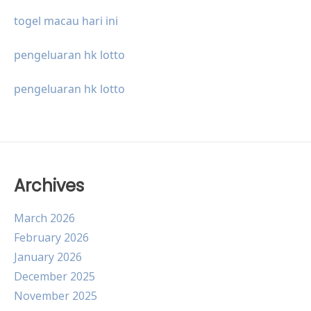
togel macau hari ini
pengeluaran hk lotto
pengeluaran hk lotto
Archives
March 2026
February 2026
January 2026
December 2025
November 2025