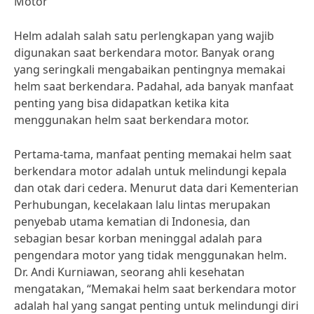
Motor
Helm adalah salah satu perlengkapan yang wajib
digunakan saat berkendara motor. Banyak orang
yang seringkali mengabaikan pentingnya memakai
helm saat berkendara. Padahal, ada banyak manfaat
penting yang bisa didapatkan ketika kita
menggunakan helm saat berkendara motor.
Pertama-tama, manfaat penting memakai helm saat
berkendara motor adalah untuk melindungi kepala
dan otak dari cedera. Menurut data dari Kementerian
Perhubungan, kecelakaan lalu lintas merupakan
penyebab utama kematian di Indonesia, dan
sebagian besar korban meninggal adalah para
pengendara motor yang tidak menggunakan helm.
Dr. Andi Kurniawan, seorang ahli kesehatan
mengatakan, “Memakai helm saat berkendara motor
adalah hal yang sangat penting untuk melindungi diri