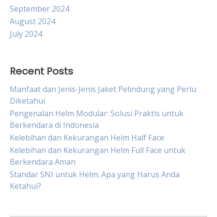
September 2024
August 2024
July 2024
Recent Posts
Manfaat dan Jenis-Jenis Jaket Pelindung yang Perlu
Diketahui
Pengenalan Helm Modular: Solusi Praktis untuk
Berkendara di Indonesia
Kelebihan dan Kekurangan Helm Half Face
Kelebihan dan Kekurangan Helm Full Face untuk
Berkendara Aman
Standar SNI untuk Helm: Apa yang Harus Anda
Ketahui?