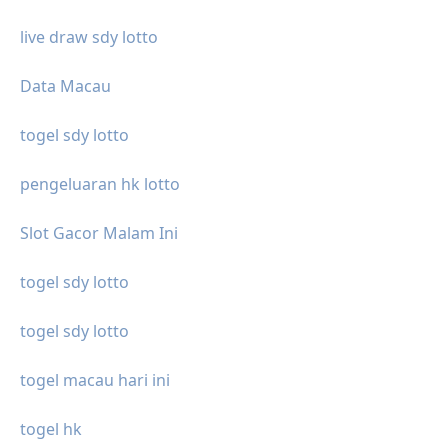
live draw sdy lotto
Data Macau
togel sdy lotto
pengeluaran hk lotto
Slot Gacor Malam Ini
togel sdy lotto
togel sdy lotto
togel macau hari ini
togel hk