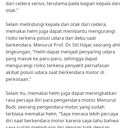
dari cedera serius, terutama pada bagian kepala dan
otak.”
Selain melindungi kepala dan otak dari cedera,
memakai helm juga dapat membantu mengurangi
risiko terkena polusi udara dan debu saat
berkendara. Menurut Prof. Dr. Siti Hajar, seorang ahli
lingkungan, “Helm dapat menjadi penyaring udara
yang masuk ke paru-paru, sehingga dapat
mengurangi risiko terkena penyakit pernafasan
akibat polusi udara saat berkendara motor di
perkotaan.”
Selain itu, memakai helm juga dapat meningkatkan
rasa percaya diri para pengendara motor. Menurut
Budi, seorang pengendara motor yang sudah
terbiasa memakai helm, “Saya merasa lebih percaya
diri saat berkendara motor karena saya tahu bahwa
saya sudah melindungi diri dengan baik dengan