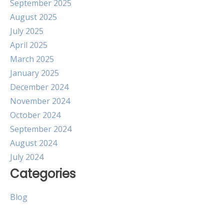
September 2025
August 2025
July 2025
April 2025
March 2025
January 2025
December 2024
November 2024
October 2024
September 2024
August 2024
July 2024
Categories
Blog