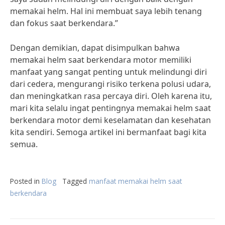
memakai helm. Hal ini membuat saya lebih tenang
dan fokus saat berkendara.”
Dengan demikian, dapat disimpulkan bahwa
memakai helm saat berkendara motor memiliki
manfaat yang sangat penting untuk melindungi diri
dari cedera, mengurangi risiko terkena polusi udara,
dan meningkatkan rasa percaya diri. Oleh karena itu,
mari kita selalu ingat pentingnya memakai helm saat
berkendara motor demi keselamatan dan kesehatan
kita sendiri. Semoga artikel ini bermanfaat bagi kita
semua.
Posted in
Blog
Tagged
manfaat memakai helm saat
berkendara