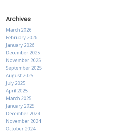
Archives
March 2026
February 2026
January 2026
December 2025
November 2025
September 2025
August 2025
July 2025
April 2025
March 2025
January 2025
December 2024
November 2024
October 2024