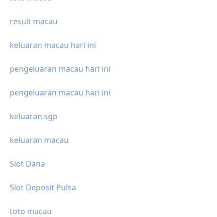
result macau
keluaran macau hari ini
pengeluaran macau hari ini
pengeluaran macau hari ini
keluaran sgp
keluaran macau
Slot Dana
Slot Deposit Pulsa
toto macau