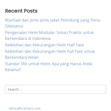
Recent Posts
Manfaat dan Jenis-Jenis Jaket Pelindung yang Perlu
Diketahui
Pengenalan Helm Modular: Solusi Praktis untuk
Berkendara di Indonesia
Kelebihan dan Kekurangan Helm Half Face
Kelebihan dan Kekurangan Helm Full Face untuk
Berkendara Aman
Standar SNI untuk Helm: Apa yang Harus Anda
Ketahui?
Search
for:
okhealthcareers.com