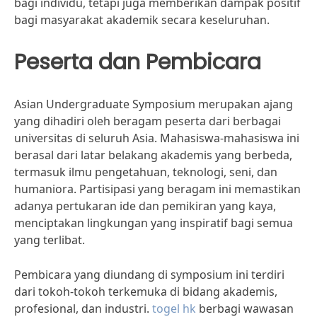
bagi individu, tetapi juga memberikan dampak positif
bagi masyarakat akademik secara keseluruhan.
Peserta dan Pembicara
Asian Undergraduate Symposium merupakan ajang
yang dihadiri oleh beragam peserta dari berbagai
universitas di seluruh Asia. Mahasiswa-mahasiswa ini
berasal dari latar belakang akademis yang berbeda,
termasuk ilmu pengetahuan, teknologi, seni, dan
humaniora. Partisipasi yang beragam ini memastikan
adanya pertukaran ide dan pemikiran yang kaya,
menciptakan lingkungan yang inspiratif bagi semua
yang terlibat.
Pembicara yang diundang di symposium ini terdiri
dari tokoh-tokoh terkemuka di bidang akademis,
profesional, dan industri.
togel hk
berbagi wawasan