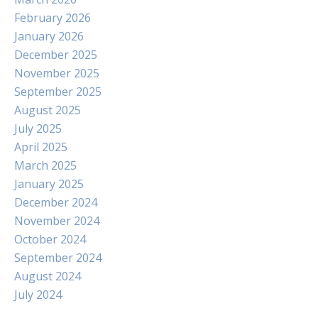
February 2026
January 2026
December 2025
November 2025
September 2025
August 2025
July 2025
April 2025
March 2025
January 2025
December 2024
November 2024
October 2024
September 2024
August 2024
July 2024