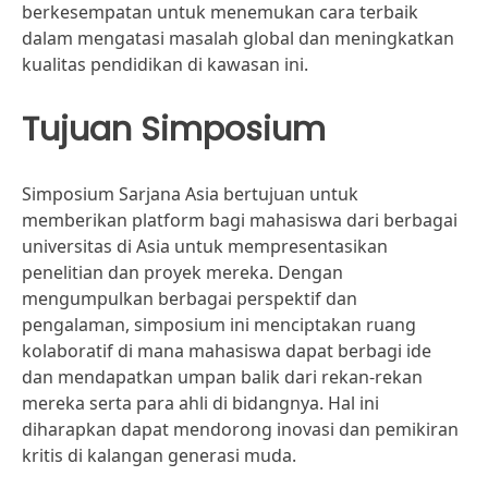
berkesempatan untuk menemukan cara terbaik
dalam mengatasi masalah global dan meningkatkan
kualitas pendidikan di kawasan ini.
Tujuan Simposium
Simposium Sarjana Asia bertujuan untuk
memberikan platform bagi mahasiswa dari berbagai
universitas di Asia untuk mempresentasikan
penelitian dan proyek mereka. Dengan
mengumpulkan berbagai perspektif dan
pengalaman, simposium ini menciptakan ruang
kolaboratif di mana mahasiswa dapat berbagi ide
dan mendapatkan umpan balik dari rekan-rekan
mereka serta para ahli di bidangnya. Hal ini
diharapkan dapat mendorong inovasi dan pemikiran
kritis di kalangan generasi muda.