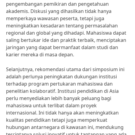
pengembangan pemikiran dan pengetahuan
akademis. Diskusi yang dihasilkan tidak hanya
memperkaya wawasan peserta, tetapi juga
meningkatkan kesadaran tentang permasalahan
regional dan global yang dihadapi. Mahasiswa dapat
saling bertukar ide dan praktik terbaik, menciptakan
jaringan yang dapat bermanfaat dalam studi dan
karier mereka di masa depan.
Selanjutnya, rekomendasi utama dari simposium ini
adalah perlunya peningkatan dukungan institusi
terhadap program pertukaran mahasiswa dan
penelitian kolaboratif. Institusi pendidikan di Asia
perlu menyediakan lebih banyak peluang bagi
mahasiswa untuk terlibat dalam proyek
internasional. Ini tidak hanya akan meningkatkan
kualitas pendidikan tetapi juga memperkuat
hubungan antarnegara di kawasan ini, mendukung
terciptanya solusi inovatif untuk tantangan yang ada.