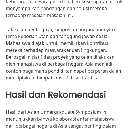
keberagaman. Para peserta diberi kesempatan untuk
menyampaikan pandangan dan solusi mereka
terhadap masalah-masalah ini.
Tak kalah pentingnya, simposium ini juga menyoroti
tema keberlanjutan dan tanggung jawab sosial.
Mahasiswa diajak untuk memikirkan kontribusi
mereka terhadap masyarakat dan lingkungan.
Berbagai inisiatif dan proyek yang telah dilakukan
oleh mahasiswa di berbagai negara Asia menjadi
contoh bagaimana pendidikan dapat berperan dalam
menciptakan dampak positif di sekitar kita.
Hasil dan Rekomendasi
Hasil dari Asian Undergraduate Symposium ini
menunjukkan bahwa kolaborasi antar mahasiswa
dari berbagai negara di Asia sangat penting dalam