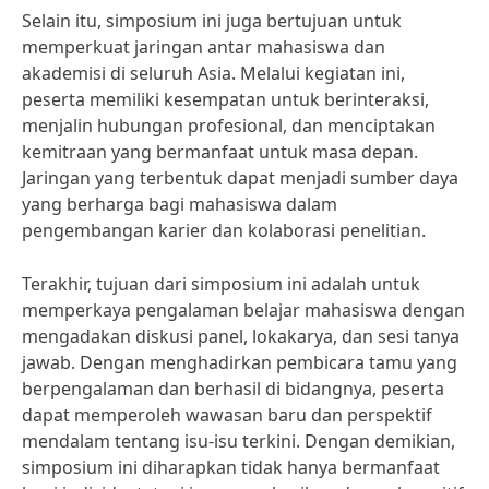
Selain itu, simposium ini juga bertujuan untuk
memperkuat jaringan antar mahasiswa dan
akademisi di seluruh Asia. Melalui kegiatan ini,
peserta memiliki kesempatan untuk berinteraksi,
menjalin hubungan profesional, dan menciptakan
kemitraan yang bermanfaat untuk masa depan.
Jaringan yang terbentuk dapat menjadi sumber daya
yang berharga bagi mahasiswa dalam
pengembangan karier dan kolaborasi penelitian.
Terakhir, tujuan dari simposium ini adalah untuk
memperkaya pengalaman belajar mahasiswa dengan
mengadakan diskusi panel, lokakarya, dan sesi tanya
jawab. Dengan menghadirkan pembicara tamu yang
berpengalaman dan berhasil di bidangnya, peserta
dapat memperoleh wawasan baru dan perspektif
mendalam tentang isu-isu terkini. Dengan demikian,
simposium ini diharapkan tidak hanya bermanfaat