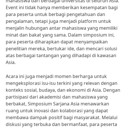
mahasiswa dari berbagai universitas di seluruh Asia.
Event ini tidak hanya memberikan kesempatan bagi
para peserta untuk berbagi pengetahuan dan
pengalaman, tetapi juga menjadi platform untuk
menjalin hubungan antar mahasiswa yang memiliki
minat dan bakat yang sama. Dalam simposium ini,
para peserta diharapkan dapat menyampaikan
penelitian mereka, bertukar ide, dan mencari solusi
atas berbagai tantangan yang dihadapi di kawasan
Asia.
Acara ini juga menjadi momen berharga untuk
mengeksplorasi isu-isu terkini yang relevan dengan
konteks sosial, budaya, dan ekonomi di Asia. Dengan
partisipasi dari akademisi dan mahasiswa yang
berbakat, Simposium Sarjana Asia menawarkan
ruang untuk inovasi dan kolaborasi yang dapat
membawa dampak positif bagi masyarakat. Melalui
diskusi yang terbuka dan bermanfaat, para peserta