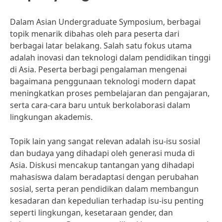
Dalam Asian Undergraduate Symposium, berbagai
topik menarik dibahas oleh para peserta dari
berbagai latar belakang. Salah satu fokus utama
adalah inovasi dan teknologi dalam pendidikan tinggi
di Asia. Peserta berbagi pengalaman mengenai
bagaimana penggunaan teknologi modern dapat
meningkatkan proses pembelajaran dan pengajaran,
serta cara-cara baru untuk berkolaborasi dalam
lingkungan akademis.
Topik lain yang sangat relevan adalah isu-isu sosial
dan budaya yang dihadapi oleh generasi muda di
Asia. Diskusi mencakup tantangan yang dihadapi
mahasiswa dalam beradaptasi dengan perubahan
sosial, serta peran pendidikan dalam membangun
kesadaran dan kepedulian terhadap isu-isu penting
seperti lingkungan, kesetaraan gender, dan