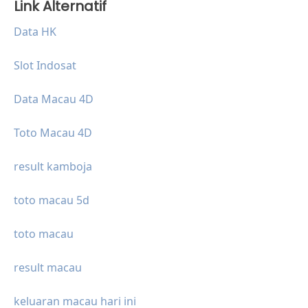
Link Alternatif
Data HK
Slot Indosat
Data Macau 4D
Toto Macau 4D
result kamboja
toto macau 5d
toto macau
result macau
keluaran macau hari ini