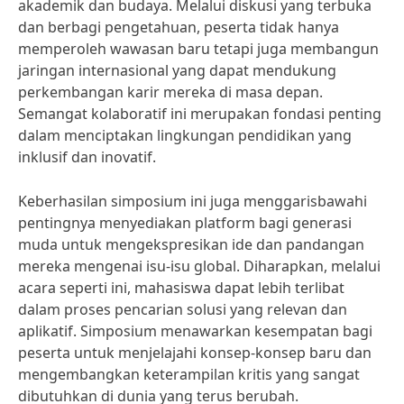
akademik dan budaya. Melalui diskusi yang terbuka
dan berbagi pengetahuan, peserta tidak hanya
memperoleh wawasan baru tetapi juga membangun
jaringan internasional yang dapat mendukung
perkembangan karir mereka di masa depan.
Semangat kolaboratif ini merupakan fondasi penting
dalam menciptakan lingkungan pendidikan yang
inklusif dan inovatif.
Keberhasilan simposium ini juga menggarisbawahi
pentingnya menyediakan platform bagi generasi
muda untuk mengekspresikan ide dan pandangan
mereka mengenai isu-isu global. Diharapkan, melalui
acara seperti ini, mahasiswa dapat lebih terlibat
dalam proses pencarian solusi yang relevan dan
aplikatif. Simposium menawarkan kesempatan bagi
peserta untuk menjelajahi konsep-konsep baru dan
mengembangkan keterampilan kritis yang sangat
dibutuhkan di dunia yang terus berubah.