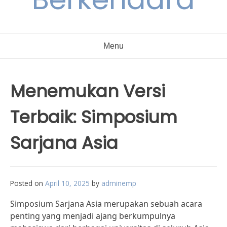
Menu
Menemukan Versi
Terbaik: Simposium
Sarjana Asia
Posted on
April 10, 2025
by
adminemp
Simposium Sarjana Asia merupakan sebuah acara
penting yang menjadi ajang berkumpulnya