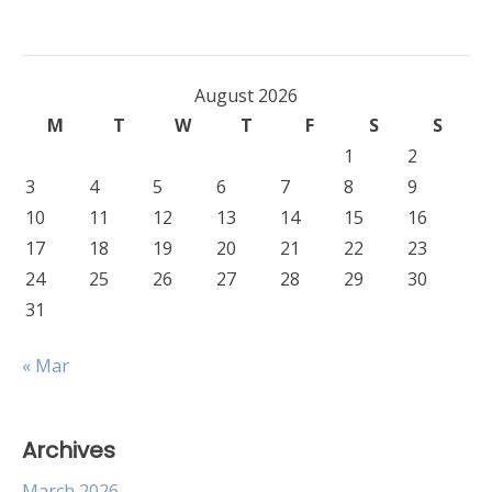
navigation
August 2026
M
T
W
T
F
S
S
1
2
3
4
5
6
7
8
9
10
11
12
13
14
15
16
17
18
19
20
21
22
23
24
25
26
27
28
29
30
31
« Mar
Archives
March 2026