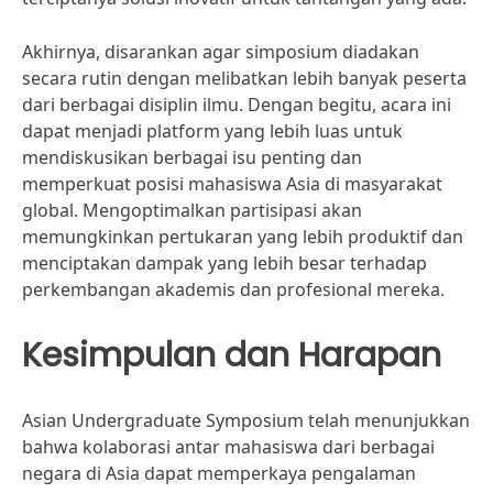
Akhirnya, disarankan agar simposium diadakan
secara rutin dengan melibatkan lebih banyak peserta
dari berbagai disiplin ilmu. Dengan begitu, acara ini
dapat menjadi platform yang lebih luas untuk
mendiskusikan berbagai isu penting dan
memperkuat posisi mahasiswa Asia di masyarakat
global. Mengoptimalkan partisipasi akan
memungkinkan pertukaran yang lebih produktif dan
menciptakan dampak yang lebih besar terhadap
perkembangan akademis dan profesional mereka.
Kesimpulan dan Harapan
Asian Undergraduate Symposium telah menunjukkan
bahwa kolaborasi antar mahasiswa dari berbagai
negara di Asia dapat memperkaya pengalaman