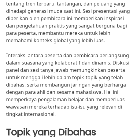
tentang tren terbaru, tantangan, dan peluang yang
dihadapi generasi muda saat ini. Sesi presentasi yang
diberikan oleh pembicara ini memberikan inspirasi
dan pengetahuan praktis yang sangat berguna bagi
para peserta, membantu mereka untuk lebih
memahami konteks global yang lebih luas.
Interaksi antara peserta dan pembicara berlangsung
dalam suasana yang kolaboratif dan dinamis. Diskusi
panel dan sesi tanya jawab memungkinkan peserta
untuk menggali lebih dalam topik-topik yang telah
dibahas, serta membangun jaringan yang berharga
dengan para ahli dan sesama mahasiswa. Hal ini
memperkaya pengalaman belajar dan memperluas
wawasan mereka terhadap isu-isu yang relevan di
tingkat internasional.
Topik yang Dibahas