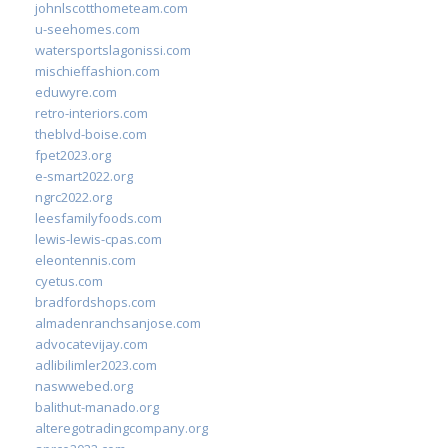
johnlscotthometeam.com
u-seehomes.com
watersportslagonissi.com
mischieffashion.com
eduwyre.com
retro-interiors.com
theblvd-boise.com
fpet2023.org
e-smart2022.org
ngrc2022.org
leesfamilyfoods.com
lewis-lewis-cpas.com
eleontennis.com
cyetus.com
bradfordshops.com
almadenranchsanjose.com
advocatevijay.com
adlibilimler2023.com
naswwebed.org
balithut-manado.org
alteregotradingcompany.org