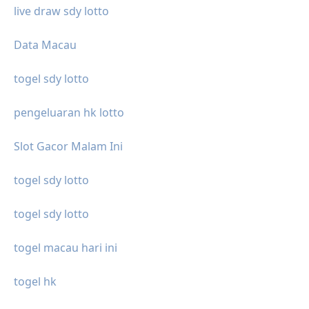
live draw sdy lotto
Data Macau
togel sdy lotto
pengeluaran hk lotto
Slot Gacor Malam Ini
togel sdy lotto
togel sdy lotto
togel macau hari ini
togel hk