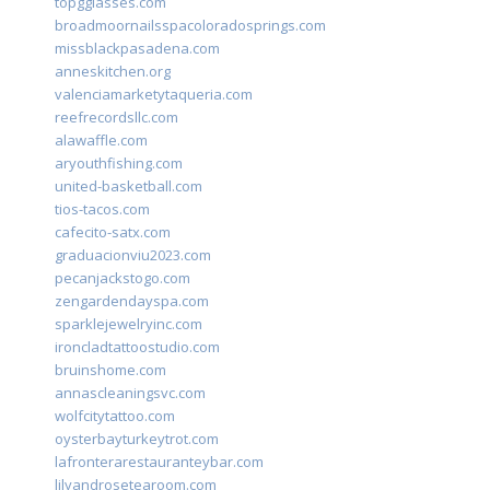
topgglasses.com
broadmoornailsspacoloradosprings.com
missblackpasadena.com
anneskitchen.org
valenciamarketytaqueria.com
reefrecordsllc.com
alawaffle.com
aryouthfishing.com
united-basketball.com
tios-tacos.com
cafecito-satx.com
graduacionviu2023.com
pecanjackstogo.com
zengardendayspa.com
sparklejewelryinc.com
ironcladtattoostudio.com
bruinshome.com
annascleaningsvc.com
wolfcitytattoo.com
oysterbayturkeytrot.com
lafronterarestauranteybar.com
lilyandrosetearoom.com