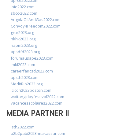
aprce2022.com
ibie2022.com
sbcc-2022.com
AngolaOilAndGas2022.com
Convoy4Freedom2022.com
grur2023.org
hkhk2023.org
napm2023.org
apsdfd2023.org
forumausape2023.com
imkl2023.com
careerfaircsd2023.com
apsth2023.com
MedItRio2023.org
lcicon2023boston.com
waitangidayfestival2022.com
vacancesscolaires2022.com
MEDIA PARTNER II
isth2022.com
p2b2pabi2023-makassar.com