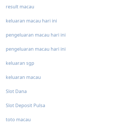
result macau
keluaran macau hari ini
pengeluaran macau hari ini
pengeluaran macau hari ini
keluaran sgp
keluaran macau
Slot Dana
Slot Deposit Pulsa
toto macau