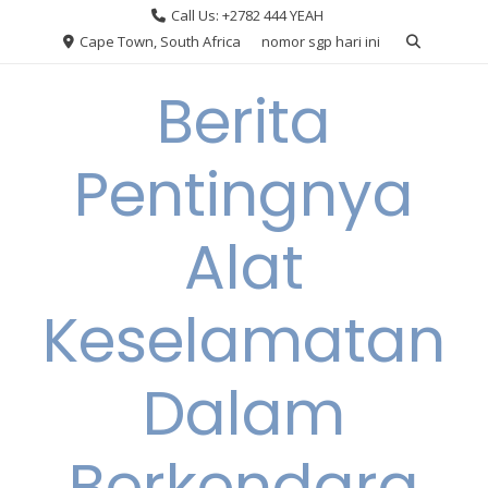
Skip
Call Us: +2782 444 YEAH
to
Cape Town, South Africa
nomor sgp hari ini
content
Berita
Pentingnya
Alat
Keselamatan
Dalam
Berkendara