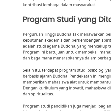
kontribusi lembaga dalam masyarakat.
Program Studi yang Di
Perguruan Tinggi Buddha Tak menawarkan be
kebutuhan akademis dan perkembangan spirit
adalah studi agama Buddha, yang mencakup teo
Program ini bertujuan untuk membekali mah
dan bagaimana menerapkannya dalam berbaga
Selain itu, terdapat program studi psikologi
berbasis ajaran Buddha. Pendekatan ini mengi
memberikan mahasiswa alat untuk membantu di
Dengan kurikulum yang inovatif, mahasiswa d
dan spiritualitas.
Program studi pendidikan juga menjadi bagia