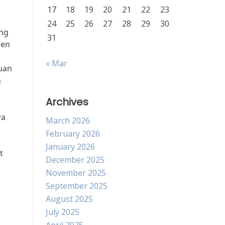
17
18
19
20
21
22
23
24
25
26
27
28
29
30
ing
31
men
« Mar
uan
n
Archives
wa
March 2026
February 2026
January 2026
t
December 2025
November 2025
September 2025
August 2025
July 2025