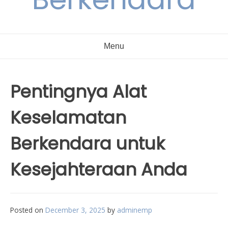
Menu
Pentingnya Alat
Keselamatan
Berkendara untuk
Kesejahteraan Anda
Posted on
December 3, 2025
by
adminemp