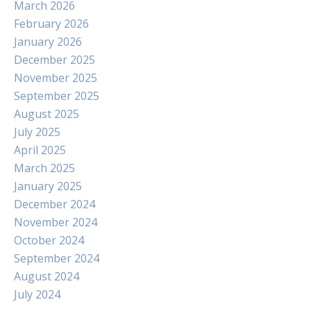
March 2026
February 2026
January 2026
December 2025
November 2025
September 2025
August 2025
July 2025
April 2025
March 2025
January 2025
December 2024
November 2024
October 2024
September 2024
August 2024
July 2024