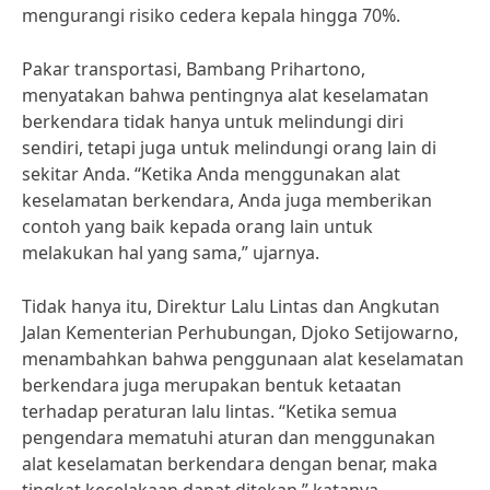
mengurangi risiko cedera kepala hingga 70%.
Pakar transportasi, Bambang Prihartono,
menyatakan bahwa pentingnya alat keselamatan
berkendara tidak hanya untuk melindungi diri
sendiri, tetapi juga untuk melindungi orang lain di
sekitar Anda. “Ketika Anda menggunakan alat
keselamatan berkendara, Anda juga memberikan
contoh yang baik kepada orang lain untuk
melakukan hal yang sama,” ujarnya.
Tidak hanya itu, Direktur Lalu Lintas dan Angkutan
Jalan Kementerian Perhubungan, Djoko Setijowarno,
menambahkan bahwa penggunaan alat keselamatan
berkendara juga merupakan bentuk ketaatan
terhadap peraturan lalu lintas. “Ketika semua
pengendara mematuhi aturan dan menggunakan
alat keselamatan berkendara dengan benar, maka