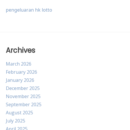
pengeluaran hk lotto
Archives
March 2026
February 2026
January 2026
December 2025
November 2025
September 2025
August 2025
July 2025
April 2025