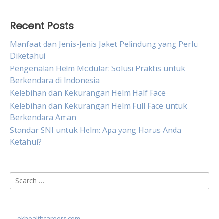
Recent Posts
Manfaat dan Jenis-Jenis Jaket Pelindung yang Perlu
Diketahui
Pengenalan Helm Modular: Solusi Praktis untuk
Berkendara di Indonesia
Kelebihan dan Kekurangan Helm Half Face
Kelebihan dan Kekurangan Helm Full Face untuk
Berkendara Aman
Standar SNI untuk Helm: Apa yang Harus Anda
Ketahui?
Search
for:
okhealthcareers.com