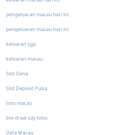
pengeluaran macau hari ini
pengeluaran macau hari ini
keluaran sgp
keluaran macau
Slot Dana
Slot Deposit Pulsa
toto macau
live draw sdy lotto
Data Macau