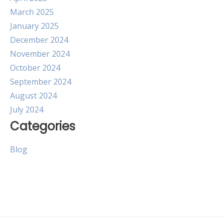
March 2025
January 2025
December 2024
November 2024
October 2024
September 2024
August 2024
July 2024
Categories
Blog