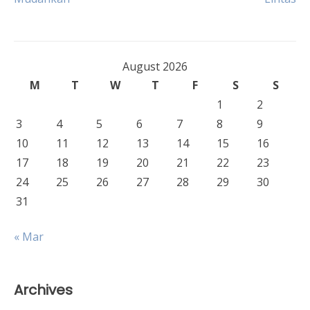
August 2026
M
T
W
T
F
S
S
1
2
3
4
5
6
7
8
9
10
11
12
13
14
15
16
17
18
19
20
21
22
23
24
25
26
27
28
29
30
31
« Mar
Archives