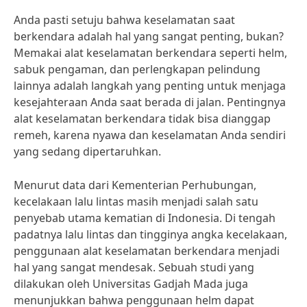
Anda pasti setuju bahwa keselamatan saat
berkendara adalah hal yang sangat penting, bukan?
Memakai alat keselamatan berkendara seperti helm,
sabuk pengaman, dan perlengkapan pelindung
lainnya adalah langkah yang penting untuk menjaga
kesejahteraan Anda saat berada di jalan. Pentingnya
alat keselamatan berkendara tidak bisa dianggap
remeh, karena nyawa dan keselamatan Anda sendiri
yang sedang dipertaruhkan.
Menurut data dari Kementerian Perhubungan,
kecelakaan lalu lintas masih menjadi salah satu
penyebab utama kematian di Indonesia. Di tengah
padatnya lalu lintas dan tingginya angka kecelakaan,
penggunaan alat keselamatan berkendara menjadi
hal yang sangat mendesak. Sebuah studi yang
dilakukan oleh Universitas Gadjah Mada juga
menunjukkan bahwa penggunaan helm dapat