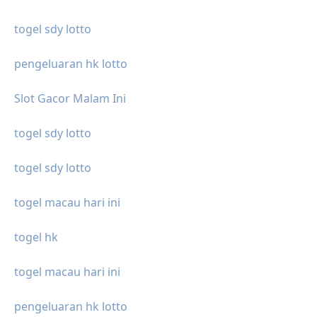
togel sdy lotto
pengeluaran hk lotto
Slot Gacor Malam Ini
togel sdy lotto
togel sdy lotto
togel macau hari ini
togel hk
togel macau hari ini
pengeluaran hk lotto