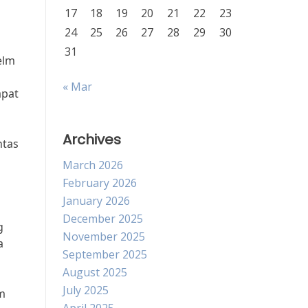
17
18
19
20
21
22
23
24
25
26
27
28
29
30
31
elm
« Mar
apat
Archives
ntas
n
March 2026
February 2026
January 2026
December 2025
g
November 2025
a
September 2025
August 2025
July 2025
lm