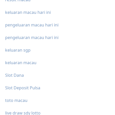
keluaran macau hari ini
pengeluaran macau hari ini
pengeluaran macau hari ini
keluaran sgp
keluaran macau
Slot Dana
Slot Deposit Pulsa
toto macau
live draw sdy lotto