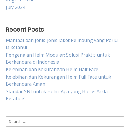
July 2024
Recent Posts
Manfaat dan Jenis-Jenis Jaket Pelindung yang Perlu
Diketahui
Pengenalan Helm Modular: Solusi Praktis untuk
Berkendara di Indonesia
Kelebihan dan Kekurangan Helm Half Face
Kelebihan dan Kekurangan Helm Full Face untuk
Berkendara Aman
Standar SNI untuk Helm: Apa yang Harus Anda
Ketahui?
Search
for: