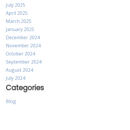
July 2025
April 2025
March 2025
January 2025
December 2024
November 2024
October 2024
September 2024
August 2024
July 2024
Categories
Blog