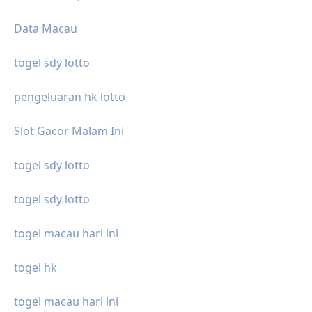
Data Macau
togel sdy lotto
pengeluaran hk lotto
Slot Gacor Malam Ini
togel sdy lotto
togel sdy lotto
togel macau hari ini
togel hk
togel macau hari ini