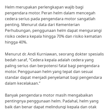
Helm merupakan perlengkapan wajib bagi
pengendara motor. Peran helm dalam mencegah
cedera serius pada pengendara motor sangatlah
penting. Menurut data dari Kementerian
Perhubungan, penggunaan helm dapat mengurangi
risiko cedera kepala hingga 70% dan risiko kematian
hingga 40%.
Menurut dr. Andi Kurniawan, seorang dokter spesialis
bedah saraf, “Cedera kepala adalah cedera yang
paling serius dan berpotensi fatal bagi pengendara
motor. Penggunaan helm yang tepat dan sesuai
standar dapat menjadi penyelamat bagi pengendara
dalam kecelakaan.”
Banyak pengendara motor masih mengabaikan
pentingnya penggunaan helm. Padahal, helm yang
baik dan benar dapat melindungi kepala dan otak