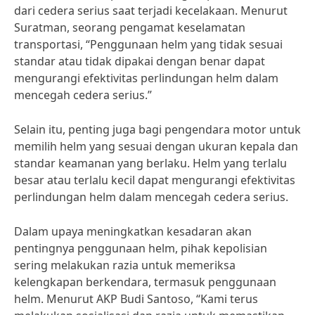
dari cedera serius saat terjadi kecelakaan. Menurut
Suratman, seorang pengamat keselamatan
transportasi, “Penggunaan helm yang tidak sesuai
standar atau tidak dipakai dengan benar dapat
mengurangi efektivitas perlindungan helm dalam
mencegah cedera serius.”
Selain itu, penting juga bagi pengendara motor untuk
memilih helm yang sesuai dengan ukuran kepala dan
standar keamanan yang berlaku. Helm yang terlalu
besar atau terlalu kecil dapat mengurangi efektivitas
perlindungan helm dalam mencegah cedera serius.
Dalam upaya meningkatkan kesadaran akan
pentingnya penggunaan helm, pihak kepolisian
sering melakukan razia untuk memeriksa
kelengkapan berkendara, termasuk penggunaan
helm. Menurut AKP Budi Santoso, “Kami terus