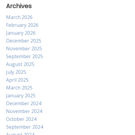
Archives
March 2026
February 2026
January 2026
December 2025
November 2025
September 2025
August 2025
July 2025
April 2025
March 2025
January 2025
December 2024
November 2024
October 2024
September 2024
August 2024