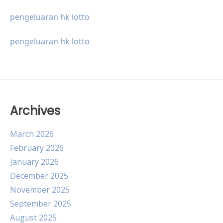
pengeluaran hk lotto
pengeluaran hk lotto
Archives
March 2026
February 2026
January 2026
December 2025
November 2025
September 2025
August 2025