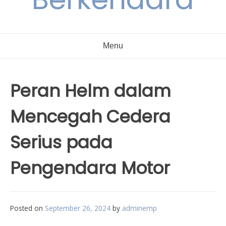
Menu
Peran Helm dalam
Mencegah Cedera
Serius pada
Pengendara Motor
Posted on
September 26, 2024
by
adminemp