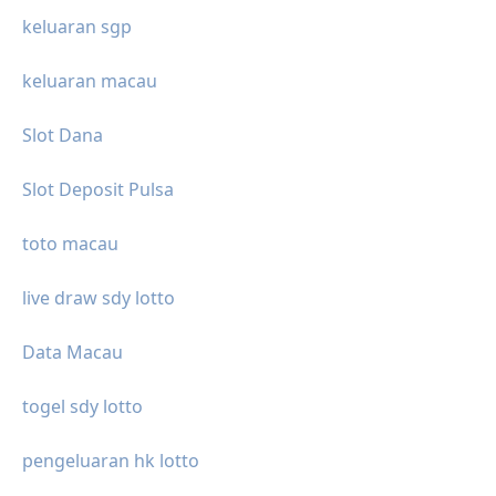
keluaran sgp
keluaran macau
Slot Dana
Slot Deposit Pulsa
toto macau
live draw sdy lotto
Data Macau
togel sdy lotto
pengeluaran hk lotto