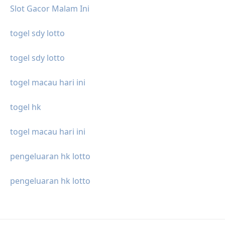
Slot Gacor Malam Ini
togel sdy lotto
togel sdy lotto
togel macau hari ini
togel hk
togel macau hari ini
pengeluaran hk lotto
pengeluaran hk lotto