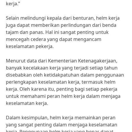
kerja.”
Selain melindungi kepala dari benturan, helm kerja
juga dapat memberikan perlindungan dari benda
tajam dan panas. Hal ini sangat penting untuk
mencegah cedera yang dapat mengancam
keselamatan pekerja.
Menurut data dari Kementerian Ketenagakerjaan,
banyak kecelakaan kerja yang terjadi setiap tahun
disebabkan oleh ketidakpatuhan dalam penggunaan
perlengkapan keselamatan kerja, termasuk helm
kerja. Oleh karena itu, penting bagi setiap pekerja
untuk memahami peran helm kerja dalam menjaga
keselamatan kerja.
Dalam kesimpulan, helm kerja memainkan peran
yang sangat penting dalam menjaga keselamatan
kerja. Penggunaan helm kerja yang benar dapat