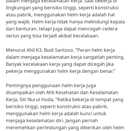
dalam menjaga keselamatan kerja. Saat bekerja di
lingkungan yang berisiko tinggi, seperti konstruksi
atau pabrik, menggunakan helm kerja adalah hal
yang wajib. Helm kerja tidak hanya melindungi kepala
dari benturan, tetapi juga dapat mencegah cedera
serius yang bisa terjadi akibat kecelakaan.
Menurut Ahli K3, Budi Santoso, “Peran helm kerja
dalam menjaga keselamatan kerja sangatlah penting.
Banyak kecelakaan kerja yang dapat dicegah jika
pekerja menggunakan helm kerja dengan benar.”
Pentingnya penggunaan helm kerja juga
disampaikan oleh Ahli Kesehatan dan Keselamatan
Kerja, Siti Nurul Huda, “Ketika bekerja di tempat yang
berisiko tinggi, seperti konstruksi atau pabrik,
menggunakan helm kerja adalah kunci untuk
menjaga keselamatan diri. Jangan pernah
meremehkan perlindungan yang diberikan oleh helm