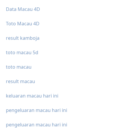
Data Macau 4D
Toto Macau 4D
result kamboja
toto macau 5d
toto macau
result macau
keluaran macau hari ini
pengeluaran macau hari ini
pengeluaran macau hari ini