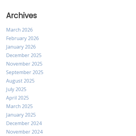
Archives
March 2026
February 2026
January 2026
December 2025
November 2025
September 2025
August 2025
July 2025
April 2025
March 2025
January 2025
December 2024
November 2024