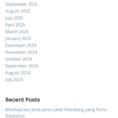
September 2025
August 2025
July 2025
April 2025
March 2025
January 2025
December 2024
November 2024
October 2024
September 2024
August 2024
July 2024
Recent Posts
Manfaat dan Jenis-Jenis Jaket Pelindung yang Perlu
Diketahui