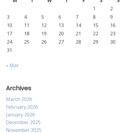
M
T
W
T
F
S
S
1
2
3
4
5
6
7
8
9
10
11
12
13
14
15
16
17
18
19
20
21
22
23
24
25
26
27
28
29
30
31
« Mar
Archives
March 2026
February 2026
January 2026
December 2025
November 2025