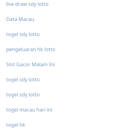
live draw sdy lotto
Data Macau
togel sdy lotto
pengeluaran hk lotto
Slot Gacor Malam Ini
togel sdy lotto
togel sdy lotto
togel macau hari ini
togel hk