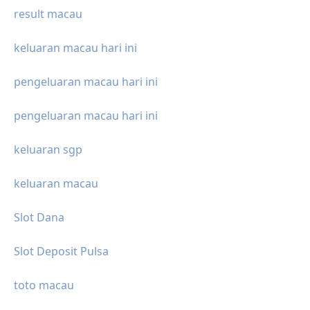
result macau
keluaran macau hari ini
pengeluaran macau hari ini
pengeluaran macau hari ini
keluaran sgp
keluaran macau
Slot Dana
Slot Deposit Pulsa
toto macau