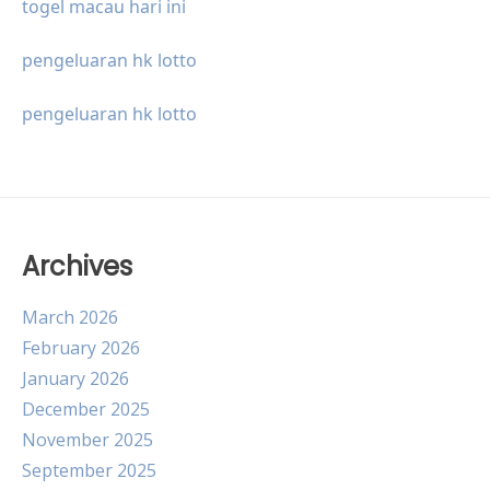
togel macau hari ini
pengeluaran hk lotto
pengeluaran hk lotto
Archives
March 2026
February 2026
January 2026
December 2025
November 2025
September 2025