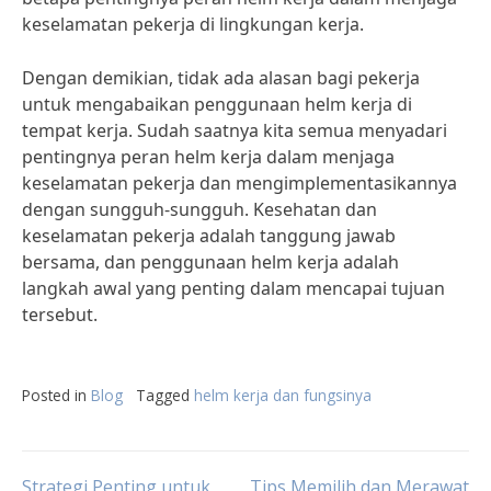
keselamatan pekerja di lingkungan kerja.
Dengan demikian, tidak ada alasan bagi pekerja
untuk mengabaikan penggunaan helm kerja di
tempat kerja. Sudah saatnya kita semua menyadari
pentingnya peran helm kerja dalam menjaga
keselamatan pekerja dan mengimplementasikannya
dengan sungguh-sungguh. Kesehatan dan
keselamatan pekerja adalah tanggung jawab
bersama, dan penggunaan helm kerja adalah
langkah awal yang penting dalam mencapai tujuan
tersebut.
Posted in
Blog
Tagged
helm kerja dan fungsinya
Strategi Penting untuk
Tips Memilih dan Merawat