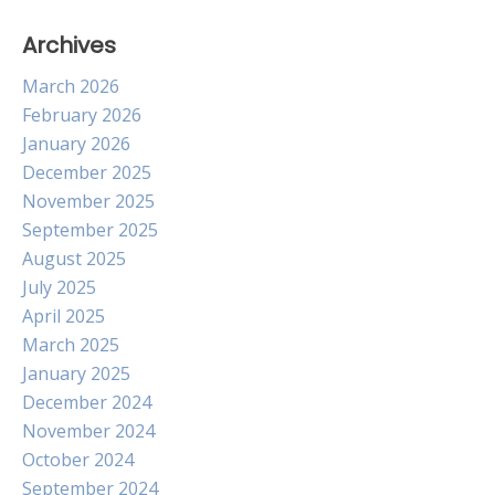
Archives
March 2026
February 2026
January 2026
December 2025
November 2025
September 2025
August 2025
July 2025
April 2025
March 2025
January 2025
December 2024
November 2024
October 2024
September 2024