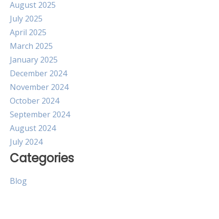
August 2025
July 2025
April 2025
March 2025
January 2025
December 2024
November 2024
October 2024
September 2024
August 2024
July 2024
Categories
Blog