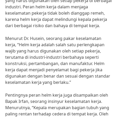
yang harus digunakan oleh setiap pekerja di berbagai
industri. Peran helm kerja dalam menjaga
keselamatan pekerja tidak boleh dianggap remeh,
karena helm kerja dapat melindungi kepala pekerja
dari berbagai risiko dan bahaya di tempat kerja.
Menurut Dr. Husein, seorang pakar keselamatan
kerja, “Helm kerja adalah salah satu perlengkapan
wajib yang harus digunakan oleh setiap pekerja,
terutama di industri-industri berbahaya seperti
konstruksi, pertambangan, dan manufaktur. Helm
kerja dapat menjadi penyelamat bagi pekerja jika
digunakan dengan benar dan sesuai dengan standar
keselamatan kerja yang berlaku.”
Pentingnya peran helm kerja juga disampaikan oleh
Bapak Irfan, seorang insinyur keselamatan kerja.
Menurutnya, “Kepala merupakan bagian tubuh yang
paling rentan terhadap cedera di tempat kerja. Oleh