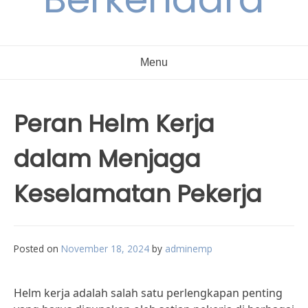
Menu
Peran Helm Kerja
dalam Menjaga
Keselamatan Pekerja
Posted on
November 18, 2024
by
adminemp
Helm kerja adalah salah satu perlengkapan penting