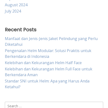
August 2024
July 2024
Recent Posts
Manfaat dan Jenis-Jenis Jaket Pelindung yang Perlu
Diketahui
Pengenalan Helm Modular: Solusi Praktis untuk
Berkendara di Indonesia
Kelebihan dan Kekurangan Helm Half Face
Kelebihan dan Kekurangan Helm Full Face untuk
Berkendara Aman
Standar SNI untuk Helm: Apa yang Harus Anda
Ketahui?
Search