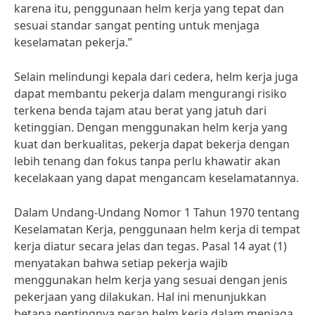
karena itu, penggunaan helm kerja yang tepat dan
sesuai standar sangat penting untuk menjaga
keselamatan pekerja.”
Selain melindungi kepala dari cedera, helm kerja juga
dapat membantu pekerja dalam mengurangi risiko
terkena benda tajam atau berat yang jatuh dari
ketinggian. Dengan menggunakan helm kerja yang
kuat dan berkualitas, pekerja dapat bekerja dengan
lebih tenang dan fokus tanpa perlu khawatir akan
kecelakaan yang dapat mengancam keselamatannya.
Dalam Undang-Undang Nomor 1 Tahun 1970 tentang
Keselamatan Kerja, penggunaan helm kerja di tempat
kerja diatur secara jelas dan tegas. Pasal 14 ayat (1)
menyatakan bahwa setiap pekerja wajib
menggunakan helm kerja yang sesuai dengan jenis
pekerjaan yang dilakukan. Hal ini menunjukkan
betapa pentingnya peran helm kerja dalam menjaga