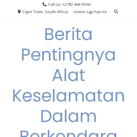
Skip
Call Us: +2782 444 YEAH
to
Cape Town, South Africa
nomor sgp hari ini
content
Berita
Pentingnya
Alat
Keselamatan
Dalam
Berkendara