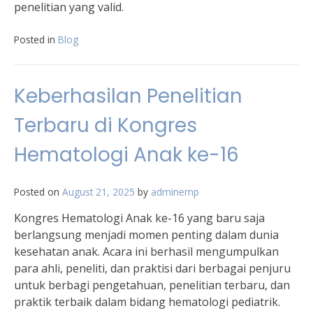
penelitian yang valid.
Posted in
Blog
Keberhasilan Penelitian
Terbaru di Kongres
Hematologi Anak ke-16
Posted on
August 21, 2025
by
adminemp
Kongres Hematologi Anak ke-16 yang baru saja
berlangsung menjadi momen penting dalam dunia
kesehatan anak. Acara ini berhasil mengumpulkan
para ahli, peneliti, dan praktisi dari berbagai penjuru
untuk berbagi pengetahuan, penelitian terbaru, dan
praktik terbaik dalam bidang hematologi pediatrik.