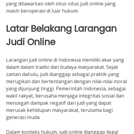
yang ditawarkan oleh situs-situs judi online yang
masih beroperasi di luar hukum.
Latar Belakang Larangan
Judi Online
Larangan judi online di Indonesia memiliki akar yang
dalam dalam tradisi dan budaya masyarakat. Sejak
zaman dahulu, judi dianggap sebagai praktik yang
merugikan dan bertentangan dengan nilai-nilai moral
yang dijunjung tinggi. Pemerintah Indonesia, sebagai
wakil rakyat, berusaha menjaga integritas sosial dan
mencegah dampak negatif dari judi yang dapat
merusak kehidupan masyarakat, terutama bagi
generasi muda.
Dalam konteks hukum, judi online dianggap ilegal