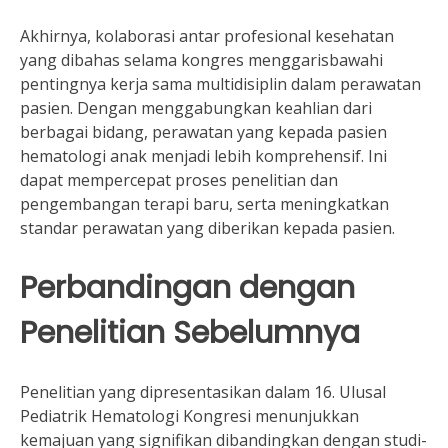
Akhirnya, kolaborasi antar profesional kesehatan
yang dibahas selama kongres menggarisbawahi
pentingnya kerja sama multidisiplin dalam perawatan
pasien. Dengan menggabungkan keahlian dari
berbagai bidang, perawatan yang kepada pasien
hematologi anak menjadi lebih komprehensif. Ini
dapat mempercepat proses penelitian dan
pengembangan terapi baru, serta meningkatkan
standar perawatan yang diberikan kepada pasien.
Perbandingan dengan
Penelitian Sebelumnya
Penelitian yang dipresentasikan dalam 16. Ulusal
Pediatrik Hematologi Kongresi menunjukkan
kemajuan yang signifikan dibandingkan dengan studi-