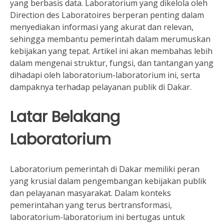
yang berbasis data. Laboratorium yang dikelola oleh
Direction des Laboratoires berperan penting dalam
menyediakan informasi yang akurat dan relevan,
sehingga membantu pemerintah dalam merumuskan
kebijakan yang tepat. Artikel ini akan membahas lebih
dalam mengenai struktur, fungsi, dan tantangan yang
dihadapi oleh laboratorium-laboratorium ini, serta
dampaknya terhadap pelayanan publik di Dakar.
Latar Belakang
Laboratorium
Laboratorium pemerintah di Dakar memiliki peran
yang krusial dalam pengembangan kebijakan publik
dan pelayanan masyarakat. Dalam konteks
pemerintahan yang terus bertransformasi,
laboratorium-laboratorium ini bertugas untuk