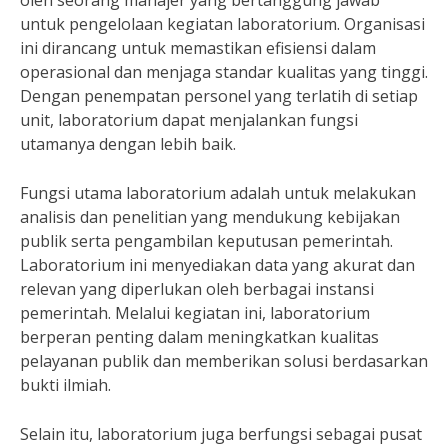
oleh seorang manajer yang bertanggung jawab
untuk pengelolaan kegiatan laboratorium. Organisasi
ini dirancang untuk memastikan efisiensi dalam
operasional dan menjaga standar kualitas yang tinggi.
Dengan penempatan personel yang terlatih di setiap
unit, laboratorium dapat menjalankan fungsi
utamanya dengan lebih baik.
Fungsi utama laboratorium adalah untuk melakukan
analisis dan penelitian yang mendukung kebijakan
publik serta pengambilan keputusan pemerintah.
Laboratorium ini menyediakan data yang akurat dan
relevan yang diperlukan oleh berbagai instansi
pemerintah. Melalui kegiatan ini, laboratorium
berperan penting dalam meningkatkan kualitas
pelayanan publik dan memberikan solusi berdasarkan
bukti ilmiah.
Selain itu, laboratorium juga berfungsi sebagai pusat