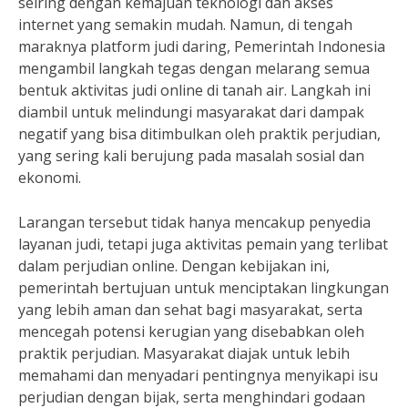
seiring dengan kemajuan teknologi dan akses
internet yang semakin mudah. Namun, di tengah
maraknya platform judi daring, Pemerintah Indonesia
mengambil langkah tegas dengan melarang semua
bentuk aktivitas judi online di tanah air. Langkah ini
diambil untuk melindungi masyarakat dari dampak
negatif yang bisa ditimbulkan oleh praktik perjudian,
yang sering kali berujung pada masalah sosial dan
ekonomi.
Larangan tersebut tidak hanya mencakup penyedia
layanan judi, tetapi juga aktivitas pemain yang terlibat
dalam perjudian online. Dengan kebijakan ini,
pemerintah bertujuan untuk menciptakan lingkungan
yang lebih aman dan sehat bagi masyarakat, serta
mencegah potensi kerugian yang disebabkan oleh
praktik perjudian. Masyarakat diajak untuk lebih
memahami dan menyadari pentingnya menyikapi isu
perjudian dengan bijak, serta menghindari godaan