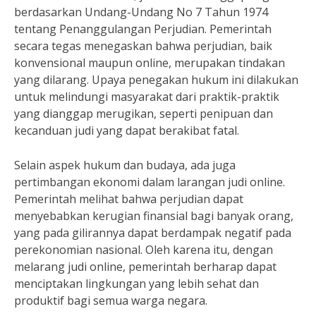
berdasarkan Undang-Undang No 7 Tahun 1974
tentang Penanggulangan Perjudian. Pemerintah
secara tegas menegaskan bahwa perjudian, baik
konvensional maupun online, merupakan tindakan
yang dilarang. Upaya penegakan hukum ini dilakukan
untuk melindungi masyarakat dari praktik-praktik
yang dianggap merugikan, seperti penipuan dan
kecanduan judi yang dapat berakibat fatal.
Selain aspek hukum dan budaya, ada juga
pertimbangan ekonomi dalam larangan judi online.
Pemerintah melihat bahwa perjudian dapat
menyebabkan kerugian finansial bagi banyak orang,
yang pada gilirannya dapat berdampak negatif pada
perekonomian nasional. Oleh karena itu, dengan
melarang judi online, pemerintah berharap dapat
menciptakan lingkungan yang lebih sehat dan
produktif bagi semua warga negara.