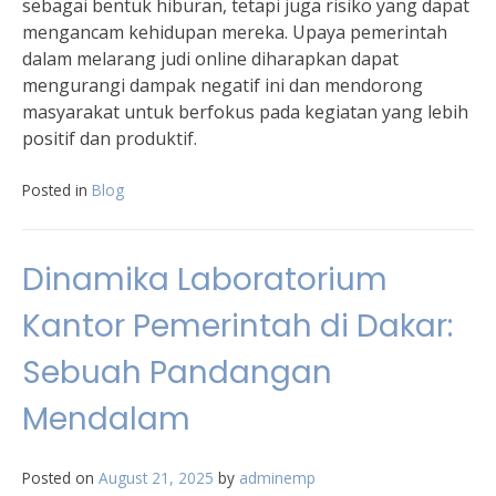
sebagai bentuk hiburan, tetapi juga risiko yang dapat
mengancam kehidupan mereka. Upaya pemerintah
dalam melarang judi online diharapkan dapat
mengurangi dampak negatif ini dan mendorong
masyarakat untuk berfokus pada kegiatan yang lebih
positif dan produktif.
Posted in
Blog
Dinamika Laboratorium
Kantor Pemerintah di Dakar:
Sebuah Pandangan
Mendalam
Posted on
August 21, 2025
by
adminemp