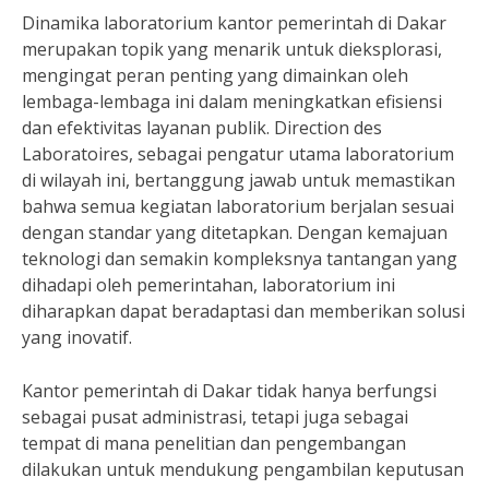
Dinamika laboratorium kantor pemerintah di Dakar
merupakan topik yang menarik untuk dieksplorasi,
mengingat peran penting yang dimainkan oleh
lembaga-lembaga ini dalam meningkatkan efisiensi
dan efektivitas layanan publik. Direction des
Laboratoires, sebagai pengatur utama laboratorium
di wilayah ini, bertanggung jawab untuk memastikan
bahwa semua kegiatan laboratorium berjalan sesuai
dengan standar yang ditetapkan. Dengan kemajuan
teknologi dan semakin kompleksnya tantangan yang
dihadapi oleh pemerintahan, laboratorium ini
diharapkan dapat beradaptasi dan memberikan solusi
yang inovatif.
Kantor pemerintah di Dakar tidak hanya berfungsi
sebagai pusat administrasi, tetapi juga sebagai
tempat di mana penelitian dan pengembangan
dilakukan untuk mendukung pengambilan keputusan