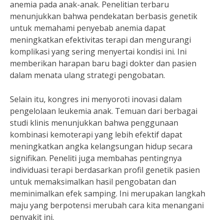
anemia pada anak-anak. Penelitian terbaru
menunjukkan bahwa pendekatan berbasis genetik
untuk memahami penyebab anemia dapat
meningkatkan efektivitas terapi dan mengurangi
komplikasi yang sering menyertai kondisi ini. Ini
memberikan harapan baru bagi dokter dan pasien
dalam menata ulang strategi pengobatan.
Selain itu, kongres ini menyoroti inovasi dalam
pengelolaan leukemia anak. Temuan dari berbagai
studi klinis menunjukkan bahwa penggunaan
kombinasi kemoterapi yang lebih efektif dapat
meningkatkan angka kelangsungan hidup secara
signifikan. Peneliti juga membahas pentingnya
individuasi terapi berdasarkan profil genetik pasien
untuk memaksimalkan hasil pengobatan dan
meminimalkan efek samping. Ini merupakan langkah
maju yang berpotensi merubah cara kita menangani
penyakit ini.