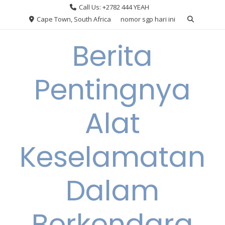
Skip
Call Us: +2782 444 YEAH
to
Cape Town, South Africa
nomor sgp hari ini
content
Berita
Pentingnya
Alat
Keselamatan
Dalam
Berkendara