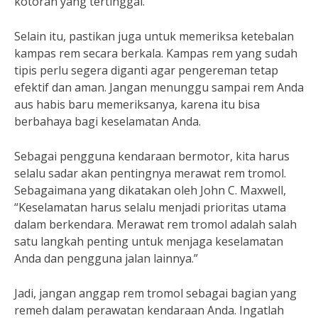
kotoran yang tertinggal.
Selain itu, pastikan juga untuk memeriksa ketebalan
kampas rem secara berkala. Kampas rem yang sudah
tipis perlu segera diganti agar pengereman tetap
efektif dan aman. Jangan menunggu sampai rem Anda
aus habis baru memeriksanya, karena itu bisa
berbahaya bagi keselamatan Anda.
Sebagai pengguna kendaraan bermotor, kita harus
selalu sadar akan pentingnya merawat rem tromol.
Sebagaimana yang dikatakan oleh John C. Maxwell,
“Keselamatan harus selalu menjadi prioritas utama
dalam berkendara. Merawat rem tromol adalah salah
satu langkah penting untuk menjaga keselamatan
Anda dan pengguna jalan lainnya.”
Jadi, jangan anggap rem tromol sebagai bagian yang
remeh dalam perawatan kendaraan Anda. Ingatlah