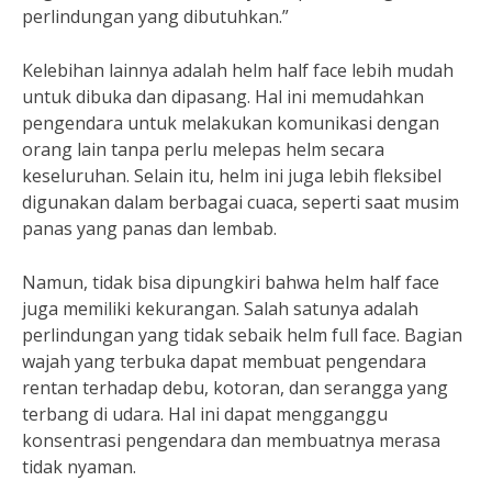
perlindungan yang dibutuhkan.”
Kelebihan lainnya adalah helm half face lebih mudah
untuk dibuka dan dipasang. Hal ini memudahkan
pengendara untuk melakukan komunikasi dengan
orang lain tanpa perlu melepas helm secara
keseluruhan. Selain itu, helm ini juga lebih fleksibel
digunakan dalam berbagai cuaca, seperti saat musim
panas yang panas dan lembab.
Namun, tidak bisa dipungkiri bahwa helm half face
juga memiliki kekurangan. Salah satunya adalah
perlindungan yang tidak sebaik helm full face. Bagian
wajah yang terbuka dapat membuat pengendara
rentan terhadap debu, kotoran, dan serangga yang
terbang di udara. Hal ini dapat mengganggu
konsentrasi pengendara dan membuatnya merasa
tidak nyaman.