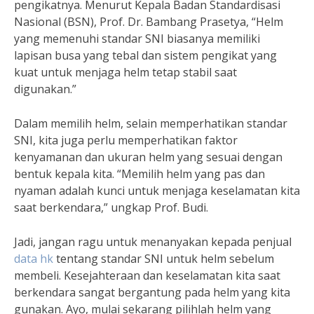
pengikatnya. Menurut Kepala Badan Standardisasi
Nasional (BSN), Prof. Dr. Bambang Prasetya, “Helm
yang memenuhi standar SNI biasanya memiliki
lapisan busa yang tebal dan sistem pengikat yang
kuat untuk menjaga helm tetap stabil saat
digunakan.”
Dalam memilih helm, selain memperhatikan standar
SNI, kita juga perlu memperhatikan faktor
kenyamanan dan ukuran helm yang sesuai dengan
bentuk kepala kita. “Memilih helm yang pas dan
nyaman adalah kunci untuk menjaga keselamatan kita
saat berkendara,” ungkap Prof. Budi.
Jadi, jangan ragu untuk menanyakan kepada penjual
data hk
tentang standar SNI untuk helm sebelum
membeli. Kesejahteraan dan keselamatan kita saat
berkendara sangat bergantung pada helm yang kita
gunakan. Ayo, mulai sekarang pilihlah helm yang