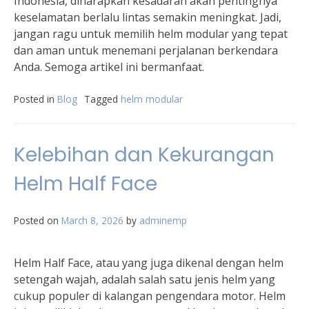
Indonesia, diharapkan kesadaran akan pentingnya
keselamatan berlalu lintas semakin meningkat. Jadi,
jangan ragu untuk memilih helm modular yang tepat
dan aman untuk menemani perjalanan berkendara
Anda. Semoga artikel ini bermanfaat.
Posted in
Blog
Tagged
helm modular
Kelebihan dan Kekurangan
Helm Half Face
Posted on
March 8, 2026
by
adminemp
Helm Half Face, atau yang juga dikenal dengan helm
setengah wajah, adalah salah satu jenis helm yang
cukup populer di kalangan pengendara motor. Helm