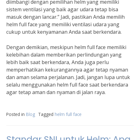
diimbangi dengan pemilihan helm yang memiliki
sistem ventilasi yang baik agar udara tetap bisa
masuk dengan lancar.” Jadi, pastikan Anda memilih
helm full face yang memiliki ventilasi udara yang
cukup untuk kenyamanan Anda saat berkendara.
Dengan demikian, meskipun helm full face memiliki
kelebihan dalam memberikan perlindungan yang
lebih baik saat berkendara, Anda juga perlu
memperhatikan kekurangannya agar tetap nyaman
dan aman selama perjalanan. Jadi, jangan lupa untuk
selalu menggunakan helm full face saat berkendara
agar tetap aman dan nyaman di jalan raya.
Posted in
Blog
Tagged
helm full face
Standar SNI untuk Helm: Apa