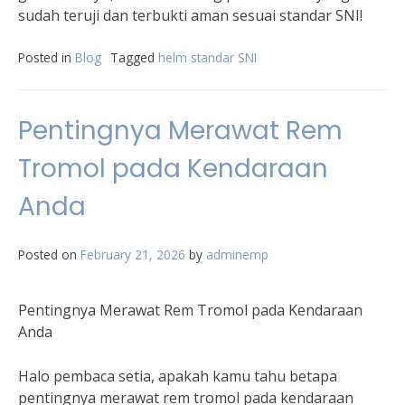
sudah teruji dan terbukti aman sesuai standar SNI!
Posted in
Blog
Tagged
helm standar SNI
Pentingnya Merawat Rem
Tromol pada Kendaraan
Anda
Posted on
February 21, 2026
by
adminemp
Pentingnya Merawat Rem Tromol pada Kendaraan
Anda
Halo pembaca setia, apakah kamu tahu betapa
pentingnya merawat rem tromol pada kendaraan