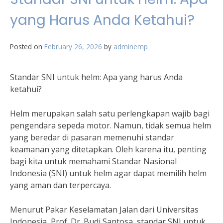
yang Harus Anda Ketahui?
Posted on
February 26, 2026
by
adminemp
Standar SNI untuk helm: Apa yang harus Anda
ketahui?
Helm merupakan salah satu perlengkapan wajib bagi
pengendara sepeda motor. Namun, tidak semua helm
yang beredar di pasaran memenuhi standar
keamanan yang ditetapkan. Oleh karena itu, penting
bagi kita untuk memahami Standar Nasional
Indonesia (SNI) untuk helm agar dapat memilih helm
yang aman dan terpercaya.
Menurut Pakar Keselamatan Jalan dari Universitas
Indonesia, Prof. Dr. Budi Santosa, standar SNI untuk