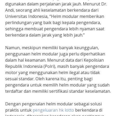
digunakan dalam perjalanan jarak jauh. Menurut Dr.
Andi, seorang ahli keselamatan berkendara dari
Universitas Indonesia, “Helm modular memberikan
perlindungan yang baik bagi kepala pengendara,
sehingga membuat pengendara lebih nyaman saat
berkendara dalam jarak yang lebih jauh.”
Namun, meskipun memiliki banyak keunggulan,
penggunaan helm modular juga perlu diperhatikan
dalam hal keamanan. Menurut data dari Kepolisian
Republik Indonesia (Polri), masih banyak pengendara
motor yang menggunakan helm ilegal atau tidak
sesuai standar. Oleh karena itu, penting bagi
pengendara untuk memilih helm modular yang sudah
terdaftar dan memiliki sertifikasi standar keselamatan.
Dengan pengenalan helm modular sebagai solusi
praktis untuk
pengeluaran hk lotto
berkendara di