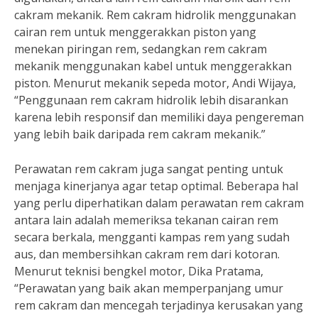
cakram mekanik. Rem cakram hidrolik menggunakan
cairan rem untuk menggerakkan piston yang
menekan piringan rem, sedangkan rem cakram
mekanik menggunakan kabel untuk menggerakkan
piston. Menurut mekanik sepeda motor, Andi Wijaya,
“Penggunaan rem cakram hidrolik lebih disarankan
karena lebih responsif dan memiliki daya pengereman
yang lebih baik daripada rem cakram mekanik.”
Perawatan rem cakram juga sangat penting untuk
menjaga kinerjanya agar tetap optimal. Beberapa hal
yang perlu diperhatikan dalam perawatan rem cakram
antara lain adalah memeriksa tekanan cairan rem
secara berkala, mengganti kampas rem yang sudah
aus, dan membersihkan cakram rem dari kotoran.
Menurut teknisi bengkel motor, Dika Pratama,
“Perawatan yang baik akan memperpanjang umur
rem cakram dan mencegah terjadinya kerusakan yang