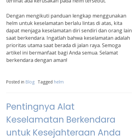
terlihat ada kerusakan pada helm tersebut.
Dengan mengikuti panduan lengkap menggunakan
helm untuk keselamatan berlalu lintas di atas, kita
dapat menjaga keselamatan diri sendiri dan orang lain
saat berkendara. Ingatlah bahwa keselamatan adalah
prioritas utama saat berada di jalan raya. Semoga
artikel ini bermanfaat bagi Anda semua. Selamat
berkendara dengan aman!
Posted in
Blog
Tagged
helm
Pentingnya Alat
Keselamatan Berkendara
untuk Kesejahteraan Anda