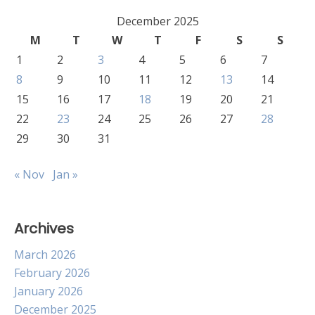
December 2025
M
T
W
T
F
S
S
1
2
3
4
5
6
7
8
9
10
11
12
13
14
15
16
17
18
19
20
21
22
23
24
25
26
27
28
29
30
31
« Nov
Jan »
Archives
March 2026
February 2026
January 2026
December 2025