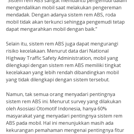
“Sistem rem ABS sangat membantu pengemudi dalam
mengendalikan mobil saat melakukan pengereman
mendadak. Dengan adanya sistem rem ABS, roda
mobil tidak akan terkunci sehingga pengemudi tetap
dapat mengarahkan mobil dengan baik.”
Selain itu, sistem rem ABS juga dapat mengurangi
risiko kecelakaan. Menurut data dari National
Highway Traffic Safety Administration, mobil yang
dilengkapi dengan sistem rem ABS memiliki tingkat
kecelakaan yang lebih rendah dibandingkan mobil
yang tidak dilengkapi dengan sistem tersebut.
Namun, tak semua orang menyadari pentingnya
sistem rem ABS ini. Menurut survey yang dilakukan
oleh Asosiasi Otomotif Indonesia, hanya 60%
masyarakat yang menyadari pentingnya sistem rem
ABS pada mobil. Hal ini menunjukkan masih ada
kekurangan pemahaman mengenai pentingnya fitur