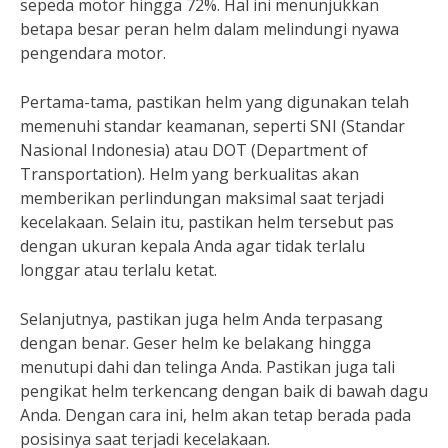
sepeda motor hingga 72%. Hal ini menunjukkan
betapa besar peran helm dalam melindungi nyawa
pengendara motor.
Pertama-tama, pastikan helm yang digunakan telah
memenuhi standar keamanan, seperti SNI (Standar
Nasional Indonesia) atau DOT (Department of
Transportation). Helm yang berkualitas akan
memberikan perlindungan maksimal saat terjadi
kecelakaan. Selain itu, pastikan helm tersebut pas
dengan ukuran kepala Anda agar tidak terlalu
longgar atau terlalu ketat.
Selanjutnya, pastikan juga helm Anda terpasang
dengan benar. Geser helm ke belakang hingga
menutupi dahi dan telinga Anda. Pastikan juga tali
pengikat helm terkencang dengan baik di bawah dagu
Anda. Dengan cara ini, helm akan tetap berada pada
posisinya saat terjadi kecelakaan.