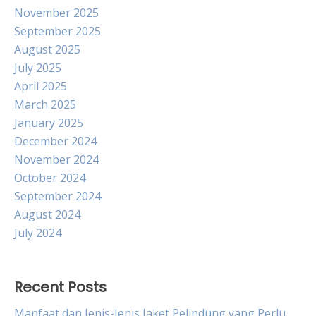
November 2025
September 2025
August 2025
July 2025
April 2025
March 2025
January 2025
December 2024
November 2024
October 2024
September 2024
August 2024
July 2024
Recent Posts
Manfaat dan Jenis-Jenis Jaket Pelindung yang Perlu