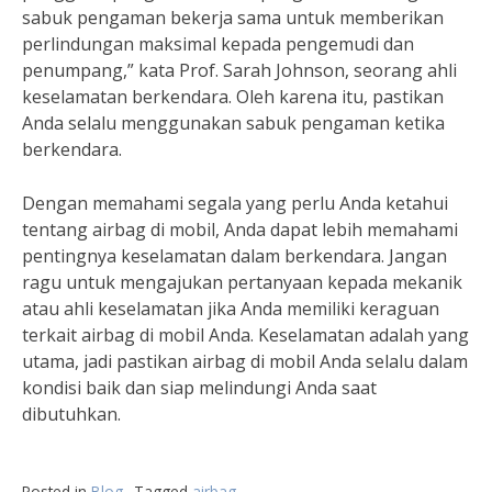
sabuk pengaman bekerja sama untuk memberikan
perlindungan maksimal kepada pengemudi dan
penumpang,” kata Prof. Sarah Johnson, seorang ahli
keselamatan berkendara. Oleh karena itu, pastikan
Anda selalu menggunakan sabuk pengaman ketika
berkendara.
Dengan memahami segala yang perlu Anda ketahui
tentang airbag di mobil, Anda dapat lebih memahami
pentingnya keselamatan dalam berkendara. Jangan
ragu untuk mengajukan pertanyaan kepada mekanik
atau ahli keselamatan jika Anda memiliki keraguan
terkait airbag di mobil Anda. Keselamatan adalah yang
utama, jadi pastikan airbag di mobil Anda selalu dalam
kondisi baik dan siap melindungi Anda saat
dibutuhkan.
Posted in
Blog
Tagged
airbag