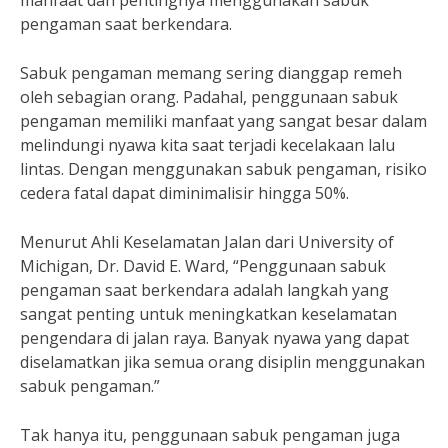
manfaat dan pentingnya menggunakan sabuk
pengaman saat berkendara.
Sabuk pengaman memang sering dianggap remeh
oleh sebagian orang. Padahal, penggunaan sabuk
pengaman memiliki manfaat yang sangat besar dalam
melindungi nyawa kita saat terjadi kecelakaan lalu
lintas. Dengan menggunakan sabuk pengaman, risiko
cedera fatal dapat diminimalisir hingga 50%.
Menurut Ahli Keselamatan Jalan dari University of
Michigan, Dr. David E. Ward, “Penggunaan sabuk
pengaman saat berkendara adalah langkah yang
sangat penting untuk meningkatkan keselamatan
pengendara di jalan raya. Banyak nyawa yang dapat
diselamatkan jika semua orang disiplin menggunakan
sabuk pengaman.”
Tak hanya itu, penggunaan sabuk pengaman juga