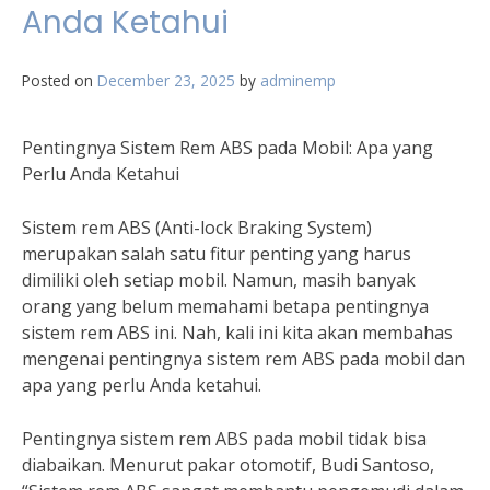
Anda Ketahui
Posted on
December 23, 2025
by
adminemp
Pentingnya Sistem Rem ABS pada Mobil: Apa yang
Perlu Anda Ketahui
Sistem rem ABS (Anti-lock Braking System)
merupakan salah satu fitur penting yang harus
dimiliki oleh setiap mobil. Namun, masih banyak
orang yang belum memahami betapa pentingnya
sistem rem ABS ini. Nah, kali ini kita akan membahas
mengenai pentingnya sistem rem ABS pada mobil dan
apa yang perlu Anda ketahui.
Pentingnya sistem rem ABS pada mobil tidak bisa
diabaikan. Menurut pakar otomotif, Budi Santoso,