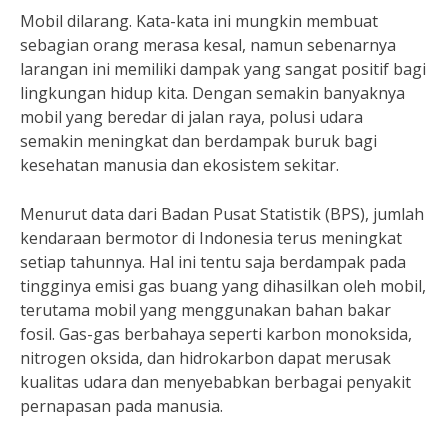
Mobil dilarang. Kata-kata ini mungkin membuat
sebagian orang merasa kesal, namun sebenarnya
larangan ini memiliki dampak yang sangat positif bagi
lingkungan hidup kita. Dengan semakin banyaknya
mobil yang beredar di jalan raya, polusi udara
semakin meningkat dan berdampak buruk bagi
kesehatan manusia dan ekosistem sekitar.
Menurut data dari Badan Pusat Statistik (BPS), jumlah
kendaraan bermotor di Indonesia terus meningkat
setiap tahunnya. Hal ini tentu saja berdampak pada
tingginya emisi gas buang yang dihasilkan oleh mobil,
terutama mobil yang menggunakan bahan bakar
fosil. Gas-gas berbahaya seperti karbon monoksida,
nitrogen oksida, dan hidrokarbon dapat merusak
kualitas udara dan menyebabkan berbagai penyakit
pernapasan pada manusia.