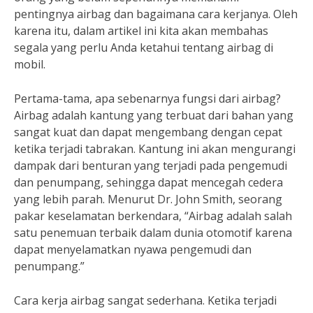
pentingnya airbag dan bagaimana cara kerjanya. Oleh
karena itu, dalam artikel ini kita akan membahas
segala yang perlu Anda ketahui tentang airbag di
mobil.
Pertama-tama, apa sebenarnya fungsi dari airbag?
Airbag adalah kantung yang terbuat dari bahan yang
sangat kuat dan dapat mengembang dengan cepat
ketika terjadi tabrakan. Kantung ini akan mengurangi
dampak dari benturan yang terjadi pada pengemudi
dan penumpang, sehingga dapat mencegah cedera
yang lebih parah. Menurut Dr. John Smith, seorang
pakar keselamatan berkendara, “Airbag adalah salah
satu penemuan terbaik dalam dunia otomotif karena
dapat menyelamatkan nyawa pengemudi dan
penumpang.”
Cara kerja airbag sangat sederhana. Ketika terjadi