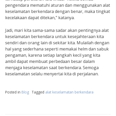
pengendara mematuhi aturan dan menggunakan alat
keselamatan berkendara dengan benar, maka tingkat
kecelakaan dapat ditekan,” katanya.
Jadi, mari kita sama-sama sadar akan pentingnya alat
keselamatan berkendara untuk kesejahteraan kita
sendiri dan orang lain di sekitar kita. Mulailah dengan
hal yang sederhana seperti memakai helm dan sabuk
pengaman, karena setiap langkah kecil yang kita
ambil dapat membuat perbedaan besar dalam
menjaga keselamatan saat berkendara. Semoga
keselamatan selalu menyertai kita di perjalanan.
Posted in
Blog
Tagged
alat keselamatan berkendara