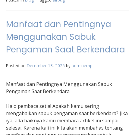
Manfaat dan Pentingnya
Menggunakan Sabuk
Pengaman Saat Berkendara
Posted on
December 13, 2025
by
adminemp
Manfaat dan Pentingnya Menggunakan Sabuk
Pengaman Saat Berkendara
Halo pembaca setia! Apakah kamu sering
mengabaikan sabuk pengaman saat berkendara? Jika
iya, ada baiknya kamu membaca artikel ini sampai
selesai. Karena kali ini kita akan membahas tentang