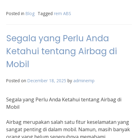
Posted in
Blog
Tagged
rem ABS
Segala yang Perlu Anda
Ketahui tentang Airbag di
Mobil
Posted on
December 18, 2025
by
adminemp
Segala yang Perlu Anda Ketahui tentang Airbag di
Mobil
Airbag merupakan salah satu fitur keselamatan yang
sangat penting di dalam mobil. Namun, masih banyak
orang yang belum sepenuhnya memahami