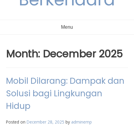
Menu
Month:
December 2025
Mobil Dilarang: Dampak dan
Solusi bagi Lingkungan
Hidup
Posted on
December 28, 2025
by
adminemp