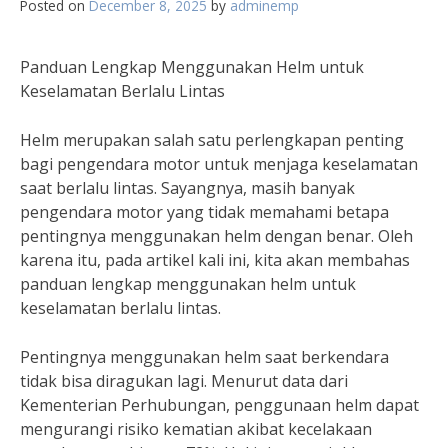
Posted on
December 8, 2025
by
adminemp
Panduan Lengkap Menggunakan Helm untuk
Keselamatan Berlalu Lintas
Helm merupakan salah satu perlengkapan penting
bagi pengendara motor untuk menjaga keselamatan
saat berlalu lintas. Sayangnya, masih banyak
pengendara motor yang tidak memahami betapa
pentingnya menggunakan helm dengan benar. Oleh
karena itu, pada artikel kali ini, kita akan membahas
panduan lengkap menggunakan helm untuk
keselamatan berlalu lintas.
Pentingnya menggunakan helm saat berkendara
tidak bisa diragukan lagi. Menurut data dari
Kementerian Perhubungan, penggunaan helm dapat
mengurangi risiko kematian akibat kecelakaan