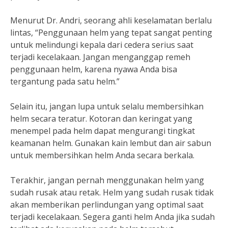
Menurut Dr. Andri, seorang ahli keselamatan berlalu
lintas, “Penggunaan helm yang tepat sangat penting
untuk melindungi kepala dari cedera serius saat
terjadi kecelakaan. Jangan menganggap remeh
penggunaan helm, karena nyawa Anda bisa
tergantung pada satu helm.”
Selain itu, jangan lupa untuk selalu membersihkan
helm secara teratur. Kotoran dan keringat yang
menempel pada helm dapat mengurangi tingkat
keamanan helm. Gunakan kain lembut dan air sabun
untuk membersihkan helm Anda secara berkala.
Terakhir, jangan pernah menggunakan helm yang
sudah rusak atau retak. Helm yang sudah rusak tidak
akan memberikan perlindungan yang optimal saat
terjadi kecelakaan. Segera ganti helm Anda jika sudah