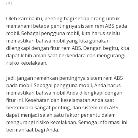
ini.
Oleh karena itu, penting bagi setiap orang untuk
memahami betapa pentingnya sistem rem ABS pada
mobil. Sebagai pengguna mobil, kita harus selalu
memastikan bahwa mobil yang kita gunakan
dilengkapi dengan fitur rem ABS. Dengan begitu, kita
dapat lebih aman saat berkendara dan mengurangi
risiko kecelakaan.
Jadi, jangan remehkan pentingnya sistem rem ABS
pada mobil. Sebagai pengguna mobil, Anda harus
memastikan bahwa mobil Anda dilengkapi dengan
fitur ini. Kesehatan dan keselamatan Anda saat
berkendara sangat penting, dan sistem rem ABS
dapat menjadi salah satu faktor penentu dalam
mengurangi risiko kecelakaan. Semoga informasi ini
bermanfaat bagi Anda.