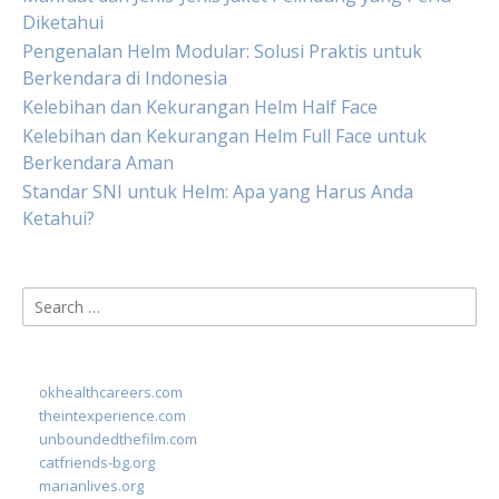
Diketahui
Pengenalan Helm Modular: Solusi Praktis untuk
Berkendara di Indonesia
Kelebihan dan Kekurangan Helm Half Face
Kelebihan dan Kekurangan Helm Full Face untuk
Berkendara Aman
Standar SNI untuk Helm: Apa yang Harus Anda
Ketahui?
Search
for:
okhealthcareers.com
theintexperience.com
unboundedthefilm.com
catfriends-bg.org
marianlives.org