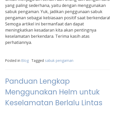
yang paling sederhana, yaitu dengan menggunakan
sabuk pengaman. Yuk, jadikan penggunaan sabuk
pengaman sebagai kebiasaan positif saat berkendara!
Semoga artikel ini bermanfaat dan dapat
meningkatkan kesadaran kita akan pentingnya
keselamatan berkendara. Terima kasih atas
perhatiannya.
Posted in
Blog
Tagged
sabuk pengaman
Panduan Lengkap
Menggunakan Helm untuk
Keselamatan Berlalu Lintas