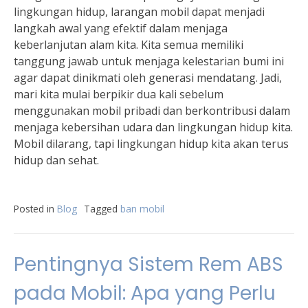
lingkungan hidup, larangan mobil dapat menjadi
langkah awal yang efektif dalam menjaga
keberlanjutan alam kita. Kita semua memiliki
tanggung jawab untuk menjaga kelestarian bumi ini
agar dapat dinikmati oleh generasi mendatang. Jadi,
mari kita mulai berpikir dua kali sebelum
menggunakan mobil pribadi dan berkontribusi dalam
menjaga kebersihan udara dan lingkungan hidup kita.
Mobil dilarang, tapi lingkungan hidup kita akan terus
hidup dan sehat.
Posted in
Blog
Tagged
ban mobil
Pentingnya Sistem Rem ABS
pada Mobil: Apa yang Perlu