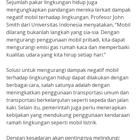
Sejumlah pakar lingkungan hidup juga
mengungkapkan pandangan mereka terkait dampak
negatif mobil terhadap lingkungan. Profesor John
Smith dari Universitas Indonesia menyatakan, “Mobil
dilarang bukanlah langkah yang sia-sia. Dengan
mengurangi penggunaan mobil pribadi, kita dapat
mengurangi emisi gas rumah kaca dan memperbaiki
kualitas udara yang kita hirup setiap hari.”
Solusi untuk mengurangi dampak negatif mobil
terhadap lingkungan hidup dapat dilakukan dengan
berbagai cara, salah satunya adalah dengan
meningkatkan penggunaan transportasi umum dan
transportasi berkelanjutan seperti sepeda dan jalan
kaki. Selain itu, pemerintah juga perlu menerapkan
kebijakan yang mendukung penggunaan kendaraan
ramah lingkungan seperti mobil listrik.
Dengan kesadaran akan pentingnya melindungi