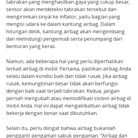
tabrakan yang menghasilkan gaya yang cukup besar,
sensor akan mendeteksi tabrakan tersebut dan
mengirimkan sinyal ke inflator, yaitu bagian yang
mengisi udara ke dalam kantung airbag. Dalam
hitungan detik, kantung airbag akan mengembang
dan melindungi pengemudi serta penumpang dari
benturan yang keras.
Namun, ada beberapa hal yang perlu diperhatikan
terkait airbag di mobil. Pertama, pastikan airbag Anda
selalu dalam kondisi baik dan tidak rusak. Jika airbag
rusak, kemungkinan besar tidak akan berfungsi
dengan baik saat terjadi tabrakan. Kedua, jangan
pernah mengubah atau memodifikasi sistem airbag di
mobil Anda. Hal ini dapat mengakibatkan airbag tidak
bekerja dengan benar saat dibutuhkan.
Selain itu, perlu diingat bahwa airbag bukanlah
pengganti pengaman sabuk pengaman. “Airbag dan