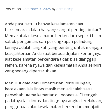
Posted on
December 3, 2025
by
adminemp
Anda pasti setuju bahwa keselamatan saat
berkendara adalah hal yang sangat penting, bukan?
Memakai alat keselamatan berkendara seperti helm,
sabuk pengaman, dan perlengkapan pelindung
lainnya adalah langkah yang penting untuk menjaga
kesejahteraan Anda saat berada di jalan. Pentingnya
alat keselamatan berkendara tidak bisa dianggap
remeh, karena nyawa dan keselamatan Anda sendiri
yang sedang dipertaruhkan.
Menurut data dari Kementerian Perhubungan,
kecelakaan lalu lintas masih menjadi salah satu
penyebab utama kematian di Indonesia. Di tengah
padatnya lalu lintas dan tingginya angka kecelakaan,
penggunaan alat keselamatan berkendara menjadi