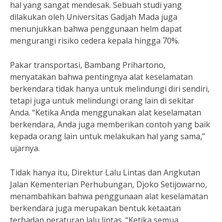
hal yang sangat mendesak. Sebuah studi yang
dilakukan oleh Universitas Gadjah Mada juga
menunjukkan bahwa penggunaan helm dapat
mengurangi risiko cedera kepala hingga 70%.
Pakar transportasi, Bambang Prihartono,
menyatakan bahwa pentingnya alat keselamatan
berkendara tidak hanya untuk melindungi diri sendiri,
tetapi juga untuk melindungi orang lain di sekitar
Anda. “Ketika Anda menggunakan alat keselamatan
berkendara, Anda juga memberikan contoh yang baik
kepada orang lain untuk melakukan hal yang sama,”
ujarnya.
Tidak hanya itu, Direktur Lalu Lintas dan Angkutan
Jalan Kementerian Perhubungan, Djoko Setijowarno,
menambahkan bahwa penggunaan alat keselamatan
berkendara juga merupakan bentuk ketaatan
terhadap peraturan lalu lintas. “Ketika semua