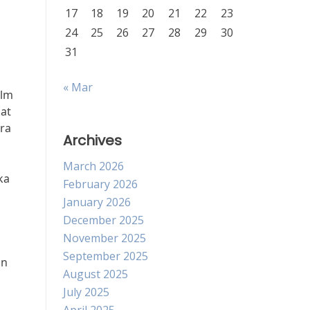
17
18
19
20
21
22
23
24
25
26
27
28
29
30
31
« Mar
elm
at
era
Archives
March 2026
ka
February 2026
January 2026
December 2025
November 2025
September 2025
an
August 2025
July 2025