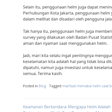
Selain itu, penggunaan helm juga dapat mening
Perhubungan Kota Jakarta, penggunaan helm
dalam melihat dan disadari oleh pengguna jala
Tak hanya itu, penggunaan helm juga memberi
survey yang dilakukan oleh Badan Pusat Stati
aman dan nyaman saat menggunakan helm.
Jadi, mari kita selalu ingat pentingnya meng
keselamatan kita adalah hal yang tidak bisa d
dipatuhi, namun juga investasi untuk keselamat
semua. Terima kasih.
Posted in
Blog
Tagged
manfaat memakai helm saat b
Post
Keamanan Berkendara: Mengapa Helm Adalah