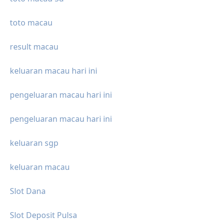
toto macau
result macau
keluaran macau hari ini
pengeluaran macau hari ini
pengeluaran macau hari ini
keluaran sgp
keluaran macau
Slot Dana
Slot Deposit Pulsa