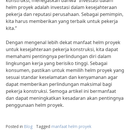
konstruksi, menegaskan bahwa “Investasi dalam
helm proyek adalah investasi dalam kesejahteraan
pekerja dan reputasi perusahaan. Sebagai pemimpin,
kita harus memberikan yang terbaik untuk pekerja
kita.”
Dengan mengenal lebih dekat manfaat helm proyek
untuk kesejahteraan pekerja konstruksi, kita dapat
memahami pentingnya perlindungan diri dalam
lingkungan kerja yang berisiko tinggi. Sebagai
konsumen, pastikan untuk memilih helm proyek yang
sesuai standar keselamatan dan kenyamanan agar
dapat memberikan perlindungan maksimal bagi
pekerja konstruksi. Semoga artikel ini bermanfaat
dan dapat meningkatkan kesadaran akan pentingnya
penggunaan helm proyek.
Posted in
Blog
Tagged
manfaat helm proyek