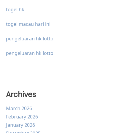
togel hk
togel macau hari ini
pengeluaran hk lotto
pengeluaran hk lotto
Archives
March 2026
February 2026
January 2026