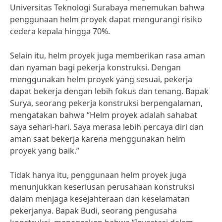
Universitas Teknologi Surabaya menemukan bahwa
penggunaan helm proyek dapat mengurangi risiko
cedera kepala hingga 70%.
Selain itu, helm proyek juga memberikan rasa aman
dan nyaman bagi pekerja konstruksi. Dengan
menggunakan helm proyek yang sesuai, pekerja
dapat bekerja dengan lebih fokus dan tenang. Bapak
Surya, seorang pekerja konstruksi berpengalaman,
mengatakan bahwa “Helm proyek adalah sahabat
saya sehari-hari. Saya merasa lebih percaya diri dan
aman saat bekerja karena menggunakan helm
proyek yang baik.”
Tidak hanya itu, penggunaan helm proyek juga
menunjukkan keseriusan perusahaan konstruksi
dalam menjaga kesejahteraan dan keselamatan
pekerjanya. Bapak Budi, seorang pengusaha