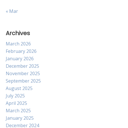
« Mar
Archives
March 2026
February 2026
January 2026
December 2025
November 2025
September 2025
August 2025
July 2025
April 2025
March 2025
January 2025
December 2024