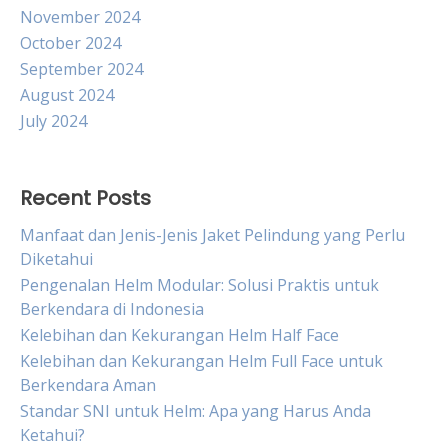
November 2024
October 2024
September 2024
August 2024
July 2024
Recent Posts
Manfaat dan Jenis-Jenis Jaket Pelindung yang Perlu
Diketahui
Pengenalan Helm Modular: Solusi Praktis untuk
Berkendara di Indonesia
Kelebihan dan Kekurangan Helm Half Face
Kelebihan dan Kekurangan Helm Full Face untuk
Berkendara Aman
Standar SNI untuk Helm: Apa yang Harus Anda
Ketahui?