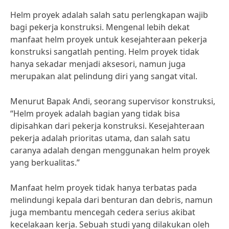
Helm proyek adalah salah satu perlengkapan wajib
bagi pekerja konstruksi. Mengenal lebih dekat
manfaat helm proyek untuk kesejahteraan pekerja
konstruksi sangatlah penting. Helm proyek tidak
hanya sekadar menjadi aksesori, namun juga
merupakan alat pelindung diri yang sangat vital.
Menurut Bapak Andi, seorang supervisor konstruksi,
“Helm proyek adalah bagian yang tidak bisa
dipisahkan dari pekerja konstruksi. Kesejahteraan
pekerja adalah prioritas utama, dan salah satu
caranya adalah dengan menggunakan helm proyek
yang berkualitas.”
Manfaat helm proyek tidak hanya terbatas pada
melindungi kepala dari benturan dan debris, namun
juga membantu mencegah cedera serius akibat
kecelakaan kerja. Sebuah studi yang dilakukan oleh