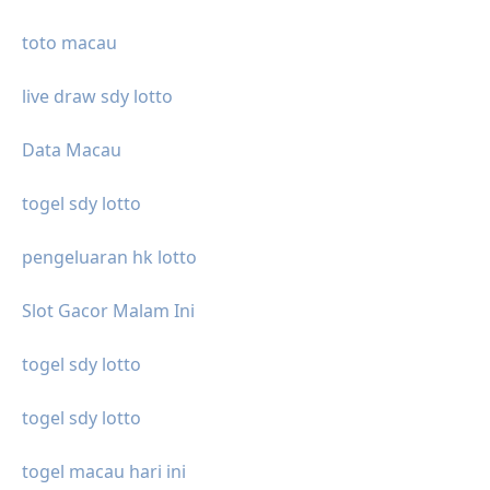
toto macau
live draw sdy lotto
Data Macau
togel sdy lotto
pengeluaran hk lotto
Slot Gacor Malam Ini
togel sdy lotto
togel sdy lotto
togel macau hari ini