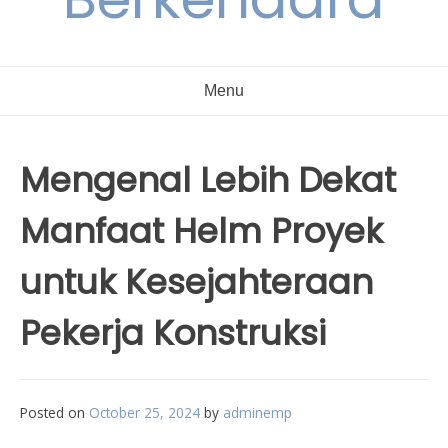
Menu
Mengenal Lebih Dekat
Manfaat Helm Proyek
untuk Kesejahteraan
Pekerja Konstruksi
Posted on
October 25, 2024
by
adminemp