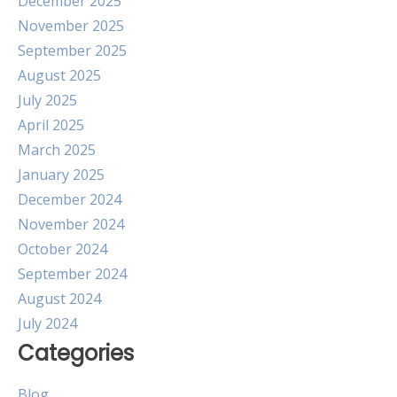
December 2025
November 2025
September 2025
August 2025
July 2025
April 2025
March 2025
January 2025
December 2024
November 2024
October 2024
September 2024
August 2024
July 2024
Categories
Blog