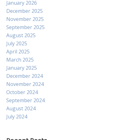
January 2026
December 2025
November 2025
September 2025
August 2025
July 2025
April 2025
March 2025
January 2025
December 2024
November 2024
October 2024
September 2024
August 2024
July 2024