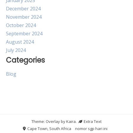
January 2025
December 2024
November 2024
October 2024
September 2024
August 2024
July 2024
Categories
Blog
Theme: Overlay by
Kaira
.
Extra Text
Cape Town, South Africa
nomor sgp hari ini