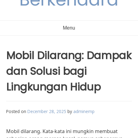
Menu
Mobil Dilarang: Dampak
dan Solusi bagi
Lingkungan Hidup
Posted on
December 28, 2025
by
adminemp
Mobil dilarang. Kata-kata ini mungkin membuat