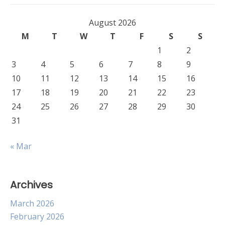
August 2026
M
T
W
T
F
S
S
1
2
3
4
5
6
7
8
9
10
11
12
13
14
15
16
17
18
19
20
21
22
23
24
25
26
27
28
29
30
31
« Mar
Archives
March 2026
February 2026