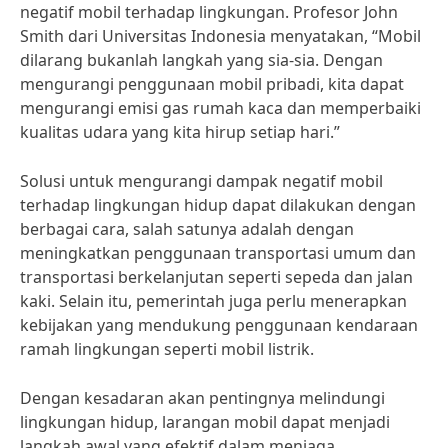
negatif mobil terhadap lingkungan. Profesor John
Smith dari Universitas Indonesia menyatakan, “Mobil
dilarang bukanlah langkah yang sia-sia. Dengan
mengurangi penggunaan mobil pribadi, kita dapat
mengurangi emisi gas rumah kaca dan memperbaiki
kualitas udara yang kita hirup setiap hari.”
Solusi untuk mengurangi dampak negatif mobil
terhadap lingkungan hidup dapat dilakukan dengan
berbagai cara, salah satunya adalah dengan
meningkatkan penggunaan transportasi umum dan
transportasi berkelanjutan seperti sepeda dan jalan
kaki. Selain itu, pemerintah juga perlu menerapkan
kebijakan yang mendukung penggunaan kendaraan
ramah lingkungan seperti mobil listrik.
Dengan kesadaran akan pentingnya melindungi
lingkungan hidup, larangan mobil dapat menjadi
langkah awal yang efektif dalam menjaga