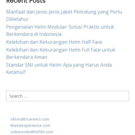
Recent Posts
Manfaat dan Jenis-Jenis Jaket Pelindung yang Perlu
Diketahui
Pengenalan Helm Modular: Solusi Praktis untuk
Berkendara di Indonesia
Kelebihan dan Kekurangan Helm Half Face
Kelebihan dan Kekurangan Helm Full Face untuk
Berkendara Aman
Standar SNI untuk Helm: Apa yang Harus Anda
Ketahui?
Search
for:
okhealthcareers.com
theintexperience.com
unboundedthefilm.com