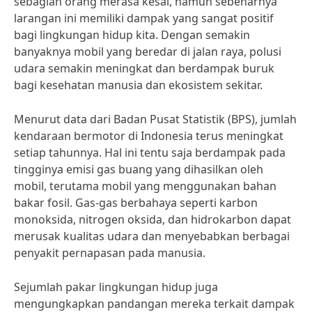
sebagian orang merasa kesal, namun sebenarnya
larangan ini memiliki dampak yang sangat positif
bagi lingkungan hidup kita. Dengan semakin
banyaknya mobil yang beredar di jalan raya, polusi
udara semakin meningkat dan berdampak buruk
bagi kesehatan manusia dan ekosistem sekitar.
Menurut data dari Badan Pusat Statistik (BPS), jumlah
kendaraan bermotor di Indonesia terus meningkat
setiap tahunnya. Hal ini tentu saja berdampak pada
tingginya emisi gas buang yang dihasilkan oleh
mobil, terutama mobil yang menggunakan bahan
bakar fosil. Gas-gas berbahaya seperti karbon
monoksida, nitrogen oksida, dan hidrokarbon dapat
merusak kualitas udara dan menyebabkan berbagai
penyakit pernapasan pada manusia.
Sejumlah pakar lingkungan hidup juga
mengungkapkan pandangan mereka terkait dampak