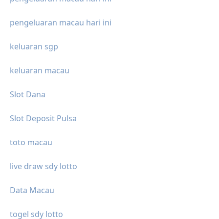
pengeluaran macau hari ini
keluaran sgp
keluaran macau
Slot Dana
Slot Deposit Pulsa
toto macau
live draw sdy lotto
Data Macau
togel sdy lotto