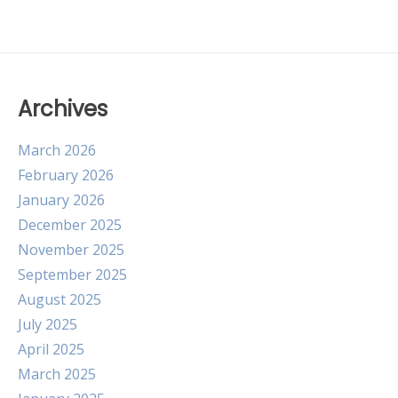
Archives
March 2026
February 2026
January 2026
December 2025
November 2025
September 2025
August 2025
July 2025
April 2025
March 2025