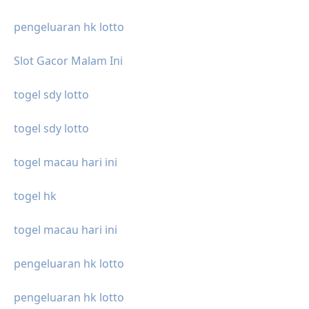
pengeluaran hk lotto
Slot Gacor Malam Ini
togel sdy lotto
togel sdy lotto
togel macau hari ini
togel hk
togel macau hari ini
pengeluaran hk lotto
pengeluaran hk lotto