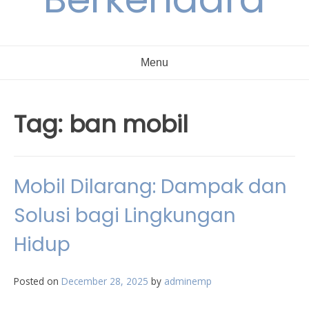
Menu
Tag:
ban mobil
Mobil Dilarang: Dampak dan
Solusi bagi Lingkungan
Hidup
Posted on
December 28, 2025
by
adminemp