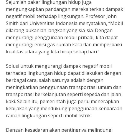
Sejumlah pakar lingkungan hidup juga
mengungkapkan pandangan mereka terkait dampak
negatif mobil terhadap lingkungan. Profesor John
Smith dari Universitas Indonesia menyatakan, “Mobil
dilarang bukanlah langkah yang sia-sia. Dengan
mengurangi penggunaan mobil pribadi, kita dapat
mengurangi emisi gas rumah kaca dan memperbaiki
kualitas udara yang kita hirup setiap hari.”
Solusi untuk mengurangi dampak negatif mobil
terhadap lingkungan hidup dapat dilakukan dengan
berbagai cara, salah satunya adalah dengan
meningkatkan penggunaan transportasi umum dan
transportasi berkelanjutan seperti sepeda dan jalan
kaki. Selain itu, pemerintah juga perlu menerapkan
kebijakan yang mendukung penggunaan kendaraan
ramah lingkungan seperti mobil listrik.
Dengan kesadaran akan pentingnya melindungi