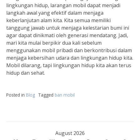
lingkungan hidup, larangan mobil dapat menjadi
langkah awal yang efektif dalam menjaga
keberlanjutan alam kita. Kita semua memiliki
tanggung jawab untuk menjaga kelestarian bumi ini
agar dapat dinikmati oleh generasi mendatang. Jadi,
mari kita mulai berpikir dua kali sebelum
menggunakan mobil pribadi dan berkontribusi dalam
menjaga kebersihan udara dan lingkungan hidup kita.
Mobil dilarang, tapi lingkungan hidup kita akan terus
hidup dan sehat.
Posted in
Blog
Tagged
ban mobil
August 2026