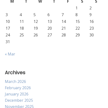
M
T
W
T
F
S
S
1
2
3
4
5
6
7
8
9
10
11
12
13
14
15
16
17
18
19
20
21
22
23
24
25
26
27
28
29
30
31
« Mar
Archives
March 2026
February 2026
January 2026
December 2025
November 2025