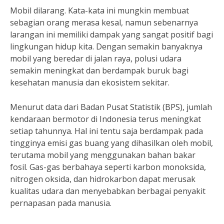
Mobil dilarang. Kata-kata ini mungkin membuat
sebagian orang merasa kesal, namun sebenarnya
larangan ini memiliki dampak yang sangat positif bagi
lingkungan hidup kita. Dengan semakin banyaknya
mobil yang beredar di jalan raya, polusi udara
semakin meningkat dan berdampak buruk bagi
kesehatan manusia dan ekosistem sekitar.
Menurut data dari Badan Pusat Statistik (BPS), jumlah
kendaraan bermotor di Indonesia terus meningkat
setiap tahunnya. Hal ini tentu saja berdampak pada
tingginya emisi gas buang yang dihasilkan oleh mobil,
terutama mobil yang menggunakan bahan bakar
fosil. Gas-gas berbahaya seperti karbon monoksida,
nitrogen oksida, dan hidrokarbon dapat merusak
kualitas udara dan menyebabkan berbagai penyakit
pernapasan pada manusia.