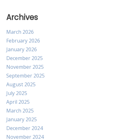
Archives
March 2026
February 2026
January 2026
December 2025
November 2025
September 2025
August 2025
July 2025
April 2025
March 2025
January 2025
December 2024
November 2024