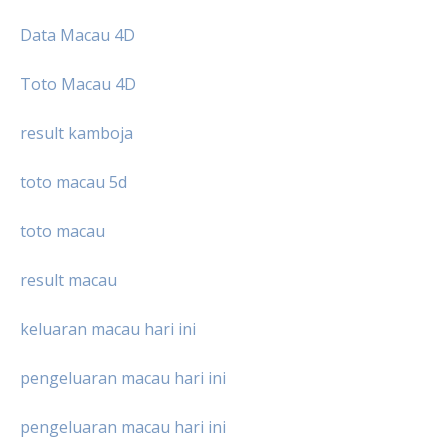
Data Macau 4D
Toto Macau 4D
result kamboja
toto macau 5d
toto macau
result macau
keluaran macau hari ini
pengeluaran macau hari ini
pengeluaran macau hari ini