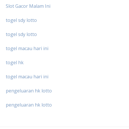
Slot Gacor Malam Ini
togel sdy lotto
togel sdy lotto
togel macau hari ini
togel hk
togel macau hari ini
pengeluaran hk lotto
pengeluaran hk lotto