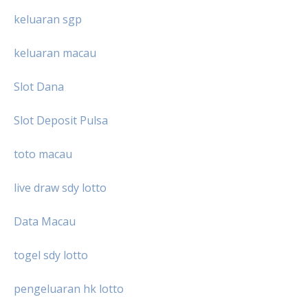
keluaran sgp
keluaran macau
Slot Dana
Slot Deposit Pulsa
toto macau
live draw sdy lotto
Data Macau
togel sdy lotto
pengeluaran hk lotto