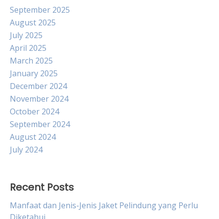
September 2025
August 2025
July 2025
April 2025
March 2025
January 2025
December 2024
November 2024
October 2024
September 2024
August 2024
July 2024
Recent Posts
Manfaat dan Jenis-Jenis Jaket Pelindung yang Perlu
Diketahui