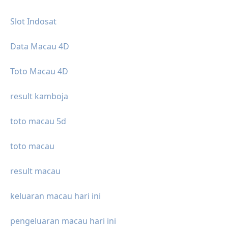
Slot Indosat
Data Macau 4D
Toto Macau 4D
result kamboja
toto macau 5d
toto macau
result macau
keluaran macau hari ini
pengeluaran macau hari ini