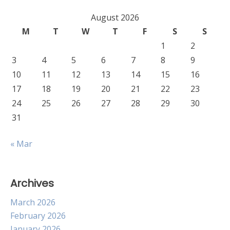
August 2026
M
T
W
T
F
S
S
1
2
3
4
5
6
7
8
9
10
11
12
13
14
15
16
17
18
19
20
21
22
23
24
25
26
27
28
29
30
31
« Mar
Archives
March 2026
February 2026
January 2026