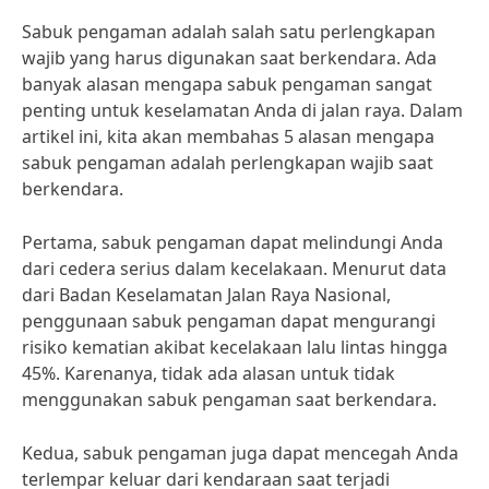
Sabuk pengaman adalah salah satu perlengkapan
wajib yang harus digunakan saat berkendara. Ada
banyak alasan mengapa sabuk pengaman sangat
penting untuk keselamatan Anda di jalan raya. Dalam
artikel ini, kita akan membahas 5 alasan mengapa
sabuk pengaman adalah perlengkapan wajib saat
berkendara.
Pertama, sabuk pengaman dapat melindungi Anda
dari cedera serius dalam kecelakaan. Menurut data
dari Badan Keselamatan Jalan Raya Nasional,
penggunaan sabuk pengaman dapat mengurangi
risiko kematian akibat kecelakaan lalu lintas hingga
45%. Karenanya, tidak ada alasan untuk tidak
menggunakan sabuk pengaman saat berkendara.
Kedua, sabuk pengaman juga dapat mencegah Anda
terlempar keluar dari kendaraan saat terjadi