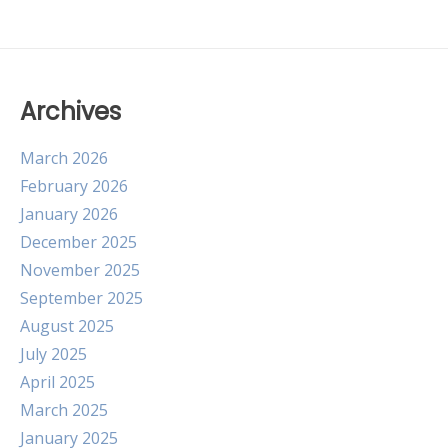
Archives
March 2026
February 2026
January 2026
December 2025
November 2025
September 2025
August 2025
July 2025
April 2025
March 2025
January 2025