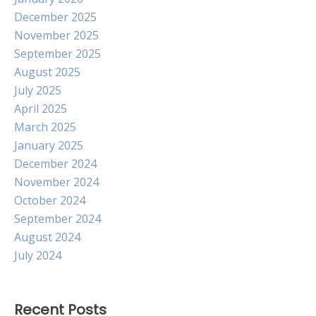
December 2025
November 2025
September 2025
August 2025
July 2025
April 2025
March 2025
January 2025
December 2024
November 2024
October 2024
September 2024
August 2024
July 2024
Recent Posts