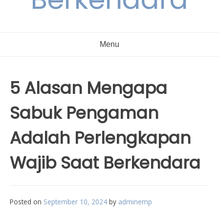
Menu
5 Alasan Mengapa
Sabuk Pengaman
Adalah Perlengkapan
Wajib Saat Berkendara
Posted on
September 10, 2024
by
adminemp