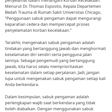
penyelamat dalam menangani korban kecelakaan.
Menurut Dr. Thomas Esposito, Kepala Departemen
Bedah Trauma di Rumah Sakit Universitas Chicago,
“Penggunaan sabuk pengaman dapat mengurangi
keparahan cedera dan mempercepat proses
penyelamatan korban kecelakaan.”
Terakhir, mengenakan sabuk pengaman adalah
tindakan yang bertanggung jawab dan menghormati
keselamatan diri sendiri serta pengguna jalan
lainnya. Sebagai pengemudi yang bertanggung
jawab, kita harus selalu memprioritaskan
keselamatan dalam setiap perjalanan. Jadi, jangan
lupa untuk mengenakan sabuk pengaman setiap kali
Anda berkendara.
Dalam kesimpulan, sabuk pengaman adalah
perlengkapan wajib saat berkendara yang tidak
boleh diabaikan. Dengan menggunakan sabuk