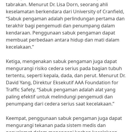
tabrakan. Menurut Dr. Lisa Dorn, seorang ahli
keselamatan berkendara dari University of Cranfield,
“Sabuk pengaman adalah perlindungan pertama dan
terakhir bagi pengemudi dan penumpang dalam
kendaraan. Penggunaan sabuk pengaman dapat
membuat perbedaan antara hidup dan mati dalam
kecelakaan.”
Ketiga, mengenakan sabuk pengaman juga dapat
mengurangi risiko cedera serius pada bagian tubuh
tertentu, seperti kepala, dada, dan perut. Menurut Dr.
David Yang, Direktur Eksekutif AAA Foundation for
Traffic Safety, “Sabuk pengaman adalah alat yang
paling efektif untuk melindungi pengemudi dan
penumpang dari cedera serius saat kecelakaan.”
Keempat, penggunaan sabuk pengaman juga dapat
mengurangi tekanan pada sistem medis dan