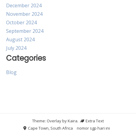
December 2024
November 2024
October 2024
September 2024
August 2024
July 2024
Categories
Blog
Theme: Overlay by
Kaira
.
Extra Text
Cape Town, South Africa
nomor sgp hari ini