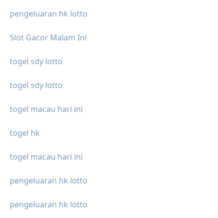
pengeluaran hk lotto
Slot Gacor Malam Ini
togel sdy lotto
togel sdy lotto
togel macau hari ini
togel hk
togel macau hari ini
pengeluaran hk lotto
pengeluaran hk lotto