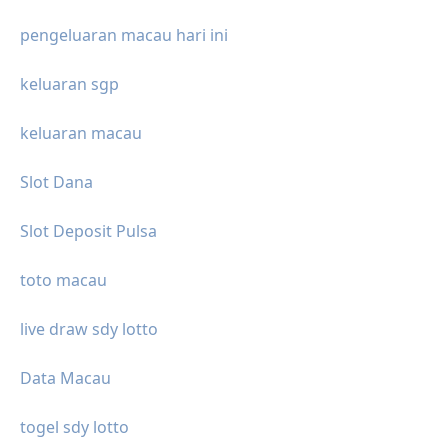
pengeluaran macau hari ini
keluaran sgp
keluaran macau
Slot Dana
Slot Deposit Pulsa
toto macau
live draw sdy lotto
Data Macau
togel sdy lotto