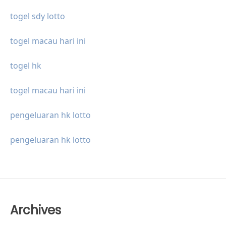
togel sdy lotto
togel macau hari ini
togel hk
togel macau hari ini
pengeluaran hk lotto
pengeluaran hk lotto
Archives