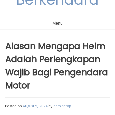
Menu
Alasan Mengapa Helm
Adalah Perlengkapan
Wajib Bagi Pengendara
Motor
Posted on
August 5, 2024
by
adminemp