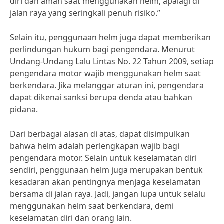
diri dan aman saat menggunakan helm, apalagi di
jalan raya yang seringkali penuh risiko.”
Selain itu, penggunaan helm juga dapat memberikan
perlindungan hukum bagi pengendara. Menurut
Undang-Undang Lalu Lintas No. 22 Tahun 2009, setiap
pengendara motor wajib menggunakan helm saat
berkendara. Jika melanggar aturan ini, pengendara
dapat dikenai sanksi berupa denda atau bahkan
pidana.
Dari berbagai alasan di atas, dapat disimpulkan
bahwa helm adalah perlengkapan wajib bagi
pengendara motor. Selain untuk keselamatan diri
sendiri, penggunaan helm juga merupakan bentuk
kesadaran akan pentingnya menjaga keselamatan
bersama di jalan raya. Jadi, jangan lupa untuk selalu
menggunakan helm saat berkendara, demi
keselamatan diri dan orang lain.