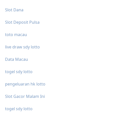
Slot Dana
Slot Deposit Pulsa
toto macau
live draw sdy lotto
Data Macau
togel sdy lotto
pengeluaran hk lotto
Slot Gacor Malam Ini
togel sdy lotto