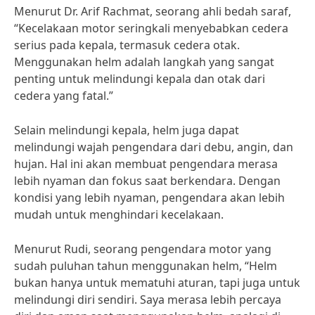
Menurut Dr. Arif Rachmat, seorang ahli bedah saraf,
“Kecelakaan motor seringkali menyebabkan cedera
serius pada kepala, termasuk cedera otak.
Menggunakan helm adalah langkah yang sangat
penting untuk melindungi kepala dan otak dari
cedera yang fatal.”
Selain melindungi kepala, helm juga dapat
melindungi wajah pengendara dari debu, angin, dan
hujan. Hal ini akan membuat pengendara merasa
lebih nyaman dan fokus saat berkendara. Dengan
kondisi yang lebih nyaman, pengendara akan lebih
mudah untuk menghindari kecelakaan.
Menurut Rudi, seorang pengendara motor yang
sudah puluhan tahun menggunakan helm, “Helm
bukan hanya untuk mematuhi aturan, tapi juga untuk
melindungi diri sendiri. Saya merasa lebih percaya