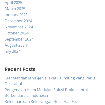
April 2025
March 2025
January 2025
December 2024
November 2024
October 2024
September 2024
August 2024
July 2024
Recent Posts
Manfaat dan Jenis-Jenis Jaket Pelindung yang Perlu
Diketahui
Pengenalan Helm Modular: Solusi Praktis untuk
Berkendara di Indonesia
Kelebihan dan Kekurangan Helm Half Face