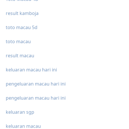
result kamboja
toto macau 5d
toto macau
result macau
keluaran macau hari ini
pengeluaran macau hari ini
pengeluaran macau hari ini
keluaran sgp
keluaran macau