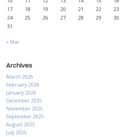
10
11
12
13
14
15
16
17
18
19
20
21
22
23
24
25
26
27
28
29
30
31
« Mar
Archives
March 2026
February 2026
January 2026
December 2025
November 2025
September 2025
August 2025
July 2025