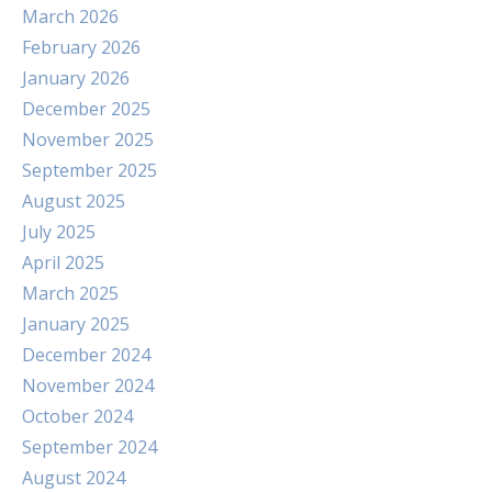
March 2026
February 2026
January 2026
December 2025
November 2025
September 2025
August 2025
July 2025
April 2025
March 2025
January 2025
December 2024
November 2024
October 2024
September 2024
August 2024