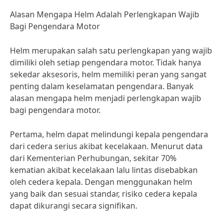
Alasan Mengapa Helm Adalah Perlengkapan Wajib
Bagi Pengendara Motor
Helm merupakan salah satu perlengkapan yang wajib
dimiliki oleh setiap pengendara motor. Tidak hanya
sekedar aksesoris, helm memiliki peran yang sangat
penting dalam keselamatan pengendara. Banyak
alasan mengapa helm menjadi perlengkapan wajib
bagi pengendara motor.
Pertama, helm dapat melindungi kepala pengendara
dari cedera serius akibat kecelakaan. Menurut data
dari Kementerian Perhubungan, sekitar 70%
kematian akibat kecelakaan lalu lintas disebabkan
oleh cedera kepala. Dengan menggunakan helm
yang baik dan sesuai standar, risiko cedera kepala
dapat dikurangi secara signifikan.