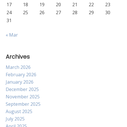
17
18
19
20
21
22
23
24
25
26
27
28
29
30
31
« Mar
Archives
March 2026
February 2026
January 2026
December 2025
November 2025
September 2025
August 2025
July 2025
April 2025