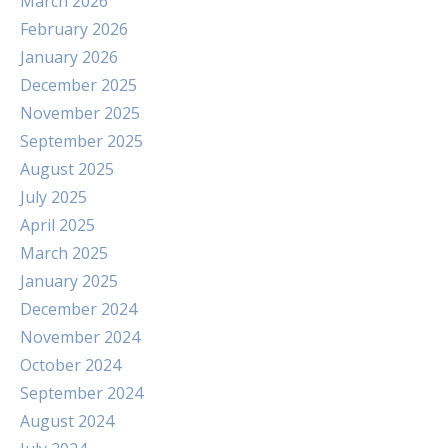
March 2026
February 2026
January 2026
December 2025
November 2025
September 2025
August 2025
July 2025
April 2025
March 2025
January 2025
December 2024
November 2024
October 2024
September 2024
August 2024