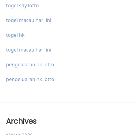
togel sdy lotto
togel macau hari ini
togel hk
togel macau hari ini
pengeluaran hk lotto
pengeluaran hk lotto
Archives