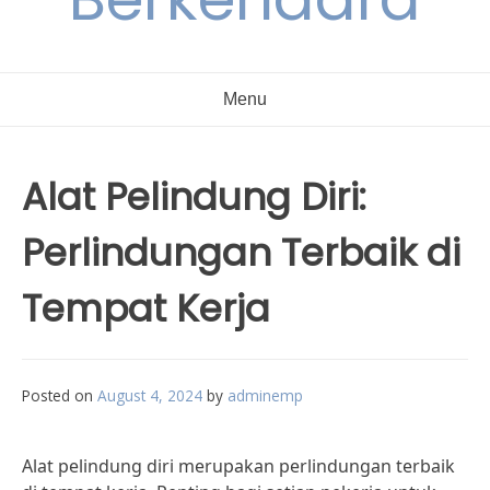
Menu
Alat Pelindung Diri:
Perlindungan Terbaik di
Tempat Kerja
Posted on
August 4, 2024
by
adminemp
Alat pelindung diri merupakan perlindungan terbaik