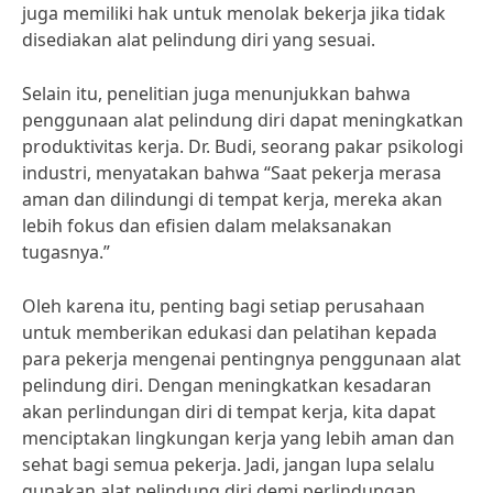
juga memiliki hak untuk menolak bekerja jika tidak
disediakan alat pelindung diri yang sesuai.
Selain itu, penelitian juga menunjukkan bahwa
penggunaan alat pelindung diri dapat meningkatkan
produktivitas kerja. Dr. Budi, seorang pakar psikologi
industri, menyatakan bahwa “Saat pekerja merasa
aman dan dilindungi di tempat kerja, mereka akan
lebih fokus dan efisien dalam melaksanakan
tugasnya.”
Oleh karena itu, penting bagi setiap perusahaan
untuk memberikan edukasi dan pelatihan kepada
para pekerja mengenai pentingnya penggunaan alat
pelindung diri. Dengan meningkatkan kesadaran
akan perlindungan diri di tempat kerja, kita dapat
menciptakan lingkungan kerja yang lebih aman dan
sehat bagi semua pekerja. Jadi, jangan lupa selalu
gunakan alat pelindung diri demi perlindungan