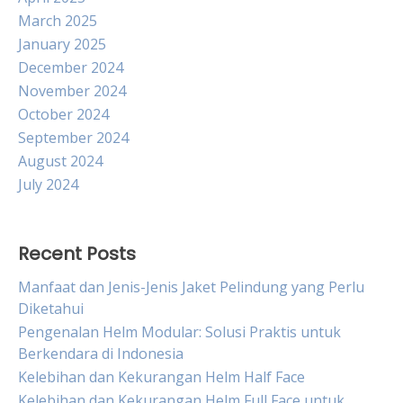
March 2025
January 2025
December 2024
November 2024
October 2024
September 2024
August 2024
July 2024
Recent Posts
Manfaat dan Jenis-Jenis Jaket Pelindung yang Perlu
Diketahui
Pengenalan Helm Modular: Solusi Praktis untuk
Berkendara di Indonesia
Kelebihan dan Kekurangan Helm Half Face
Kelebihan dan Kekurangan Helm Full Face untuk