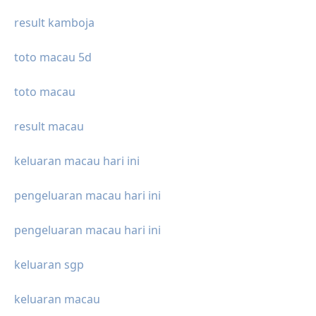
result kamboja
toto macau 5d
toto macau
result macau
keluaran macau hari ini
pengeluaran macau hari ini
pengeluaran macau hari ini
keluaran sgp
keluaran macau