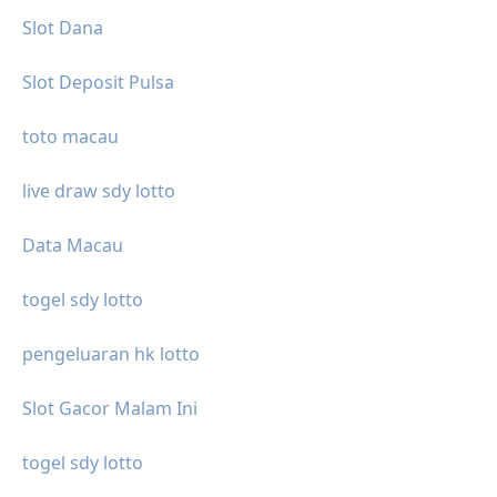
Slot Dana
Slot Deposit Pulsa
toto macau
live draw sdy lotto
Data Macau
togel sdy lotto
pengeluaran hk lotto
Slot Gacor Malam Ini
togel sdy lotto