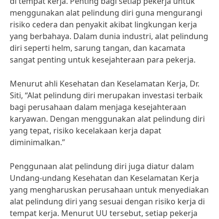
di tempat kerja. Penting bagi setiap pekerja untuk
menggunakan alat pelindung diri guna mengurangi
risiko cedera dan penyakit akibat lingkungan kerja
yang berbahaya. Dalam dunia industri, alat pelindung
diri seperti helm, sarung tangan, dan kacamata
sangat penting untuk kesejahteraan para pekerja.
Menurut ahli Kesehatan dan Keselamatan Kerja, Dr.
Siti, “Alat pelindung diri merupakan investasi terbaik
bagi perusahaan dalam menjaga kesejahteraan
karyawan. Dengan menggunakan alat pelindung diri
yang tepat, risiko kecelakaan kerja dapat
diminimalkan.”
Penggunaan alat pelindung diri juga diatur dalam
Undang-undang Kesehatan dan Keselamatan Kerja
yang mengharuskan perusahaan untuk menyediakan
alat pelindung diri yang sesuai dengan risiko kerja di
tempat kerja. Menurut UU tersebut, setiap pekerja