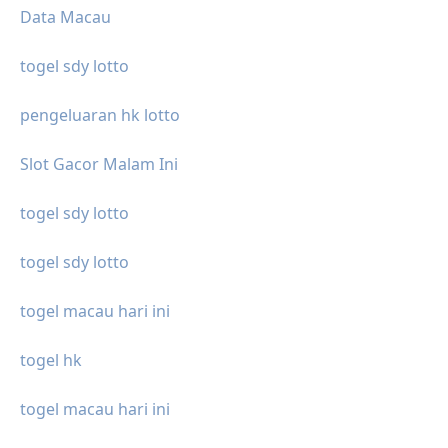
Data Macau
togel sdy lotto
pengeluaran hk lotto
Slot Gacor Malam Ini
togel sdy lotto
togel sdy lotto
togel macau hari ini
togel hk
togel macau hari ini