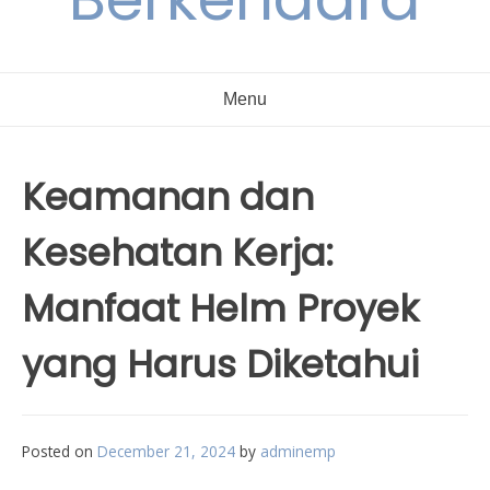
Menu
Keamanan dan
Kesehatan Kerja:
Manfaat Helm Proyek
yang Harus Diketahui
Posted on
December 21, 2024
by
adminemp