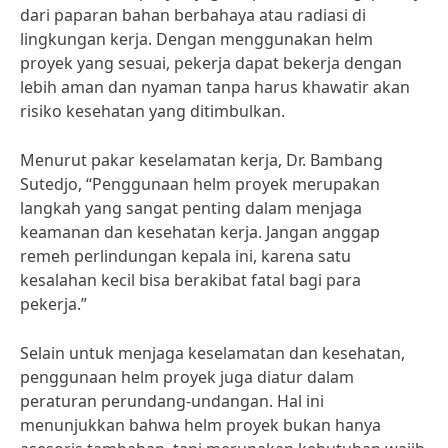
dari paparan bahan berbahaya atau radiasi di
lingkungan kerja. Dengan menggunakan helm
proyek yang sesuai, pekerja dapat bekerja dengan
lebih aman dan nyaman tanpa harus khawatir akan
risiko kesehatan yang ditimbulkan.
Menurut pakar keselamatan kerja, Dr. Bambang
Sutedjo, “Penggunaan helm proyek merupakan
langkah yang sangat penting dalam menjaga
keamanan dan kesehatan kerja. Jangan anggap
remeh perlindungan kepala ini, karena satu
kesalahan kecil bisa berakibat fatal bagi para
pekerja.”
Selain untuk menjaga keselamatan dan kesehatan,
penggunaan helm proyek juga diatur dalam
peraturan perundang-undangan. Hal ini
menunjukkan bahwa helm proyek bukan hanya