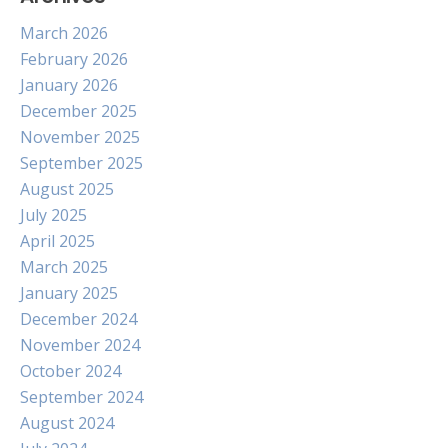
March 2026
February 2026
January 2026
December 2025
November 2025
September 2025
August 2025
July 2025
April 2025
March 2025
January 2025
December 2024
November 2024
October 2024
September 2024
August 2024