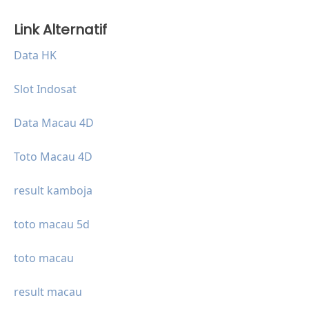
Link Alternatif
Data HK
Slot Indosat
Data Macau 4D
Toto Macau 4D
result kamboja
toto macau 5d
toto macau
result macau