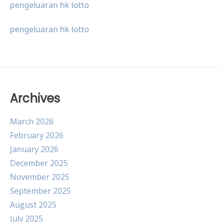
pengeluaran hk lotto
pengeluaran hk lotto
Archives
March 2026
February 2026
January 2026
December 2025
November 2025
September 2025
August 2025
July 2025