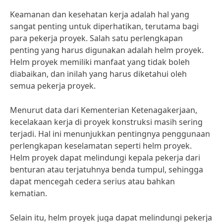
Keamanan dan kesehatan kerja adalah hal yang
sangat penting untuk diperhatikan, terutama bagi
para pekerja proyek. Salah satu perlengkapan
penting yang harus digunakan adalah helm proyek.
Helm proyek memiliki manfaat yang tidak boleh
diabaikan, dan inilah yang harus diketahui oleh
semua pekerja proyek.
Menurut data dari Kementerian Ketenagakerjaan,
kecelakaan kerja di proyek konstruksi masih sering
terjadi. Hal ini menunjukkan pentingnya penggunaan
perlengkapan keselamatan seperti helm proyek.
Helm proyek dapat melindungi kepala pekerja dari
benturan atau terjatuhnya benda tumpul, sehingga
dapat mencegah cedera serius atau bahkan
kematian.
Selain itu, helm proyek juga dapat melindungi pekerja