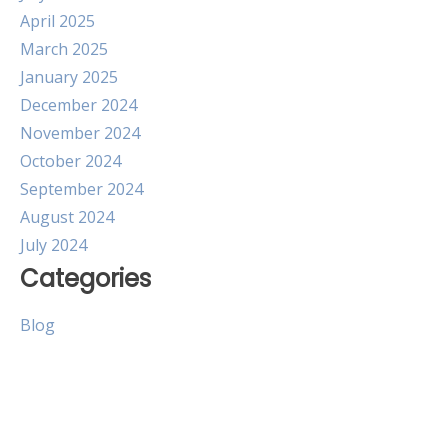
April 2025
March 2025
January 2025
December 2024
November 2024
October 2024
September 2024
August 2024
July 2024
Categories
Blog