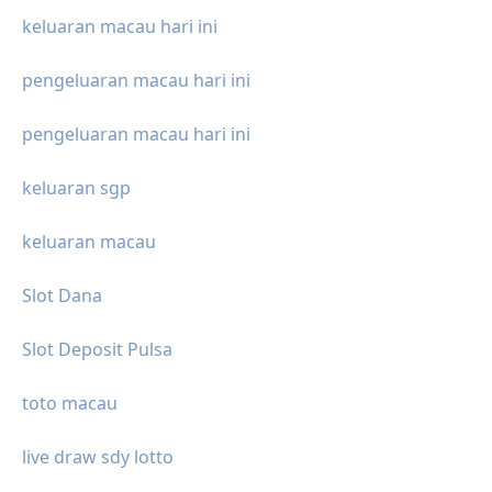
keluaran macau hari ini
pengeluaran macau hari ini
pengeluaran macau hari ini
keluaran sgp
keluaran macau
Slot Dana
Slot Deposit Pulsa
toto macau
live draw sdy lotto