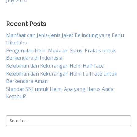
July 2024
Recent Posts
Manfaat dan Jenis-Jenis Jaket Pelindung yang Perlu
Diketahui
Pengenalan Helm Modular: Solusi Praktis untuk
Berkendara di Indonesia
Kelebihan dan Kekurangan Helm Half Face
Kelebihan dan Kekurangan Helm Full Face untuk
Berkendara Aman
Standar SNI untuk Helm: Apa yang Harus Anda
Ketahui?
Search
for: