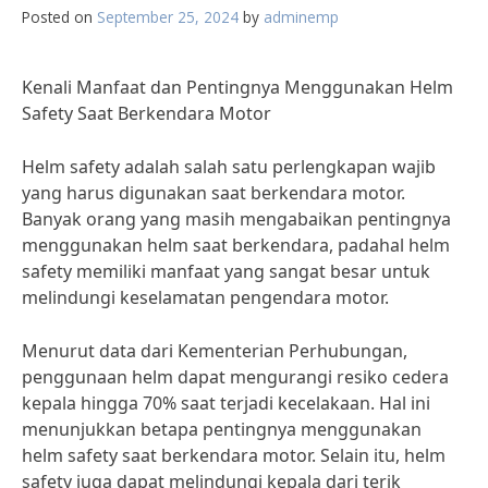
Posted on
September 25, 2024
by
adminemp
Kenali Manfaat dan Pentingnya Menggunakan Helm
Safety Saat Berkendara Motor
Helm safety adalah salah satu perlengkapan wajib
yang harus digunakan saat berkendara motor.
Banyak orang yang masih mengabaikan pentingnya
menggunakan helm saat berkendara, padahal helm
safety memiliki manfaat yang sangat besar untuk
melindungi keselamatan pengendara motor.
Menurut data dari Kementerian Perhubungan,
penggunaan helm dapat mengurangi resiko cedera
kepala hingga 70% saat terjadi kecelakaan. Hal ini
menunjukkan betapa pentingnya menggunakan
helm safety saat berkendara motor. Selain itu, helm
safety juga dapat melindungi kepala dari terik