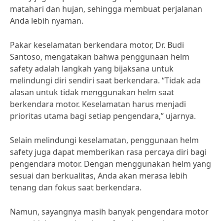
matahari dan hujan, sehingga membuat perjalanan
Anda lebih nyaman.
Pakar keselamatan berkendara motor, Dr. Budi
Santoso, mengatakan bahwa penggunaan helm
safety adalah langkah yang bijaksana untuk
melindungi diri sendiri saat berkendara. “Tidak ada
alasan untuk tidak menggunakan helm saat
berkendara motor. Keselamatan harus menjadi
prioritas utama bagi setiap pengendara,” ujarnya.
Selain melindungi keselamatan, penggunaan helm
safety juga dapat memberikan rasa percaya diri bagi
pengendara motor. Dengan menggunakan helm yang
sesuai dan berkualitas, Anda akan merasa lebih
tenang dan fokus saat berkendara.
Namun, sayangnya masih banyak pengendara motor