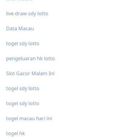
live draw sdy lotto
Data Macau
togel sdy lotto
pengeluaran hk lotto
Slot Gacor Malam Ini
togel sdy lotto
togel sdy lotto
togel macau hari ini
togel hk