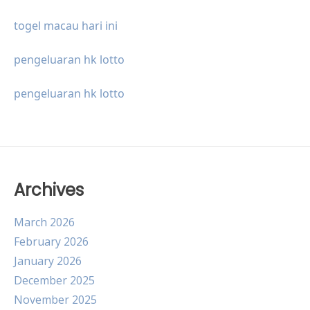
togel macau hari ini
pengeluaran hk lotto
pengeluaran hk lotto
Archives
March 2026
February 2026
January 2026
December 2025
November 2025