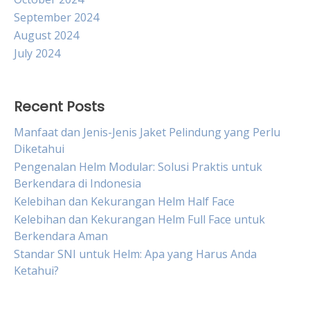
September 2024
August 2024
July 2024
Recent Posts
Manfaat dan Jenis-Jenis Jaket Pelindung yang Perlu
Diketahui
Pengenalan Helm Modular: Solusi Praktis untuk
Berkendara di Indonesia
Kelebihan dan Kekurangan Helm Half Face
Kelebihan dan Kekurangan Helm Full Face untuk
Berkendara Aman
Standar SNI untuk Helm: Apa yang Harus Anda
Ketahui?