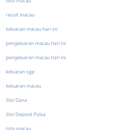
toto macau
result macau
keluaran macau hari ini
pengeluaran macau hari ini
pengeluaran macau hari ini
keluaran sgp
keluaran macau
Slot Dana
Slot Deposit Pulsa
toto macau