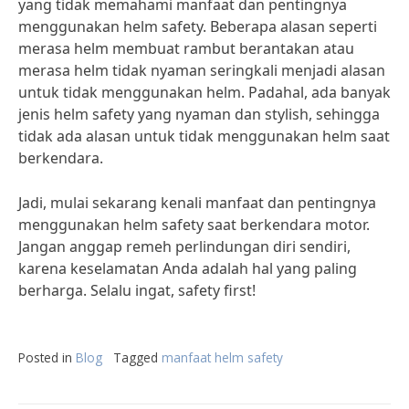
yang tidak memahami manfaat dan pentingnya
menggunakan helm safety. Beberapa alasan seperti
merasa helm membuat rambut berantakan atau
merasa helm tidak nyaman seringkali menjadi alasan
untuk tidak menggunakan helm. Padahal, ada banyak
jenis helm safety yang nyaman dan stylish, sehingga
tidak ada alasan untuk tidak menggunakan helm saat
berkendara.
Jadi, mulai sekarang kenali manfaat dan pentingnya
menggunakan helm safety saat berkendara motor.
Jangan anggap remeh perlindungan diri sendiri,
karena keselamatan Anda adalah hal yang paling
berharga. Selalu ingat, safety first!
Posted in
Blog
Tagged
manfaat helm safety