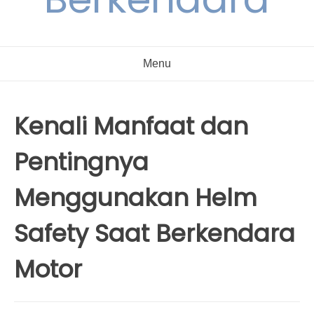
Menu
Kenali Manfaat dan
Pentingnya
Menggunakan Helm
Safety Saat Berkendara
Motor