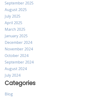
September 2025
August 2025
July 2025
April 2025
March 2025
January 2025
December 2024
November 2024
October 2024
September 2024
August 2024
July 2024
Categories
Blog