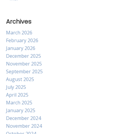
Archives
March 2026
February 2026
January 2026
December 2025
November 2025
September 2025
August 2025
July 2025
April 2025
March 2025
January 2025
December 2024
November 2024
October 2024