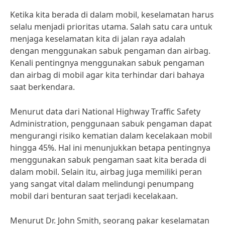
Ketika kita berada di dalam mobil, keselamatan harus
selalu menjadi prioritas utama. Salah satu cara untuk
menjaga keselamatan kita di jalan raya adalah
dengan menggunakan sabuk pengaman dan airbag.
Kenali pentingnya menggunakan sabuk pengaman
dan airbag di mobil agar kita terhindar dari bahaya
saat berkendara.
Menurut data dari National Highway Traffic Safety
Administration, penggunaan sabuk pengaman dapat
mengurangi risiko kematian dalam kecelakaan mobil
hingga 45%. Hal ini menunjukkan betapa pentingnya
menggunakan sabuk pengaman saat kita berada di
dalam mobil. Selain itu, airbag juga memiliki peran
yang sangat vital dalam melindungi penumpang
mobil dari benturan saat terjadi kecelakaan.
Menurut Dr. John Smith, seorang pakar keselamatan