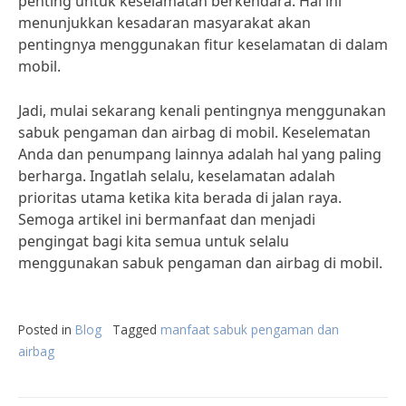
penting untuk keselamatan berkendara. Hal ini
menunjukkan kesadaran masyarakat akan
pentingnya menggunakan fitur keselamatan di dalam
mobil.
Jadi, mulai sekarang kenali pentingnya menggunakan
sabuk pengaman dan airbag di mobil. Keselematan
Anda dan penumpang lainnya adalah hal yang paling
berharga. Ingatlah selalu, keselamatan adalah
prioritas utama ketika kita berada di jalan raya.
Semoga artikel ini bermanfaat dan menjadi
pengingat bagi kita semua untuk selalu
menggunakan sabuk pengaman dan airbag di mobil.
Posted in
Blog
Tagged
manfaat sabuk pengaman dan
airbag