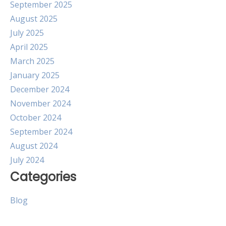
September 2025
August 2025
July 2025
April 2025
March 2025
January 2025
December 2024
November 2024
October 2024
September 2024
August 2024
July 2024
Categories
Blog