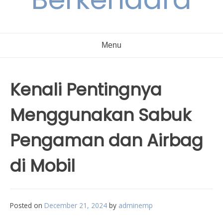
Menu
Kenali Pentingnya
Menggunakan Sabuk
Pengaman dan Airbag
di Mobil
Posted on
December 21, 2024
by
adminemp