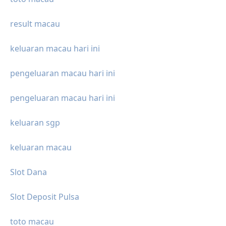
result macau
keluaran macau hari ini
pengeluaran macau hari ini
pengeluaran macau hari ini
keluaran sgp
keluaran macau
Slot Dana
Slot Deposit Pulsa
toto macau