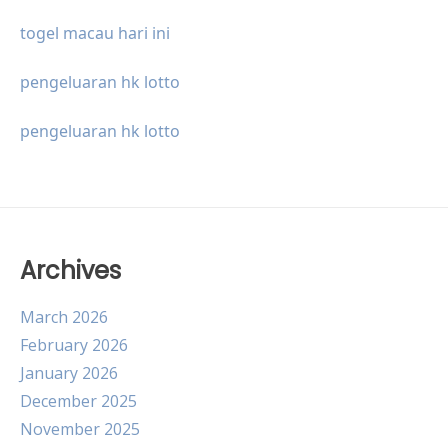
togel macau hari ini
pengeluaran hk lotto
pengeluaran hk lotto
Archives
March 2026
February 2026
January 2026
December 2025
November 2025