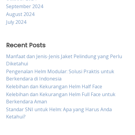
September 2024
August 2024
July 2024
Recent Posts
Manfaat dan Jenis-Jenis Jaket Pelindung yang Perlu
Diketahui
Pengenalan Helm Modular: Solusi Praktis untuk
Berkendara di Indonesia
Kelebihan dan Kekurangan Helm Half Face
Kelebihan dan Kekurangan Helm Full Face untuk
Berkendara Aman
Standar SNI untuk Helm: Apa yang Harus Anda
Ketahui?