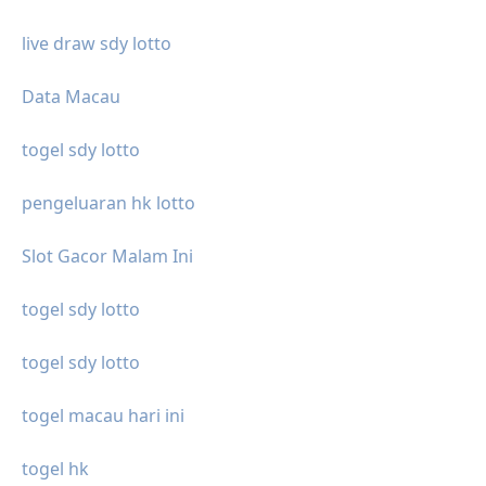
live draw sdy lotto
Data Macau
togel sdy lotto
pengeluaran hk lotto
Slot Gacor Malam Ini
togel sdy lotto
togel sdy lotto
togel macau hari ini
togel hk