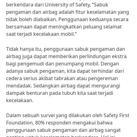
berkendara dari University of Safety, “Sabuk
pengaman dan airbag adalah fitur keselamatan yang
tidak boleh diabaikan. Penggunaan keduanya secara
bersamaan dapat meningkatkan peluang selamat
saat terjadi kecelakaan mobil.”
Tidak hanya itu, penggunaan sabuk pengaman dan
airbag juga dapat memberikan perlindungan ekstra
bagi pengemudi dan penumpang mobil. Dengan
adanya sabuk pengaman, kita dapat terhindar dari
cedera serius akibat tabrakan atau pengereman
mendadak. Sedangkan airbag dapat mengurangi
dampak benturan pada tubuh kita saat terjadi
kecelakaan.
Dalam sebuah survei yang dilakukan oleh Safety First
Foundation, 80% responden mengakui bahwa
penggunaan sabuk pengaman dan airbag sangat