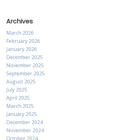
Archives
March 2026
February 2026
January 2026
December 2025
November 2025
September 2025
August 2025
July 2025
April 2025
March 2025
January 2025
December 2024
November 2024
October 2024