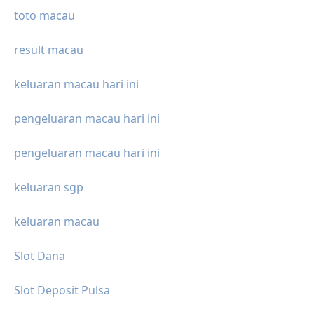
toto macau
result macau
keluaran macau hari ini
pengeluaran macau hari ini
pengeluaran macau hari ini
keluaran sgp
keluaran macau
Slot Dana
Slot Deposit Pulsa