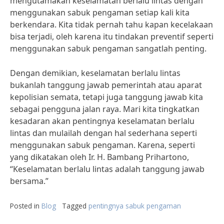
mengutamakan keselamatan berlalu lintas dengan
menggunakan sabuk pengaman setiap kali kita
berkendara. Kita tidak pernah tahu kapan kecelakaan
bisa terjadi, oleh karena itu tindakan preventif seperti
menggunakan sabuk pengaman sangatlah penting.
Dengan demikian, keselamatan berlalu lintas
bukanlah tanggung jawab pemerintah atau aparat
kepolisian semata, tetapi juga tanggung jawab kita
sebagai pengguna jalan raya. Mari kita tingkatkan
kesadaran akan pentingnya keselamatan berlalu
lintas dan mulailah dengan hal sederhana seperti
menggunakan sabuk pengaman. Karena, seperti
yang dikatakan oleh Ir. H. Bambang Prihartono,
“Keselamatan berlalu lintas adalah tanggung jawab
bersama.”
Posted in
Blog
Tagged
pentingnya sabuk pengaman