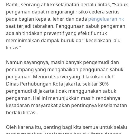
Ramli, seorang ahli keselamatan berlalu lintas, “Sabuk
pengaman dapat mengurangi risiko cedera serius
pada bagian kepala, leher, dan dada
pengeluaran hk
saat terjadi tabrakan. Penggunaan sabuk pengaman
adalah tindakan preventif yang efektif untuk
meminimalkan dampak buruk dari kecelakaan lalu
lintas.”
Namun sayangnya, masih banyak pengemudi dan
penumpang yang mengabaikan penggunaan sabuk
pengaman. Menurut survei yang dilakukan oleh
Dinas Perhubungan Kota Jakarta, sekitar 30%
pengemudi di Jakarta tidak menggunakan sabuk
pengaman. Hal ini menunjukkan masih rendahnya
kesadaran masyarakat akan pentingnya keselamatan
berlalu lintas.
Oleh karena itu, penting bagi kita semua untuk selalu