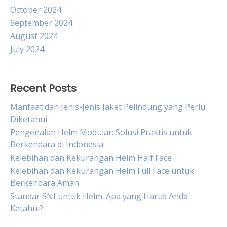
October 2024
September 2024
August 2024
July 2024
Recent Posts
Manfaat dan Jenis-Jenis Jaket Pelindung yang Perlu
Diketahui
Pengenalan Helm Modular: Solusi Praktis untuk
Berkendara di Indonesia
Kelebihan dan Kekurangan Helm Half Face
Kelebihan dan Kekurangan Helm Full Face untuk
Berkendara Aman
Standar SNI untuk Helm: Apa yang Harus Anda
Ketahui?