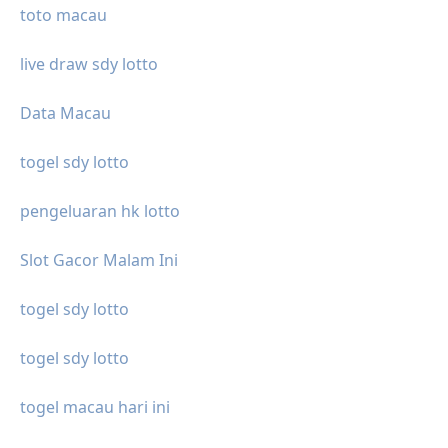
toto macau
live draw sdy lotto
Data Macau
togel sdy lotto
pengeluaran hk lotto
Slot Gacor Malam Ini
togel sdy lotto
togel sdy lotto
togel macau hari ini