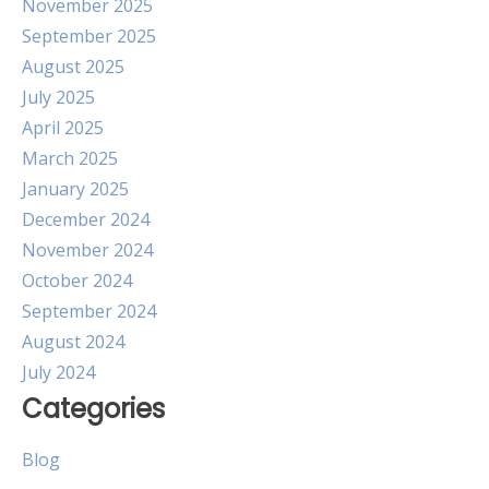
November 2025
September 2025
August 2025
July 2025
April 2025
March 2025
January 2025
December 2024
November 2024
October 2024
September 2024
August 2024
July 2024
Categories
Blog