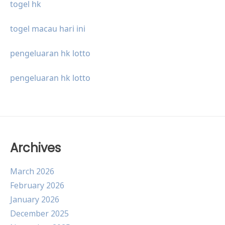
togel hk
togel macau hari ini
pengeluaran hk lotto
pengeluaran hk lotto
Archives
March 2026
February 2026
January 2026
December 2025