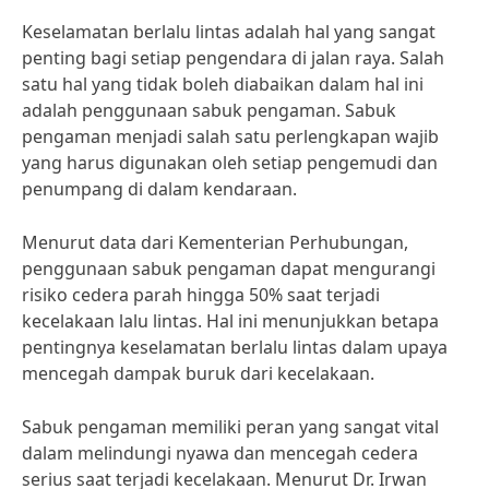
Keselamatan berlalu lintas adalah hal yang sangat
penting bagi setiap pengendara di jalan raya. Salah
satu hal yang tidak boleh diabaikan dalam hal ini
adalah penggunaan sabuk pengaman. Sabuk
pengaman menjadi salah satu perlengkapan wajib
yang harus digunakan oleh setiap pengemudi dan
penumpang di dalam kendaraan.
Menurut data dari Kementerian Perhubungan,
penggunaan sabuk pengaman dapat mengurangi
risiko cedera parah hingga 50% saat terjadi
kecelakaan lalu lintas. Hal ini menunjukkan betapa
pentingnya keselamatan berlalu lintas dalam upaya
mencegah dampak buruk dari kecelakaan.
Sabuk pengaman memiliki peran yang sangat vital
dalam melindungi nyawa dan mencegah cedera
serius saat terjadi kecelakaan. Menurut Dr. Irwan