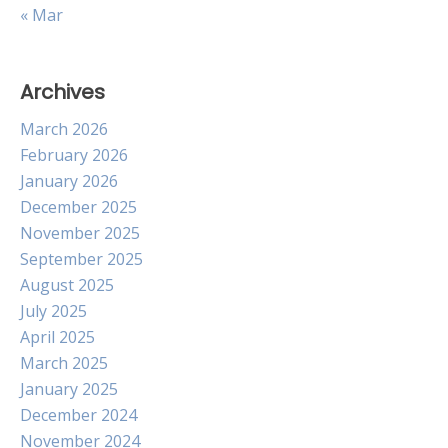
« Mar
Archives
March 2026
February 2026
January 2026
December 2025
November 2025
September 2025
August 2025
July 2025
April 2025
March 2025
January 2025
December 2024
November 2024