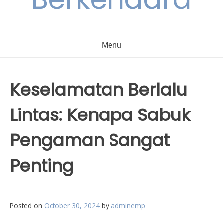
Menu
Keselamatan Berlalu
Lintas: Kenapa Sabuk
Pengaman Sangat
Penting
Posted on
October 30, 2024
by
adminemp