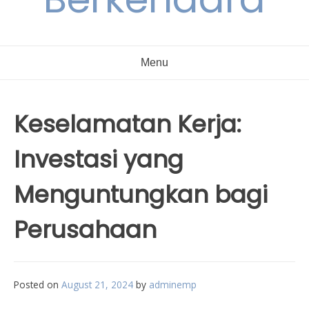
Menu
Keselamatan Kerja:
Investasi yang
Menguntungkan bagi
Perusahaan
Posted on
August 21, 2024
by
adminemp