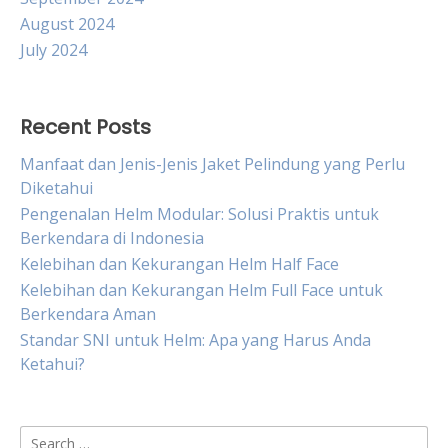
August 2024
July 2024
Recent Posts
Manfaat dan Jenis-Jenis Jaket Pelindung yang Perlu
Diketahui
Pengenalan Helm Modular: Solusi Praktis untuk
Berkendara di Indonesia
Kelebihan dan Kekurangan Helm Half Face
Kelebihan dan Kekurangan Helm Full Face untuk
Berkendara Aman
Standar SNI untuk Helm: Apa yang Harus Anda
Ketahui?
Search