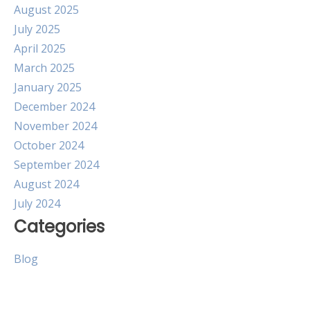
August 2025
July 2025
April 2025
March 2025
January 2025
December 2024
November 2024
October 2024
September 2024
August 2024
July 2024
Categories
Blog