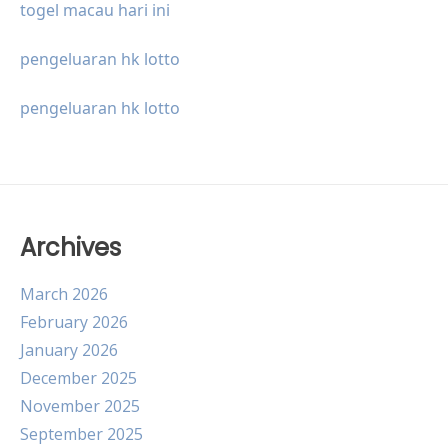
togel macau hari ini
pengeluaran hk lotto
pengeluaran hk lotto
Archives
March 2026
February 2026
January 2026
December 2025
November 2025
September 2025