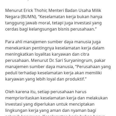
Menurut Erick Thohir, Menteri Badan Usaha Milik
Negara (BUMN), “Keselamatan kerja bukan hanya
tanggung jawab moral, tetapi juga investasi yang
cerdas bagi kelangsungan bisnis perusahaan.”
Para ahli manajemen sumber daya manusia juga
menekankan pentingnya keselamatan kerja dalam
meningkatkan loyalitas karyawan dan citra
perusahaan. Menurut Dr. Sari Suryaningrum, pakar
manajemen sumber daya manusia, “Perusahaan yang
peduli terhadap keselamatan kerja akan memiliki
karyawan yang lebih loyal dan produktif.”
Oleh karena itu, setiap perusahaan harus
memprioritaskan keselamatan kerja dan melakukan
investasi yang diperlukan untuk menciptakan
lingkungan kerja yang aman dan nyaman bagi