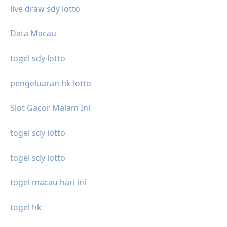
live draw sdy lotto
Data Macau
togel sdy lotto
pengeluaran hk lotto
Slot Gacor Malam Ini
togel sdy lotto
togel sdy lotto
togel macau hari ini
togel hk