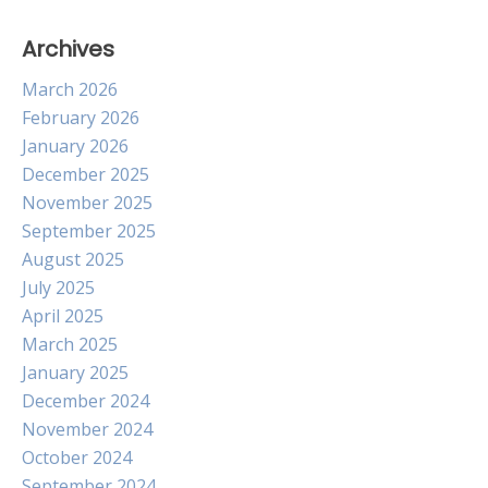
Archives
March 2026
February 2026
January 2026
December 2025
November 2025
September 2025
August 2025
July 2025
April 2025
March 2025
January 2025
December 2024
November 2024
October 2024
September 2024