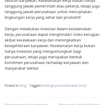
seluruh karyawan. Keselamatan kerja bukan hanya
tanggung jawab pemerintah atau pekerja, tetapi juga
tanggung jawab perusahaan untuk menciptakan
lingkungan kerja yang sehat dan produktif.
Dengan melakukan investasi dalam keselamatan
kerja, perusahaan dapat menghindari risiko kerugian
akibat kecelakaan kerja dan meningkatkan
kesejahteraan karyawan. Keselamatan kerja bukan
hanya investasi yang menguntungkan bagi
perusahaan, tetapi juga merupakan bentuk
komitmen perusahaan terhadap karyawan dan
masyarakat sekitar.
Posted in
Blog
Tagged
pentingnya keselamatan kerja