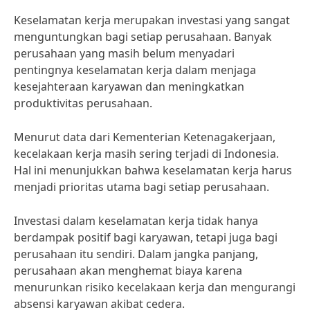
Keselamatan kerja merupakan investasi yang sangat
menguntungkan bagi setiap perusahaan. Banyak
perusahaan yang masih belum menyadari
pentingnya keselamatan kerja dalam menjaga
kesejahteraan karyawan dan meningkatkan
produktivitas perusahaan.
Menurut data dari Kementerian Ketenagakerjaan,
kecelakaan kerja masih sering terjadi di Indonesia.
Hal ini menunjukkan bahwa keselamatan kerja harus
menjadi prioritas utama bagi setiap perusahaan.
Investasi dalam keselamatan kerja tidak hanya
berdampak positif bagi karyawan, tetapi juga bagi
perusahaan itu sendiri. Dalam jangka panjang,
perusahaan akan menghemat biaya karena
menurunkan risiko kecelakaan kerja dan mengurangi
absensi karyawan akibat cedera.