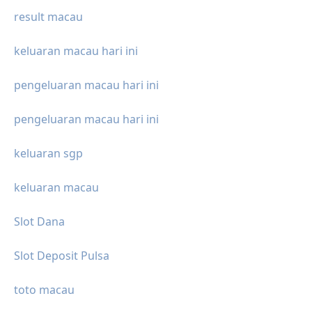
result macau
keluaran macau hari ini
pengeluaran macau hari ini
pengeluaran macau hari ini
keluaran sgp
keluaran macau
Slot Dana
Slot Deposit Pulsa
toto macau