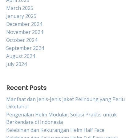
April 2025
March 2025
January 2025
December 2024
November 2024
October 2024
September 2024
August 2024
July 2024
Recent Posts
Manfaat dan Jenis-Jenis Jaket Pelindung yang Perlu
Diketahui
Pengenalan Helm Modular: Solusi Praktis untuk
Berkendara di Indonesia
Kelebihan dan Kekurangan Helm Half Face