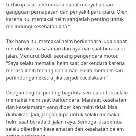
terhirup saat berkendara dapat menyebabkan
gangguan pernapasan dan penyakit paru-paru. Oleh
karena itu, memakai helm sangatlah penting untuk
melindungi kesehatan kita.”
Tak hanya itu, memakai helm berkendara juga dapat
memberikan rasa aman dan nyaman saat berada di
jalan. Menurut Budi, seorang pengendara motor,
“Saya selalu memakai helm saat berkendara karena
merasa lebih tenang dan aman. Helm memberikan
perlindungan ekstra jika terjadi kecelakaan.”
Dengan begitu, penting bagi kita semua untuk selalu
memakai helm saat berkendara. Manfaat kesehatan
dan keselamatan yang diberikan helm tidak bisa
diabaikan. Jadi, jangan lupa untuk selalu memakai
helm saat berada di jalan raya. Semoga kita semua
selalu diberikan keselamatan dan kesehatan dalam