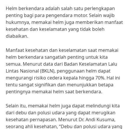
Helm berkendara adalah salah satu perlengkapan
penting bagi para pengendara motor. Selain wajib
hukumnya, memakai helm juga memberikan manfaat
kesehatan dan keselamatan yang tidak boleh
diabaikan.
Manfaat kesehatan dan keselamatan saat memakai
helm berkendara sangatlah penting untuk kita
semua. Menurut data dari Badan Keselamatan Lalu
Lintas Nasional (BKLN), penggunaan helm dapat
mengurangi risiko cedera kepala hingga 70%. Hal ini
tentu sangat signifikan dan menunjukkan betapa
pentingnya memakai helm saat berkendara.
Selain itu, memakai helm juga dapat melindungi kita
dari debu dan polusi udara yang dapat merugikan
kesehatan pernapasan. Menurut Dr. Andi Kusuma,
seorang ahli kesehatan, “Debu dan polusi udara yang