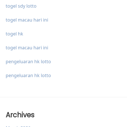
togel sdy lotto
togel macau hari ini
togel hk
togel macau hari ini
pengeluaran hk lotto
pengeluaran hk lotto
Archives