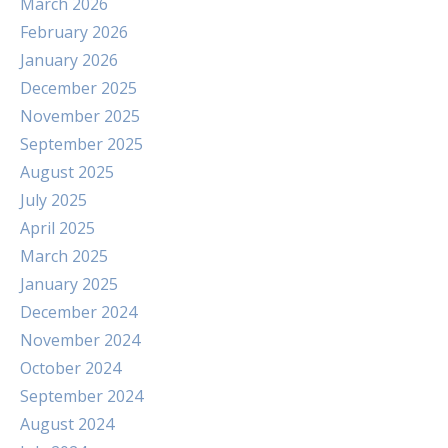
March 2026
February 2026
January 2026
December 2025
November 2025
September 2025
August 2025
July 2025
April 2025
March 2025
January 2025
December 2024
November 2024
October 2024
September 2024
August 2024