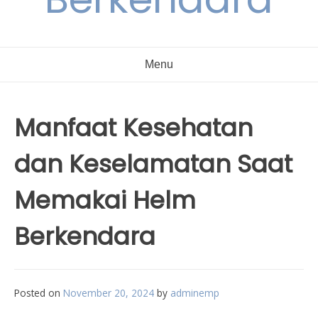
Menu
Manfaat Kesehatan
dan Keselamatan Saat
Memakai Helm
Berkendara
Posted on
November 20, 2024
by
adminemp