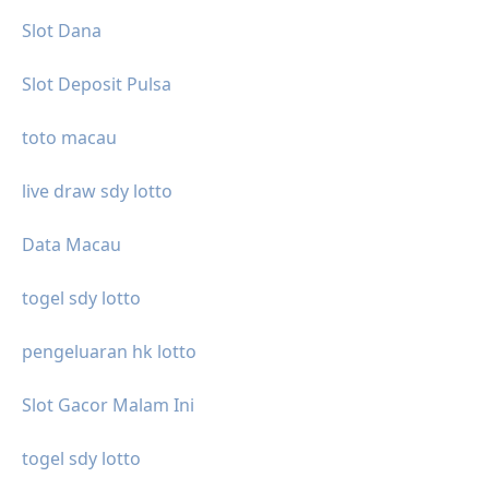
Slot Dana
Slot Deposit Pulsa
toto macau
live draw sdy lotto
Data Macau
togel sdy lotto
pengeluaran hk lotto
Slot Gacor Malam Ini
togel sdy lotto