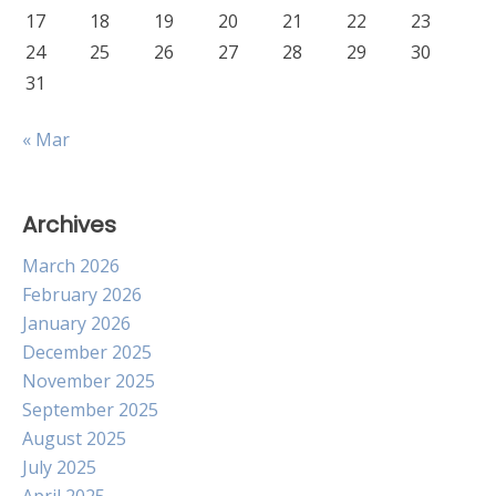
17
18
19
20
21
22
23
24
25
26
27
28
29
30
31
« Mar
Archives
March 2026
February 2026
January 2026
December 2025
November 2025
September 2025
August 2025
July 2025