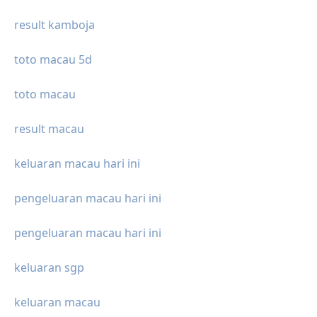
result kamboja
toto macau 5d
toto macau
result macau
keluaran macau hari ini
pengeluaran macau hari ini
pengeluaran macau hari ini
keluaran sgp
keluaran macau