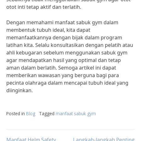
otot inti tetap aktif dan terlatih.
Dengan memahami manfaat sabuk gym dalam
membentuk tubuh ideal, kita dapat
memanfaatkannya dengan bijak dalam program
latihan kita. Selalu konsultasikan dengan pelatih atau
ahli kebugaran sebelum menggunakan sabuk gym
agar mendapatkan hasil yang optimal dan tetap
aman dalam berlatih. Semoga artikel ini dapat
memberikan wawasan yang berguna bagi para
pecinta olahraga dalam mencapai tubuh ideal yang
diinginkan.
Posted in
Blog
Tagged
manfaat sabuk gym
Manfaat Helm Safety
Langkah-langkah Penting