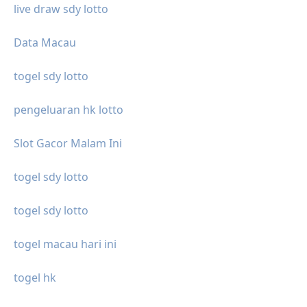
live draw sdy lotto
Data Macau
togel sdy lotto
pengeluaran hk lotto
Slot Gacor Malam Ini
togel sdy lotto
togel sdy lotto
togel macau hari ini
togel hk