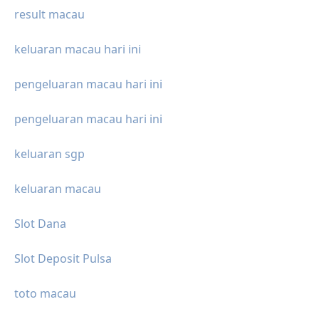
result macau
keluaran macau hari ini
pengeluaran macau hari ini
pengeluaran macau hari ini
keluaran sgp
keluaran macau
Slot Dana
Slot Deposit Pulsa
toto macau