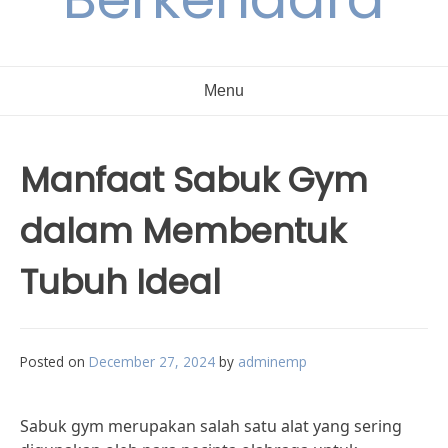
Menu
Manfaat Sabuk Gym
dalam Membentuk
Tubuh Ideal
Posted on
December 27, 2024
by
adminemp
Sabuk gym merupakan salah satu alat yang sering