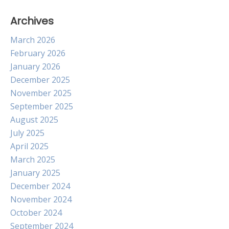
Archives
March 2026
February 2026
January 2026
December 2025
November 2025
September 2025
August 2025
July 2025
April 2025
March 2025
January 2025
December 2024
November 2024
October 2024
September 2024