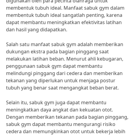
digunakan oleh para pecinta olahraga untuk
membentuk tubuh ideal. Manfaat sabuk gym dalam
membentuk tubuh ideal sangatlah penting, karena
dapat membantu meningkatkan efektivitas latihan
dan hasil yang didapatkan.
Salah satu manfaat sabuk gym adalah memberikan
dukungan ekstra pada bagian pinggang saat
melakukan latihan beban. Menurut ahli kebugaran,
penggunaan sabuk gym dapat membantu
melindungi pinggang dari cedera dan memberikan
tekanan yang diperlukan untuk menjaga postur
tubuh yang benar saat mengangkat beban berat.
Selain itu, sabuk gym juga dapat membantu
meningkatkan daya angkat dan kekuatan otot.
Dengan memberikan tekanan pada bagian pinggang,
sabuk gym dapat membantu mengurangi risiko
cedera dan memungkinkan otot untuk bekerja lebih