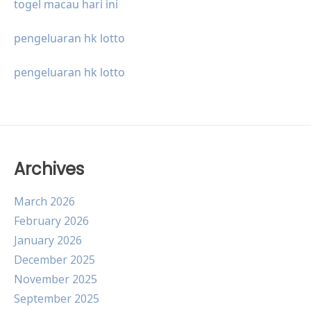
togel macau hari ini
pengeluaran hk lotto
pengeluaran hk lotto
Archives
March 2026
February 2026
January 2026
December 2025
November 2025
September 2025