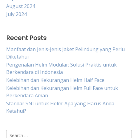
August 2024
July 2024
Recent Posts
Manfaat dan Jenis-Jenis Jaket Pelindung yang Perlu
Diketahui
Pengenalan Helm Modular: Solusi Praktis untuk
Berkendara di Indonesia
Kelebihan dan Kekurangan Helm Half Face
Kelebihan dan Kekurangan Helm Full Face untuk
Berkendara Aman
Standar SNI untuk Helm: Apa yang Harus Anda
Ketahui?
Search