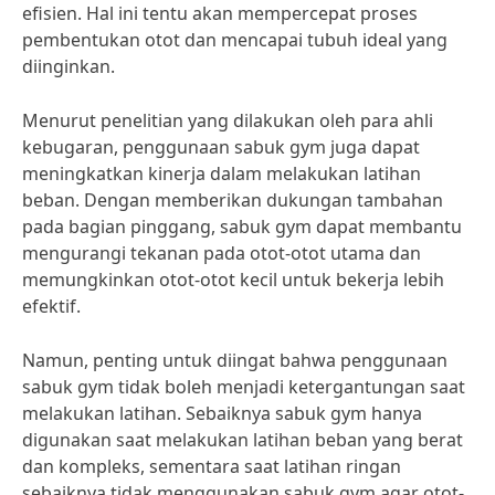
efisien. Hal ini tentu akan mempercepat proses
pembentukan otot dan mencapai tubuh ideal yang
diinginkan.
Menurut penelitian yang dilakukan oleh para ahli
kebugaran, penggunaan sabuk gym juga dapat
meningkatkan kinerja dalam melakukan latihan
beban. Dengan memberikan dukungan tambahan
pada bagian pinggang, sabuk gym dapat membantu
mengurangi tekanan pada otot-otot utama dan
memungkinkan otot-otot kecil untuk bekerja lebih
efektif.
Namun, penting untuk diingat bahwa penggunaan
sabuk gym tidak boleh menjadi ketergantungan saat
melakukan latihan. Sebaiknya sabuk gym hanya
digunakan saat melakukan latihan beban yang berat
dan kompleks, sementara saat latihan ringan
sebaiknya tidak menggunakan sabuk gym agar otot-