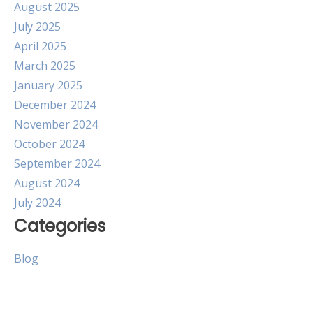
August 2025
July 2025
April 2025
March 2025
January 2025
December 2024
November 2024
October 2024
September 2024
August 2024
July 2024
Categories
Blog