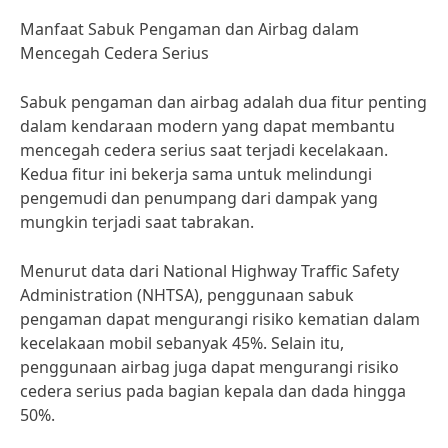
Manfaat Sabuk Pengaman dan Airbag dalam
Mencegah Cedera Serius
Sabuk pengaman dan airbag adalah dua fitur penting
dalam kendaraan modern yang dapat membantu
mencegah cedera serius saat terjadi kecelakaan.
Kedua fitur ini bekerja sama untuk melindungi
pengemudi dan penumpang dari dampak yang
mungkin terjadi saat tabrakan.
Menurut data dari National Highway Traffic Safety
Administration (NHTSA), penggunaan sabuk
pengaman dapat mengurangi risiko kematian dalam
kecelakaan mobil sebanyak 45%. Selain itu,
penggunaan airbag juga dapat mengurangi risiko
cedera serius pada bagian kepala dan dada hingga
50%.