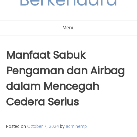
Menu
Manfaat Sabuk
Pengaman dan Airbag
dalam Mencegah
Cedera Serius
Posted on
October 7, 2024
by
adminemp