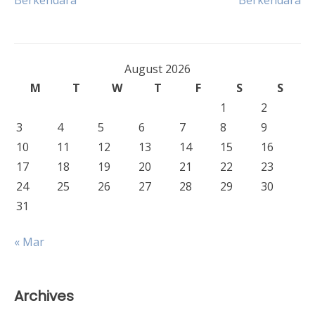
Berkendara
Berkendara
August 2026
M
T
W
T
F
S
S
1
2
3
4
5
6
7
8
9
10
11
12
13
14
15
16
17
18
19
20
21
22
23
24
25
26
27
28
29
30
31
« Mar
Archives