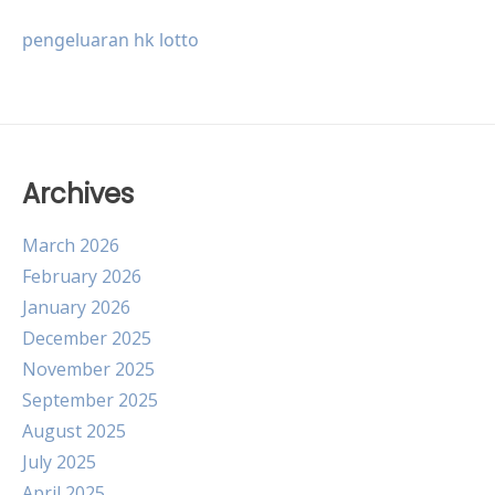
pengeluaran hk lotto
Archives
March 2026
February 2026
January 2026
December 2025
November 2025
September 2025
August 2025
July 2025
April 2025