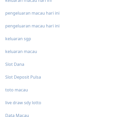
keluaran macau hari ini
pengeluaran macau hari ini
pengeluaran macau hari ini
keluaran sgp
keluaran macau
Slot Dana
Slot Deposit Pulsa
toto macau
live draw sdy lotto
Data Macau