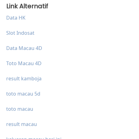
Link Alternatif
Data HK
Slot Indosat
Data Macau 4D
Toto Macau 4D
result kamboja
toto macau 5d
toto macau
result macau