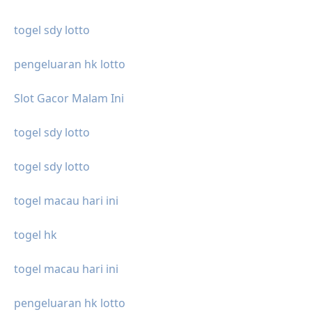
togel sdy lotto
pengeluaran hk lotto
Slot Gacor Malam Ini
togel sdy lotto
togel sdy lotto
togel macau hari ini
togel hk
togel macau hari ini
pengeluaran hk lotto