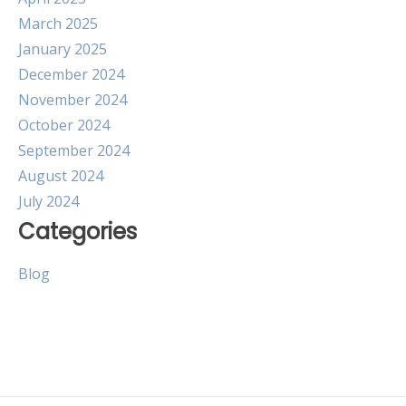
March 2025
January 2025
December 2024
November 2024
October 2024
September 2024
August 2024
July 2024
Categories
Blog