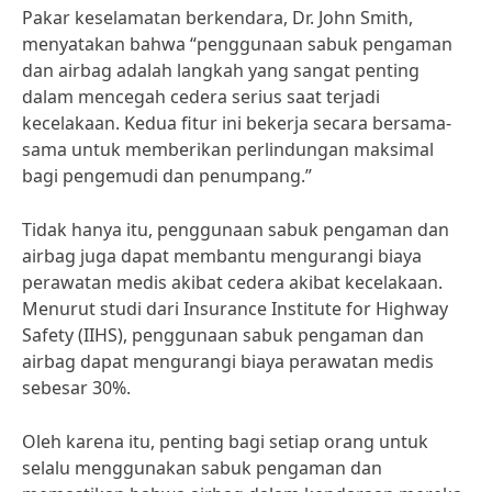
Pakar keselamatan berkendara, Dr. John Smith,
menyatakan bahwa “penggunaan sabuk pengaman
dan airbag adalah langkah yang sangat penting
dalam mencegah cedera serius saat terjadi
kecelakaan. Kedua fitur ini bekerja secara bersama-
sama untuk memberikan perlindungan maksimal
bagi pengemudi dan penumpang.”
Tidak hanya itu, penggunaan sabuk pengaman dan
airbag juga dapat membantu mengurangi biaya
perawatan medis akibat cedera akibat kecelakaan.
Menurut studi dari Insurance Institute for Highway
Safety (IIHS), penggunaan sabuk pengaman dan
airbag dapat mengurangi biaya perawatan medis
sebesar 30%.
Oleh karena itu, penting bagi setiap orang untuk
selalu menggunakan sabuk pengaman dan