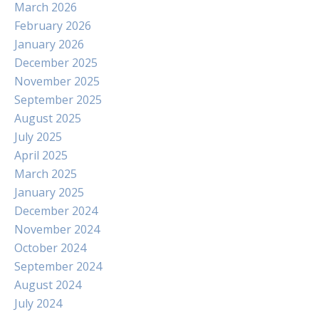
March 2026
February 2026
January 2026
December 2025
November 2025
September 2025
August 2025
July 2025
April 2025
March 2025
January 2025
December 2024
November 2024
October 2024
September 2024
August 2024
July 2024