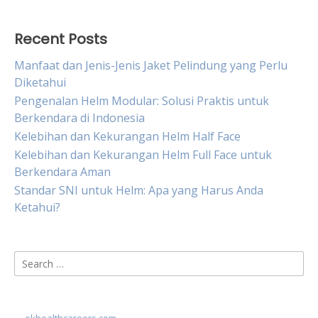
Recent Posts
Manfaat dan Jenis-Jenis Jaket Pelindung yang Perlu
Diketahui
Pengenalan Helm Modular: Solusi Praktis untuk
Berkendara di Indonesia
Kelebihan dan Kekurangan Helm Half Face
Kelebihan dan Kekurangan Helm Full Face untuk
Berkendara Aman
Standar SNI untuk Helm: Apa yang Harus Anda
Ketahui?
Search
for: