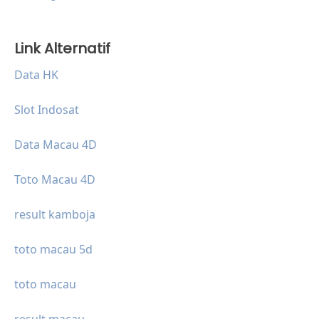
Link Alternatif
Data HK
Slot Indosat
Data Macau 4D
Toto Macau 4D
result kamboja
toto macau 5d
toto macau