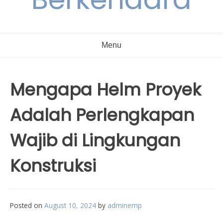
Menu
Mengapa Helm Proyek
Adalah Perlengkapan
Wajib di Lingkungan
Konstruksi
Posted on
August 10, 2024
by
adminemp