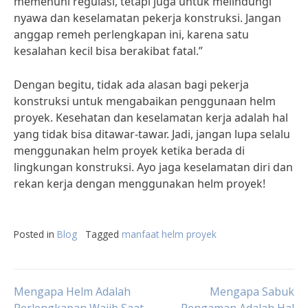
memenuhi regulasi, tetapi juga untuk melindungi
nyawa dan keselamatan pekerja konstruksi. Jangan
anggap remeh perlengkapan ini, karena satu
kesalahan kecil bisa berakibat fatal.”
Dengan begitu, tidak ada alasan bagi pekerja
konstruksi untuk mengabaikan penggunaan helm
proyek. Kesehatan dan keselamatan kerja adalah hal
yang tidak bisa ditawar-tawar. Jadi, jangan lupa selalu
menggunakan helm proyek ketika berada di
lingkungan konstruksi. Ayo jaga keselamatan diri dan
rekan kerja dengan menggunakan helm proyek!
Posted in
Blog
Tagged
manfaat helm proyek
Post
Mengapa Helm Adalah
Mengapa Sabuk