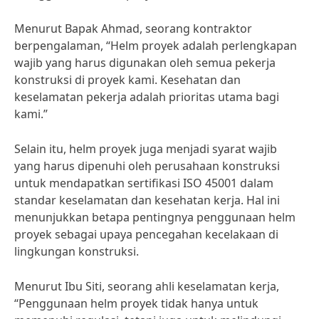
Menurut Bapak Ahmad, seorang kontraktor
berpengalaman, “Helm proyek adalah perlengkapan
wajib yang harus digunakan oleh semua pekerja
konstruksi di proyek kami. Kesehatan dan
keselamatan pekerja adalah prioritas utama bagi
kami.”
Selain itu, helm proyek juga menjadi syarat wajib
yang harus dipenuhi oleh perusahaan konstruksi
untuk mendapatkan sertifikasi ISO 45001 dalam
standar keselamatan dan kesehatan kerja. Hal ini
menunjukkan betapa pentingnya penggunaan helm
proyek sebagai upaya pencegahan kecelakaan di
lingkungan konstruksi.
Menurut Ibu Siti, seorang ahli keselamatan kerja,
“Penggunaan helm proyek tidak hanya untuk