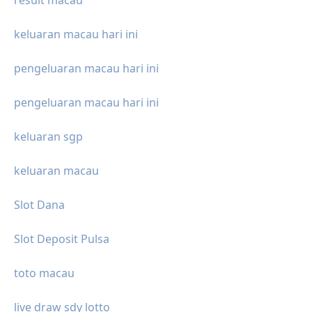
result macau
keluaran macau hari ini
pengeluaran macau hari ini
pengeluaran macau hari ini
keluaran sgp
keluaran macau
Slot Dana
Slot Deposit Pulsa
toto macau
live draw sdy lotto