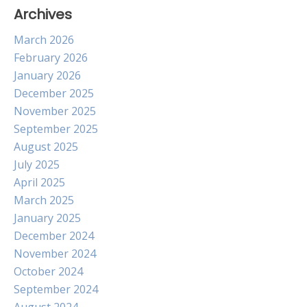
Archives
March 2026
February 2026
January 2026
December 2025
November 2025
September 2025
August 2025
July 2025
April 2025
March 2025
January 2025
December 2024
November 2024
October 2024
September 2024