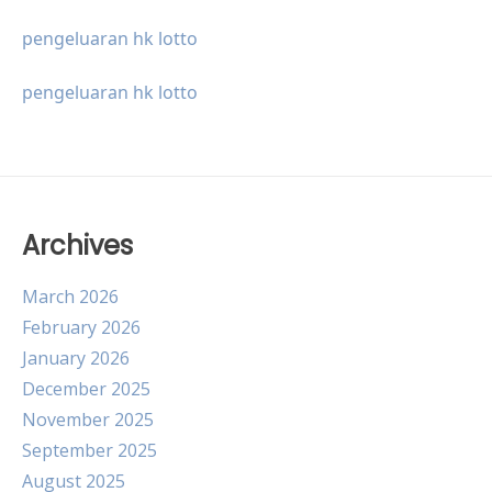
pengeluaran hk lotto
pengeluaran hk lotto
Archives
March 2026
February 2026
January 2026
December 2025
November 2025
September 2025
August 2025