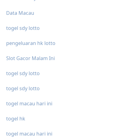
Data Macau
togel sdy lotto
pengeluaran hk lotto
Slot Gacor Malam Ini
togel sdy lotto
togel sdy lotto
togel macau hari ini
togel hk
togel macau hari ini