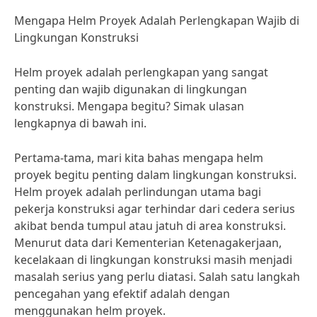
Mengapa Helm Proyek Adalah Perlengkapan Wajib di
Lingkungan Konstruksi
Helm proyek adalah perlengkapan yang sangat
penting dan wajib digunakan di lingkungan
konstruksi. Mengapa begitu? Simak ulasan
lengkapnya di bawah ini.
Pertama-tama, mari kita bahas mengapa helm
proyek begitu penting dalam lingkungan konstruksi.
Helm proyek adalah perlindungan utama bagi
pekerja konstruksi agar terhindar dari cedera serius
akibat benda tumpul atau jatuh di area konstruksi.
Menurut data dari Kementerian Ketenagakerjaan,
kecelakaan di lingkungan konstruksi masih menjadi
masalah serius yang perlu diatasi. Salah satu langkah
pencegahan yang efektif adalah dengan
menggunakan helm proyek.