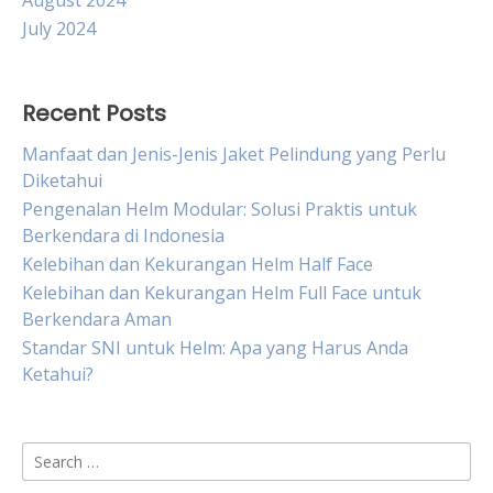
August 2024
July 2024
Recent Posts
Manfaat dan Jenis-Jenis Jaket Pelindung yang Perlu
Diketahui
Pengenalan Helm Modular: Solusi Praktis untuk
Berkendara di Indonesia
Kelebihan dan Kekurangan Helm Half Face
Kelebihan dan Kekurangan Helm Full Face untuk
Berkendara Aman
Standar SNI untuk Helm: Apa yang Harus Anda
Ketahui?
Search
for: