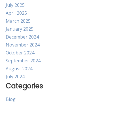
July 2025
April 2025
March 2025
January 2025
December 2024
November 2024
October 2024
September 2024
August 2024
July 2024
Categories
Blog