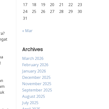
17
18
19
20
21
22
23
24
25
26
27
28
29
30
31
« Mar
ra?
ngat
Archives
na
March 2026
t
February 2026
January 2026
December 2025
an
November 2025
lam
September 2025
tuk
August 2025
July 2025