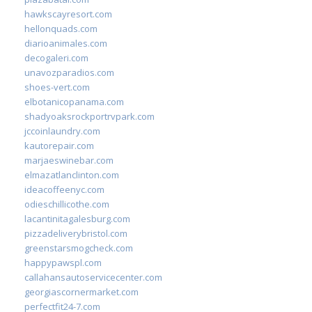
hawkscayresort.com
hellonquads.com
diarioanimales.com
decogaleri.com
unavozparadios.com
shoes-vert.com
elbotanicopanama.com
shadyoaksrockportrvpark.com
jccoinlaundry.com
kautorepair.com
marjaeswinebar.com
elmazatlanclinton.com
ideacoffeenyc.com
odieschillicothe.com
lacantinitagalesburg.com
pizzadeliverybristol.com
greenstarsmogcheck.com
happypawspl.com
callahansautoservicecenter.com
georgiascornermarket.com
perfectfit24-7.com