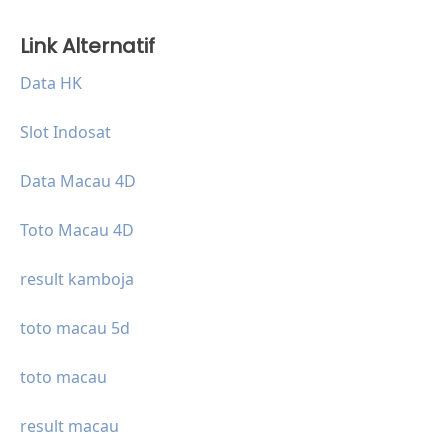
Link Alternatif
Data HK
Slot Indosat
Data Macau 4D
Toto Macau 4D
result kamboja
toto macau 5d
toto macau
result macau