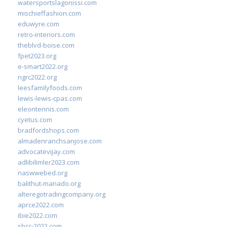
watersportslagonissi.com
mischieffashion.com
eduwyre.com
retro-interiors.com
theblvd-boise.com
fpet2023.org
e-smart2022.org
ngrc2022.org
leesfamilyfoods.com
lewis-lewis-cpas.com
eleontennis.com
cyetus.com
bradfordshops.com
almadenranchsanjose.com
advocatevijay.com
adlibilimler2023.com
naswwebed.org
balithut-manado.org
alteregotradingcompany.org
aprce2022.com
ibie2022.com
sbcc-2022.com