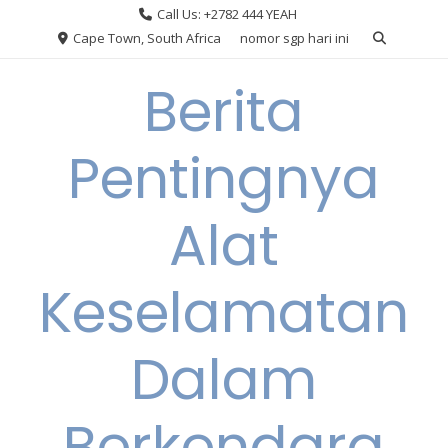
Skip
Call Us: +2782 444 YEAH
to
Cape Town, South Africa
nomor sgp hari ini
content
Berita
Pentingnya
Alat
Keselamatan
Dalam
Berkendara