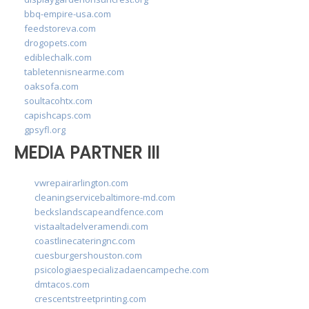
bbq-empire-usa.com
feedstoreva.com
drogopets.com
ediblechalk.com
tabletennisnearme.com
oaksofa.com
soultacohtx.com
capishcaps.com
gpsyfl.org
MEDIA PARTNER III
vwrepairarlington.com
cleaningservicebaltimore-md.com
beckslandscapeandfence.com
vistaaltadelveramendi.com
coastlinecateringnc.com
cuesburgershouston.com
psicologiaespecializadaencampeche.com
dmtacos.com
crescentstreetprinting.com