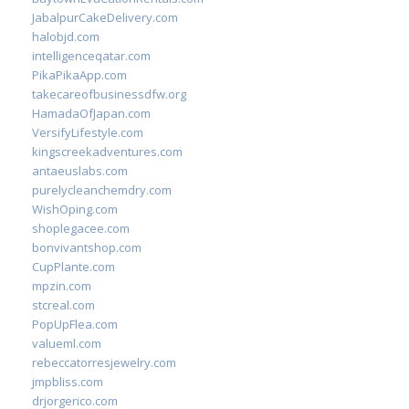
JabalpurCakeDelivery.com
halobjd.com
intelligenceqatar.com
PikaPikaApp.com
takecareofbusinessdfw.org
HamadaOfJapan.com
VersifyLifestyle.com
kingscreekadventures.com
antaeuslabs.com
purelycleanchemdry.com
WishOping.com
shoplegacee.com
bonvivantshop.com
CupPlante.com
mpzin.com
stcreal.com
PopUpFlea.com
valueml.com
rebeccatorresjewelry.com
jmpbliss.com
drjorgerico.com