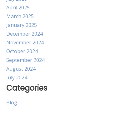
April 2025
March 2025
January 2025
December 2024
November 2024
October 2024
September 2024
August 2024
July 2024
Categories
Blog