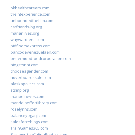
okhealthcareers.com
theintexperience.com
unboundedthefilm.com
catfriends-bg.org
marianlives.org
waywardtees.com
pidfloorsexpress.com
bancodevenezuelaen.com
bettermoodfoodcorporation.com
hingstonnt.com
chooseagender.com
hoverboardssale.com
alaskapolitics.com
stsmp.org
manoelneves.com
mandelaeffectlibrary.com
roselynns.com
balanceyoganj.com
salesforceblogs.com
TrainGames365.com
BaytownEvaCationRentals.com