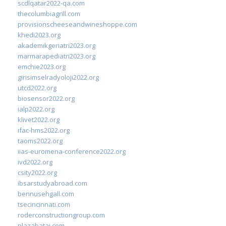
scdlqatar2022-qa.com
thecolumbiagrill.com
provisionscheeseandwineshoppe.com
khedi2023.org
akademikgeriatri2023.org
marmarapediatri2023.org
emchie2023.org
girisimselradyoloji2022.org
utcd2022.org
biosensor2022.org
ialp2022.org
klivet2022.org
ifac-hms2022.org
taoms2022.org
iias-euromena-conference2022.org
ivd2022.org
csity2022.org
ibsarstudyabroad.com
bennusehgall.com
tsecincinnati.com
roderconstructiongroup.com
plazabatai.com