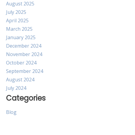
August 2025
July 2025
April 2025
March 2025
January 2025
December 2024
November 2024
October 2024
September 2024
August 2024
July 2024
Categories
Blog