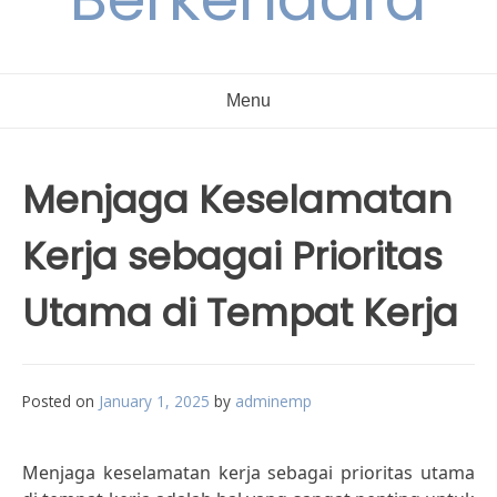
Menu
Menjaga Keselamatan
Kerja sebagai Prioritas
Utama di Tempat Kerja
Posted on
January 1, 2025
by
adminemp
Menjaga keselamatan kerja sebagai prioritas utama