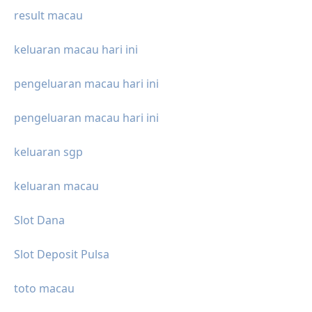
result macau
keluaran macau hari ini
pengeluaran macau hari ini
pengeluaran macau hari ini
keluaran sgp
keluaran macau
Slot Dana
Slot Deposit Pulsa
toto macau