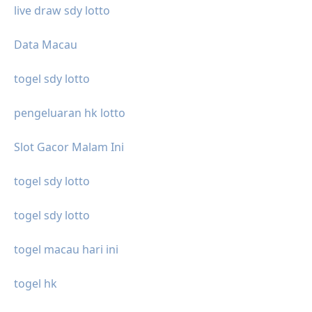
live draw sdy lotto
Data Macau
togel sdy lotto
pengeluaran hk lotto
Slot Gacor Malam Ini
togel sdy lotto
togel sdy lotto
togel macau hari ini
togel hk