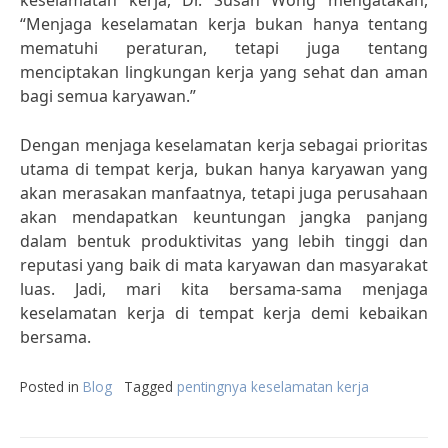
keselamatan kerja, Dr. Susan Wong mengatakan,
“Menjaga keselamatan kerja bukan hanya tentang
mematuhi peraturan, tetapi juga tentang
menciptakan lingkungan kerja yang sehat dan aman
bagi semua karyawan.”
Dengan menjaga keselamatan kerja sebagai prioritas
utama di tempat kerja, bukan hanya karyawan yang
akan merasakan manfaatnya, tetapi juga perusahaan
akan mendapatkan keuntungan jangka panjang
dalam bentuk produktivitas yang lebih tinggi dan
reputasi yang baik di mata karyawan dan masyarakat
luas. Jadi, mari kita bersama-sama menjaga
keselamatan kerja di tempat kerja demi kebaikan
bersama.
Posted in
Blog
Tagged
pentingnya keselamatan kerja