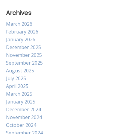
Archives
March 2026
February 2026
January 2026
December 2025
November 2025
September 2025
August 2025
July 2025
April 2025
March 2025
January 2025
December 2024
November 2024
October 2024
September 2024