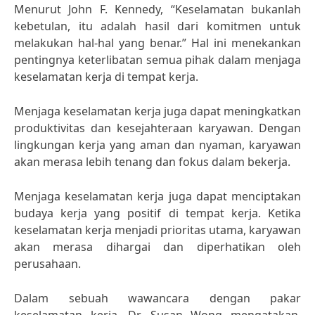
Menurut John F. Kennedy, “Keselamatan bukanlah
kebetulan, itu adalah hasil dari komitmen untuk
melakukan hal-hal yang benar.” Hal ini menekankan
pentingnya keterlibatan semua pihak dalam menjaga
keselamatan kerja di tempat kerja.
Menjaga keselamatan kerja juga dapat meningkatkan
produktivitas dan kesejahteraan karyawan. Dengan
lingkungan kerja yang aman dan nyaman, karyawan
akan merasa lebih tenang dan fokus dalam bekerja.
Menjaga keselamatan kerja juga dapat menciptakan
budaya kerja yang positif di tempat kerja. Ketika
keselamatan kerja menjadi prioritas utama, karyawan
akan merasa dihargai dan diperhatikan oleh
perusahaan.
Dalam sebuah wawancara dengan pakar