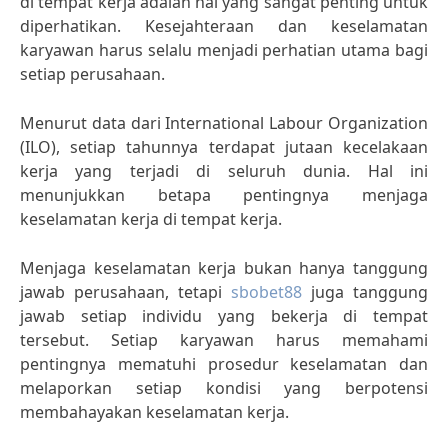
di tempat kerja adalah hal yang sangat penting untuk
diperhatikan. Kesejahteraan dan keselamatan
karyawan harus selalu menjadi perhatian utama bagi
setiap perusahaan.
Menurut data dari International Labour Organization
(ILO), setiap tahunnya terdapat jutaan kecelakaan
kerja yang terjadi di seluruh dunia. Hal ini
menunjukkan betapa pentingnya menjaga
keselamatan kerja di tempat kerja.
Menjaga keselamatan kerja bukan hanya tanggung
jawab perusahaan, tetapi
sbobet88
juga tanggung
jawab setiap individu yang bekerja di tempat
tersebut. Setiap karyawan harus memahami
pentingnya mematuhi prosedur keselamatan dan
melaporkan setiap kondisi yang berpotensi
membahayakan keselamatan kerja.