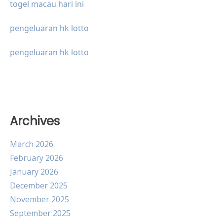
togel macau hari ini
pengeluaran hk lotto
pengeluaran hk lotto
Archives
March 2026
February 2026
January 2026
December 2025
November 2025
September 2025