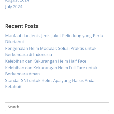
August 2024
July 2024
Recent Posts
Manfaat dan Jenis-Jenis Jaket Pelindung yang Perlu
Diketahui
Pengenalan Helm Modular: Solusi Praktis untuk
Berkendara di Indonesia
Kelebihan dan Kekurangan Helm Half Face
Kelebihan dan Kekurangan Helm Full Face untuk
Berkendara Aman
Standar SNI untuk Helm: Apa yang Harus Anda
Ketahui?
Search
for: