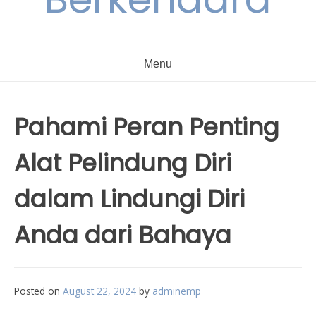
Menu
Pahami Peran Penting
Alat Pelindung Diri
dalam Lindungi Diri
Anda dari Bahaya
Posted on
August 22, 2024
by
adminemp