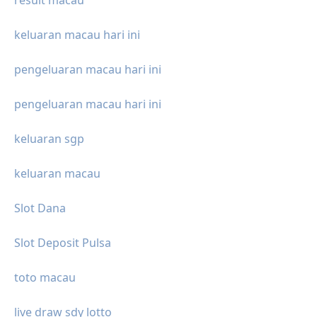
result macau
keluaran macau hari ini
pengeluaran macau hari ini
pengeluaran macau hari ini
keluaran sgp
keluaran macau
Slot Dana
Slot Deposit Pulsa
toto macau
live draw sdy lotto