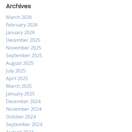
Archives
March 2026
February 2026
January 2026
December 2025
November 2025
September 2025
August 2025
July 2025
April 2025
March 2025
January 2025
December 2024
November 2024
October 2024
September 2024