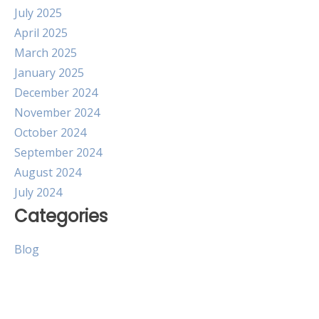
July 2025
April 2025
March 2025
January 2025
December 2024
November 2024
October 2024
September 2024
August 2024
July 2024
Categories
Blog