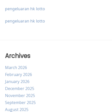
pengeluaran hk lotto
pengeluaran hk lotto
Archives
March 2026
February 2026
January 2026
December 2025
November 2025
September 2025
August 2025