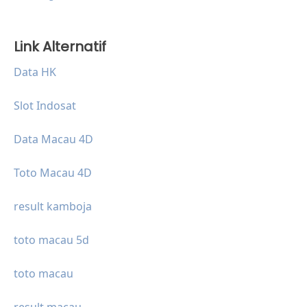
Link Alternatif
Data HK
Slot Indosat
Data Macau 4D
Toto Macau 4D
result kamboja
toto macau 5d
toto macau