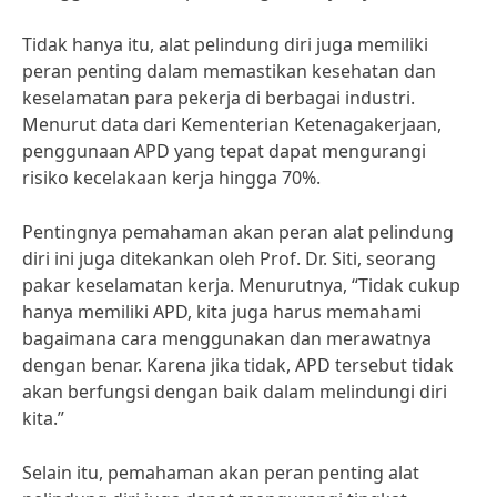
Tidak hanya itu, alat pelindung diri juga memiliki
peran penting dalam memastikan kesehatan dan
keselamatan para pekerja di berbagai industri.
Menurut data dari Kementerian Ketenagakerjaan,
penggunaan APD yang tepat dapat mengurangi
risiko kecelakaan kerja hingga 70%.
Pentingnya pemahaman akan peran alat pelindung
diri ini juga ditekankan oleh Prof. Dr. Siti, seorang
pakar keselamatan kerja. Menurutnya, “Tidak cukup
hanya memiliki APD, kita juga harus memahami
bagaimana cara menggunakan dan merawatnya
dengan benar. Karena jika tidak, APD tersebut tidak
akan berfungsi dengan baik dalam melindungi diri
kita.”
Selain itu, pemahaman akan peran penting alat