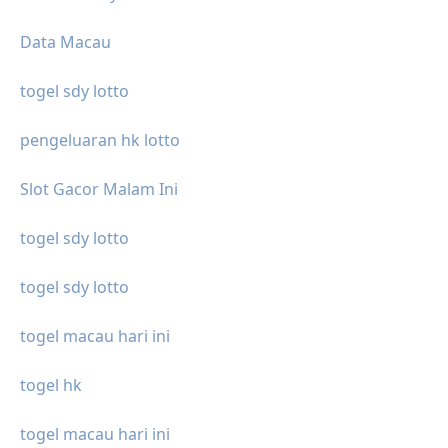
Data Macau
togel sdy lotto
pengeluaran hk lotto
Slot Gacor Malam Ini
togel sdy lotto
togel sdy lotto
togel macau hari ini
togel hk
togel macau hari ini