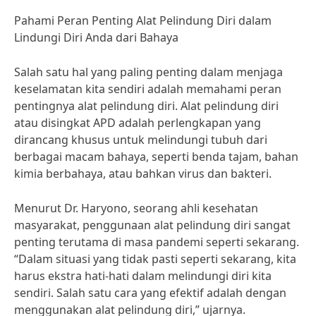
Pahami Peran Penting Alat Pelindung Diri dalam
Lindungi Diri Anda dari Bahaya
Salah satu hal yang paling penting dalam menjaga
keselamatan kita sendiri adalah memahami peran
pentingnya alat pelindung diri. Alat pelindung diri
atau disingkat APD adalah perlengkapan yang
dirancang khusus untuk melindungi tubuh dari
berbagai macam bahaya, seperti benda tajam, bahan
kimia berbahaya, atau bahkan virus dan bakteri.
Menurut Dr. Haryono, seorang ahli kesehatan
masyarakat, penggunaan alat pelindung diri sangat
penting terutama di masa pandemi seperti sekarang.
“Dalam situasi yang tidak pasti seperti sekarang, kita
harus ekstra hati-hati dalam melindungi diri kita
sendiri. Salah satu cara yang efektif adalah dengan
menggunakan alat pelindung diri,” ujarnya.