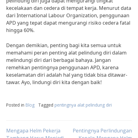
pelindung diri juga dapat mengurangi tingkat
kecelakaan dan cedera di tempat kerja. Menurut data
dari International Labour Organization, penggunaan
APD yang tepat dapat mengurangi risiko cedera fatal
hingga 60%.
Dengan demikian, penting bagi kita semua untuk
memahami peran penting alat pelindung diri dalam
melindungi diri dari berbagai bahaya. Jangan
remehkan pentingnya penggunaan APD, karena
keselamatan diri adalah hal yang tidak bisa ditawar-
tawar. Ayo, lindungi diri kita dengan baik!
Posted in
Blog
Tagged
pentingnya alat pelindung diri
Post
Mengapa Helm Pekerja
Pentingnya Perlindungan