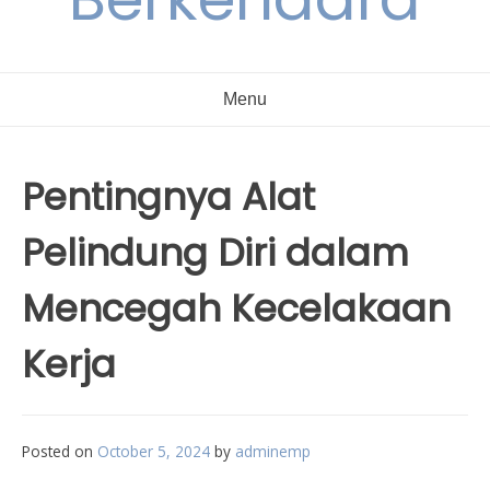
Menu
Pentingnya Alat
Pelindung Diri dalam
Mencegah Kecelakaan
Kerja
Posted on
October 5, 2024
by
adminemp