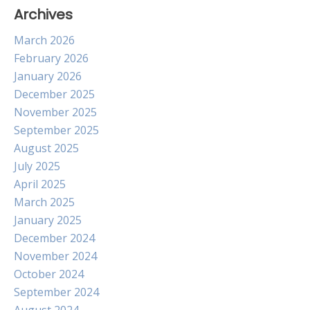
Archives
March 2026
February 2026
January 2026
December 2025
November 2025
September 2025
August 2025
July 2025
April 2025
March 2025
January 2025
December 2024
November 2024
October 2024
September 2024