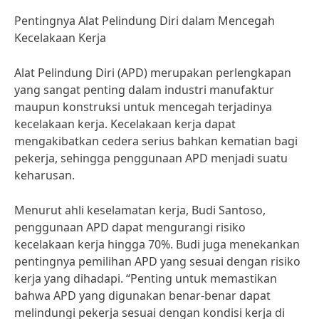
Pentingnya Alat Pelindung Diri dalam Mencegah
Kecelakaan Kerja
Alat Pelindung Diri (APD) merupakan perlengkapan
yang sangat penting dalam industri manufaktur
maupun konstruksi untuk mencegah terjadinya
kecelakaan kerja. Kecelakaan kerja dapat
mengakibatkan cedera serius bahkan kematian bagi
pekerja, sehingga penggunaan APD menjadi suatu
keharusan.
Menurut ahli keselamatan kerja, Budi Santoso,
penggunaan APD dapat mengurangi risiko
kecelakaan kerja hingga 70%. Budi juga menekankan
pentingnya pemilihan APD yang sesuai dengan risiko
kerja yang dihadapi. “Penting untuk memastikan
bahwa APD yang digunakan benar-benar dapat
melindungi pekerja sesuai dengan kondisi kerja di