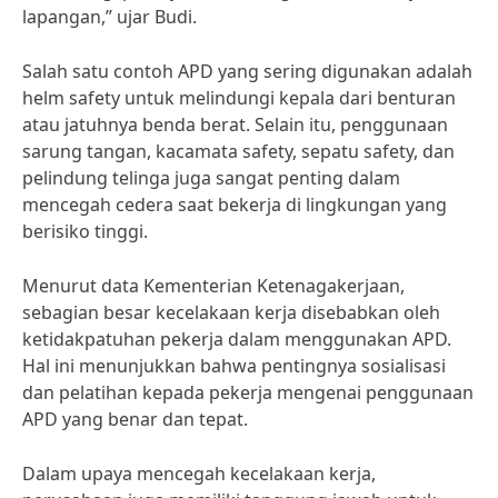
lapangan,” ujar Budi.
Salah satu contoh APD yang sering digunakan adalah
helm safety untuk melindungi kepala dari benturan
atau jatuhnya benda berat. Selain itu, penggunaan
sarung tangan, kacamata safety, sepatu safety, dan
pelindung telinga juga sangat penting dalam
mencegah cedera saat bekerja di lingkungan yang
berisiko tinggi.
Menurut data Kementerian Ketenagakerjaan,
sebagian besar kecelakaan kerja disebabkan oleh
ketidakpatuhan pekerja dalam menggunakan APD.
Hal ini menunjukkan bahwa pentingnya sosialisasi
dan pelatihan kepada pekerja mengenai penggunaan
APD yang benar dan tepat.
Dalam upaya mencegah kecelakaan kerja,