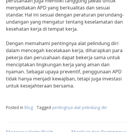
perusahaan juga memiliki tanggung jawab untuk
menyediakan APD yang berkualitas dan sesuai
standar. Hal ini sesuai dengan peraturan perundang-
undangan yang mengatur tentang keselamatan dan
kesehatan kerja di tempat kerja.
Dengan memahami pentingnya alat pelindung diri
dalam mencegah kecelakaan kerja, diharapkan para
pekerja dan perusahaan dapat bekerja sama untuk
menciptakan lingkungan kerja yang aman dan
nyaman. Sebagai upaya preventif, penggunaan APD
tidak hanya menjadi kewajiban, tetapi juga investasi
untuk kesejahteraan bersama.
Posted in
Blog
Tagged
pentingnya alat pelindung diri