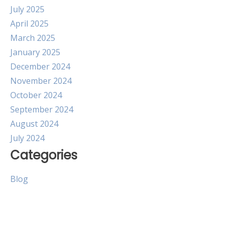
July 2025
April 2025
March 2025
January 2025
December 2024
November 2024
October 2024
September 2024
August 2024
July 2024
Categories
Blog