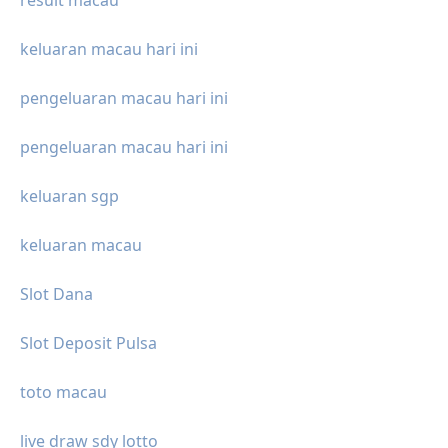
result macau
keluaran macau hari ini
pengeluaran macau hari ini
pengeluaran macau hari ini
keluaran sgp
keluaran macau
Slot Dana
Slot Deposit Pulsa
toto macau
live draw sdy lotto