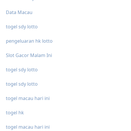
Data Macau
togel sdy lotto
pengeluaran hk lotto
Slot Gacor Malam Ini
togel sdy lotto
togel sdy lotto
togel macau hari ini
togel hk
togel macau hari ini