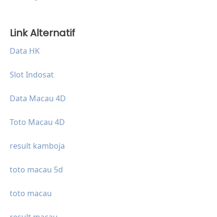
Link Alternatif
Data HK
Slot Indosat
Data Macau 4D
Toto Macau 4D
result kamboja
toto macau 5d
toto macau