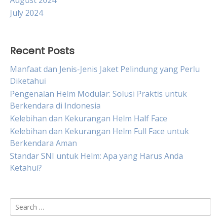
August 2024
July 2024
Recent Posts
Manfaat dan Jenis-Jenis Jaket Pelindung yang Perlu
Diketahui
Pengenalan Helm Modular: Solusi Praktis untuk
Berkendara di Indonesia
Kelebihan dan Kekurangan Helm Half Face
Kelebihan dan Kekurangan Helm Full Face untuk
Berkendara Aman
Standar SNI untuk Helm: Apa yang Harus Anda
Ketahui?
Search
for: