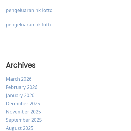
pengeluaran hk lotto
pengeluaran hk lotto
Archives
March 2026
February 2026
January 2026
December 2025
November 2025
September 2025
August 2025