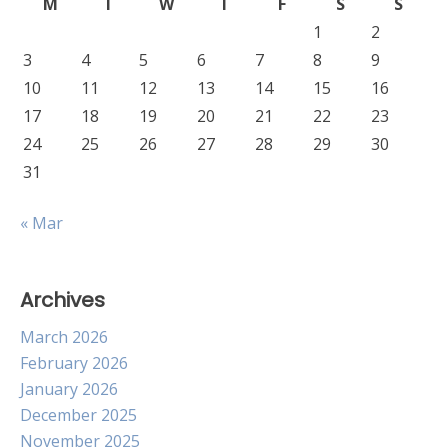
M
T
W
T
F
S
S
1
2
3
4
5
6
7
8
9
10
11
12
13
14
15
16
17
18
19
20
21
22
23
24
25
26
27
28
29
30
31
« Mar
Archives
March 2026
February 2026
January 2026
December 2025
November 2025