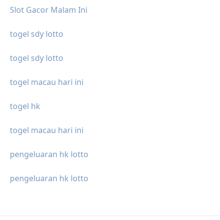
Slot Gacor Malam Ini
togel sdy lotto
togel sdy lotto
togel macau hari ini
togel hk
togel macau hari ini
pengeluaran hk lotto
pengeluaran hk lotto