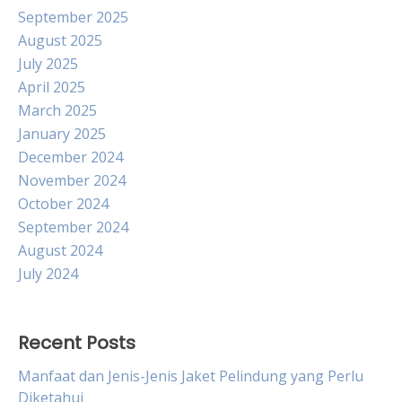
September 2025
August 2025
July 2025
April 2025
March 2025
January 2025
December 2024
November 2024
October 2024
September 2024
August 2024
July 2024
Recent Posts
Manfaat dan Jenis-Jenis Jaket Pelindung yang Perlu
Diketahui