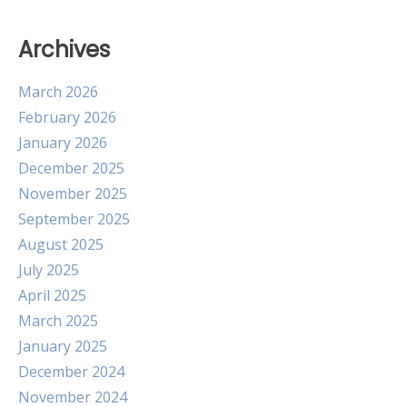
Archives
March 2026
February 2026
January 2026
December 2025
November 2025
September 2025
August 2025
July 2025
April 2025
March 2025
January 2025
December 2024
November 2024