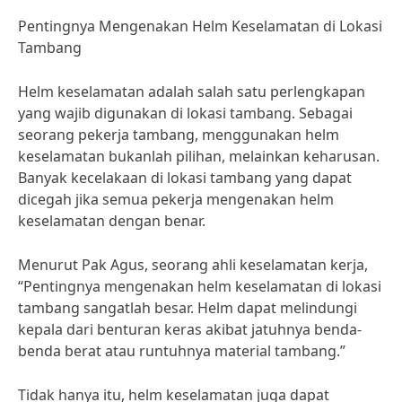
Pentingnya Mengenakan Helm Keselamatan di Lokasi
Tambang
Helm keselamatan adalah salah satu perlengkapan
yang wajib digunakan di lokasi tambang. Sebagai
seorang pekerja tambang, menggunakan helm
keselamatan bukanlah pilihan, melainkan keharusan.
Banyak kecelakaan di lokasi tambang yang dapat
dicegah jika semua pekerja mengenakan helm
keselamatan dengan benar.
Menurut Pak Agus, seorang ahli keselamatan kerja,
“Pentingnya mengenakan helm keselamatan di lokasi
tambang sangatlah besar. Helm dapat melindungi
kepala dari benturan keras akibat jatuhnya benda-
benda berat atau runtuhnya material tambang.”
Tidak hanya itu, helm keselamatan juga dapat