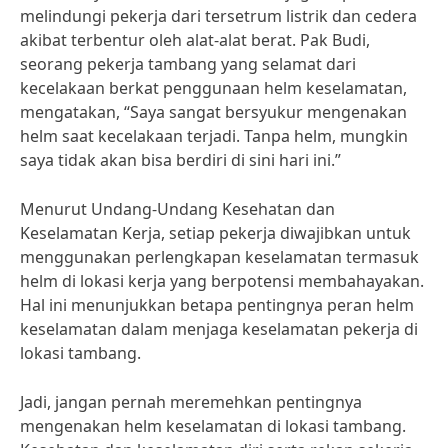
melindungi pekerja dari tersetrum listrik dan cedera
akibat terbentur oleh alat-alat berat. Pak Budi,
seorang pekerja tambang yang selamat dari
kecelakaan berkat penggunaan helm keselamatan,
mengatakan, “Saya sangat bersyukur mengenakan
helm saat kecelakaan terjadi. Tanpa helm, mungkin
saya tidak akan bisa berdiri di sini hari ini.”
Menurut Undang-Undang Kesehatan dan
Keselamatan Kerja, setiap pekerja diwajibkan untuk
menggunakan perlengkapan keselamatan termasuk
helm di lokasi kerja yang berpotensi membahayakan.
Hal ini menunjukkan betapa pentingnya peran helm
keselamatan dalam menjaga keselamatan pekerja di
lokasi tambang.
Jadi, jangan pernah meremehkan pentingnya
mengenakan helm keselamatan di lokasi tambang.