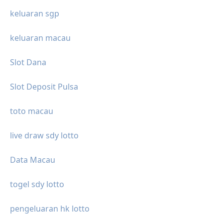
keluaran sgp
keluaran macau
Slot Dana
Slot Deposit Pulsa
toto macau
live draw sdy lotto
Data Macau
togel sdy lotto
pengeluaran hk lotto