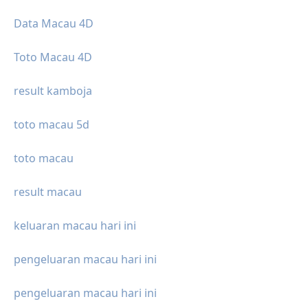
Data Macau 4D
Toto Macau 4D
result kamboja
toto macau 5d
toto macau
result macau
keluaran macau hari ini
pengeluaran macau hari ini
pengeluaran macau hari ini