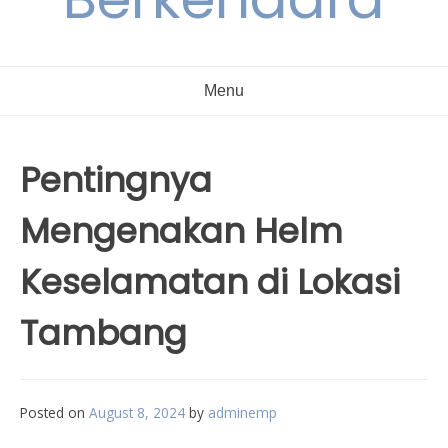
Menu
Pentingnya
Mengenakan Helm
Keselamatan di Lokasi
Tambang
Posted on
August 8, 2024
by
adminemp