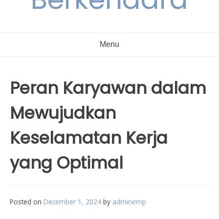
Menu
Peran Karyawan dalam
Mewujudkan
Keselamatan Kerja
yang Optimal
Posted on
December 1, 2024
by
adminemp