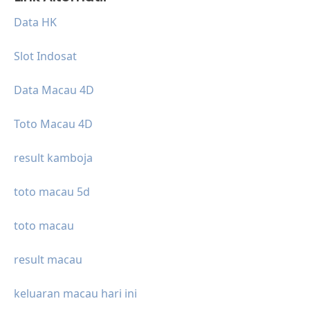
Data HK
Slot Indosat
Data Macau 4D
Toto Macau 4D
result kamboja
toto macau 5d
toto macau
result macau
keluaran macau hari ini