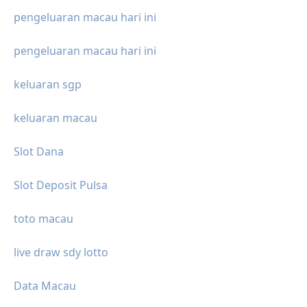
pengeluaran macau hari ini
pengeluaran macau hari ini
keluaran sgp
keluaran macau
Slot Dana
Slot Deposit Pulsa
toto macau
live draw sdy lotto
Data Macau