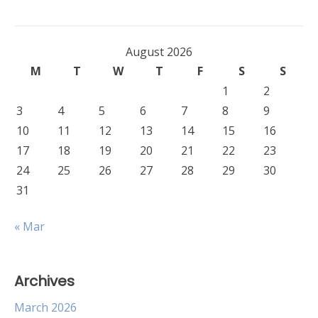
August 2026
M
T
W
T
F
S
S
1
2
3
4
5
6
7
8
9
10
11
12
13
14
15
16
17
18
19
20
21
22
23
24
25
26
27
28
29
30
31
« Mar
Archives
March 2026