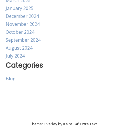
March 2025
January 2025
December 2024
November 2024
October 2024
September 2024
August 2024
July 2024
Categories
Blog
Theme: Overlay by
Kaira
.
Extra Text