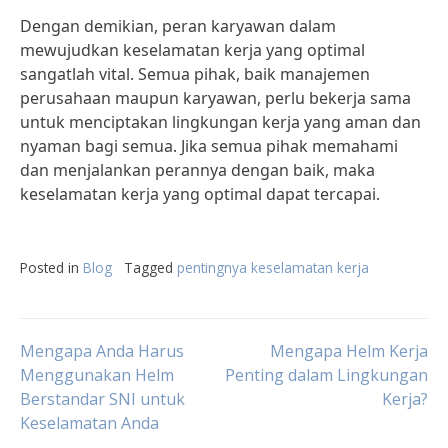
Dengan demikian, peran karyawan dalam
mewujudkan keselamatan kerja yang optimal
sangatlah vital. Semua pihak, baik manajemen
perusahaan maupun karyawan, perlu bekerja sama
untuk menciptakan lingkungan kerja yang aman dan
nyaman bagi semua. Jika semua pihak memahami
dan menjalankan perannya dengan baik, maka
keselamatan kerja yang optimal dapat tercapai.
Posted in
Blog
Tagged
pentingnya keselamatan kerja
Post
Mengapa Anda Harus
Mengapa Helm Kerja
Menggunakan Helm
Penting dalam Lingkungan
Berstandar SNI untuk
Kerja?
navigation
Keselamatan Anda