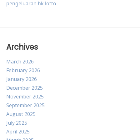
pengeluaran hk lotto
Archives
March 2026
February 2026
January 2026
December 2025
November 2025
September 2025
August 2025
July 2025
April 2025