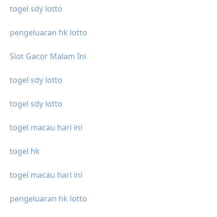
togel sdy lotto
pengeluaran hk lotto
Slot Gacor Malam Ini
togel sdy lotto
togel sdy lotto
togel macau hari ini
togel hk
togel macau hari ini
pengeluaran hk lotto