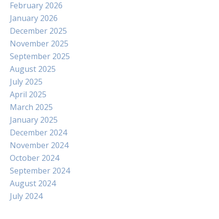
February 2026
January 2026
December 2025
November 2025
September 2025
August 2025
July 2025
April 2025
March 2025
January 2025
December 2024
November 2024
October 2024
September 2024
August 2024
July 2024