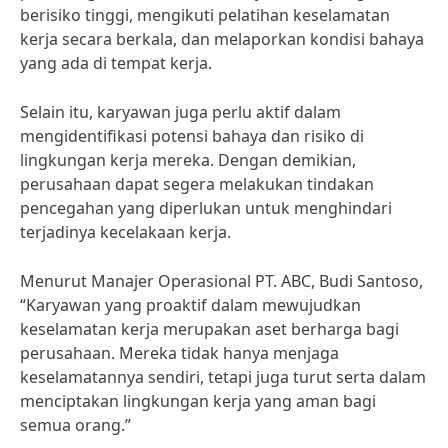
berisiko tinggi, mengikuti pelatihan keselamatan
kerja secara berkala, dan melaporkan kondisi bahaya
yang ada di tempat kerja.
Selain itu, karyawan juga perlu aktif dalam
mengidentifikasi potensi bahaya dan risiko di
lingkungan kerja mereka. Dengan demikian,
perusahaan dapat segera melakukan tindakan
pencegahan yang diperlukan untuk menghindari
terjadinya kecelakaan kerja.
Menurut Manajer Operasional PT. ABC, Budi Santoso,
“Karyawan yang proaktif dalam mewujudkan
keselamatan kerja merupakan aset berharga bagi
perusahaan. Mereka tidak hanya menjaga
keselamatannya sendiri, tetapi juga turut serta dalam
menciptakan lingkungan kerja yang aman bagi
semua orang.”