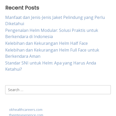
Recent Posts
Manfaat dan Jenis-Jenis Jaket Pelindung yang Perlu
Diketahui
Pengenalan Helm Modular: Solusi Praktis untuk
Berkendara di Indonesia
Kelebihan dan Kekurangan Helm Half Face
Kelebihan dan Kekurangan Helm Full Face untuk
Berkendara Aman
Standar SNI untuk Helm: Apa yang Harus Anda
Ketahui?
Search
for:
okhealthcareers.com
theintexperience.com