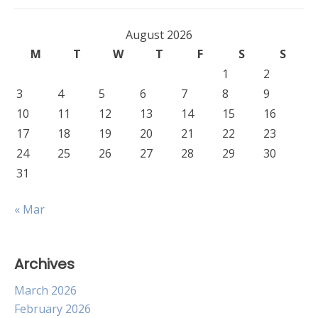
August 2026
M
T
W
T
F
S
S
1
2
3
4
5
6
7
8
9
10
11
12
13
14
15
16
17
18
19
20
21
22
23
24
25
26
27
28
29
30
31
« Mar
Archives
March 2026
February 2026