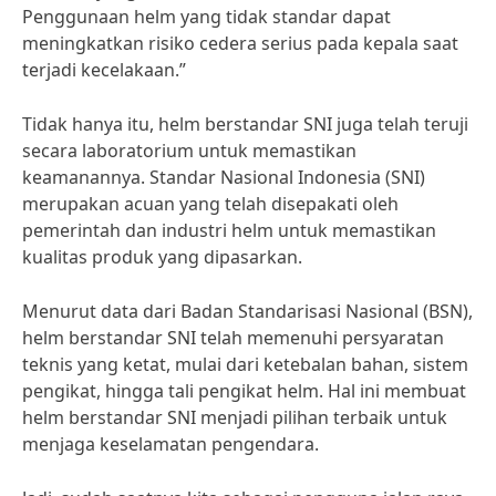
Penggunaan helm yang tidak standar dapat
meningkatkan risiko cedera serius pada kepala saat
terjadi kecelakaan.”
Tidak hanya itu, helm berstandar SNI juga telah teruji
secara laboratorium untuk memastikan
keamanannya. Standar Nasional Indonesia (SNI)
merupakan acuan yang telah disepakati oleh
pemerintah dan industri helm untuk memastikan
kualitas produk yang dipasarkan.
Menurut data dari Badan Standarisasi Nasional (BSN),
helm berstandar SNI telah memenuhi persyaratan
teknis yang ketat, mulai dari ketebalan bahan, sistem
pengikat, hingga tali pengikat helm. Hal ini membuat
helm berstandar SNI menjadi pilihan terbaik untuk
menjaga keselamatan pengendara.