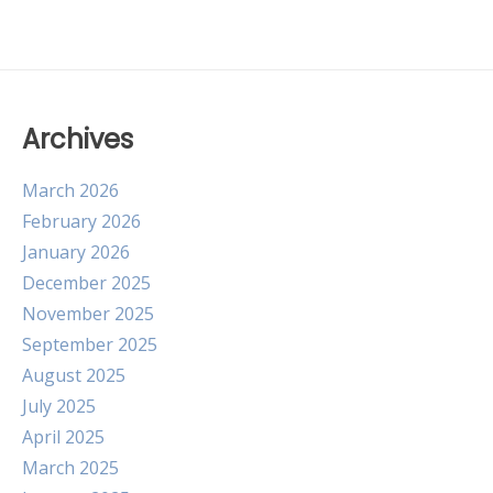
Archives
March 2026
February 2026
January 2026
December 2025
November 2025
September 2025
August 2025
July 2025
April 2025
March 2025