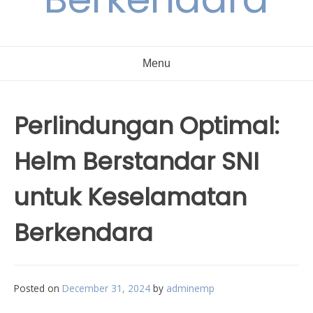
Menu
Perlindungan Optimal:
Helm Berstandar SNI
untuk Keselamatan
Berkendara
Posted on
December 31, 2024
by
adminemp