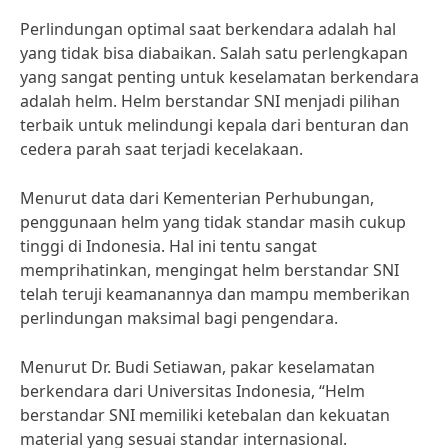
Perlindungan optimal saat berkendara adalah hal
yang tidak bisa diabaikan. Salah satu perlengkapan
yang sangat penting untuk keselamatan berkendara
adalah helm. Helm berstandar SNI menjadi pilihan
terbaik untuk melindungi kepala dari benturan dan
cedera parah saat terjadi kecelakaan.
Menurut data dari Kementerian Perhubungan,
penggunaan helm yang tidak standar masih cukup
tinggi di Indonesia. Hal ini tentu sangat
memprihatinkan, mengingat helm berstandar SNI
telah teruji keamanannya dan mampu memberikan
perlindungan maksimal bagi pengendara.
Menurut Dr. Budi Setiawan, pakar keselamatan
berkendara dari Universitas Indonesia, “Helm
berstandar SNI memiliki ketebalan dan kekuatan
material yang sesuai standar internasional.