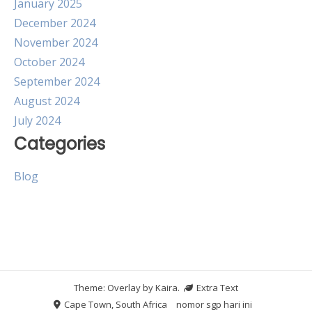
January 2025
December 2024
November 2024
October 2024
September 2024
August 2024
July 2024
Categories
Blog
Theme: Overlay by
Kaira
.
Extra Text
Cape Town, South Africa
nomor sgp hari ini