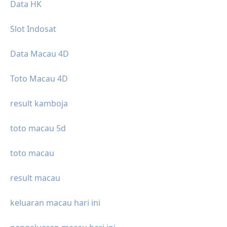
Data HK
Slot Indosat
Data Macau 4D
Toto Macau 4D
result kamboja
toto macau 5d
toto macau
result macau
keluaran macau hari ini