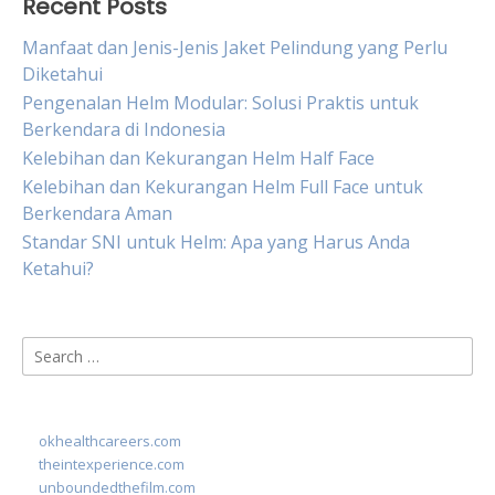
Recent Posts
Manfaat dan Jenis-Jenis Jaket Pelindung yang Perlu
Diketahui
Pengenalan Helm Modular: Solusi Praktis untuk
Berkendara di Indonesia
Kelebihan dan Kekurangan Helm Half Face
Kelebihan dan Kekurangan Helm Full Face untuk
Berkendara Aman
Standar SNI untuk Helm: Apa yang Harus Anda
Ketahui?
Search
for:
okhealthcareers.com
theintexperience.com
unboundedthefilm.com