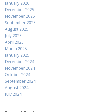
January 2026
December 2025
November 2025
September 2025
August 2025
July 2025
April 2025
March 2025
January 2025
December 2024
November 2024
October 2024
September 2024
August 2024
July 2024