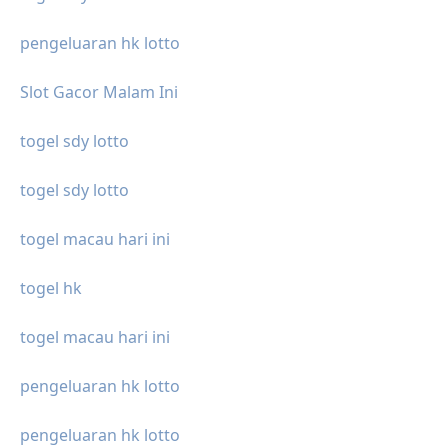
pengeluaran hk lotto
Slot Gacor Malam Ini
togel sdy lotto
togel sdy lotto
togel macau hari ini
togel hk
togel macau hari ini
pengeluaran hk lotto
pengeluaran hk lotto