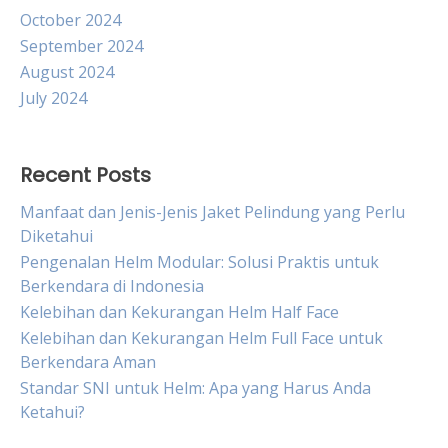
October 2024
September 2024
August 2024
July 2024
Recent Posts
Manfaat dan Jenis-Jenis Jaket Pelindung yang Perlu
Diketahui
Pengenalan Helm Modular: Solusi Praktis untuk
Berkendara di Indonesia
Kelebihan dan Kekurangan Helm Half Face
Kelebihan dan Kekurangan Helm Full Face untuk
Berkendara Aman
Standar SNI untuk Helm: Apa yang Harus Anda
Ketahui?