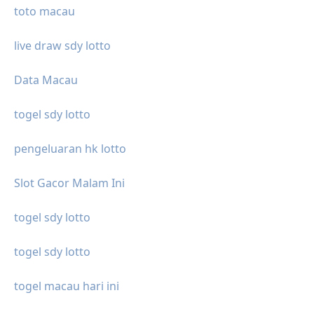
toto macau
live draw sdy lotto
Data Macau
togel sdy lotto
pengeluaran hk lotto
Slot Gacor Malam Ini
togel sdy lotto
togel sdy lotto
togel macau hari ini