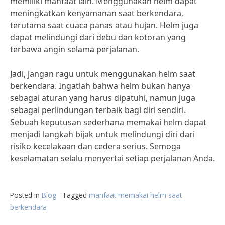
memiliki manfaat lain. Menggunakan helm dapat
meningkatkan kenyamanan saat berkendara,
terutama saat cuaca panas atau hujan. Helm juga
dapat melindungi dari debu dan kotoran yang
terbawa angin selama perjalanan.
Jadi, jangan ragu untuk menggunakan helm saat
berkendara. Ingatlah bahwa helm bukan hanya
sebagai aturan yang harus dipatuhi, namun juga
sebagai perlindungan terbaik bagi diri sendiri.
Sebuah keputusan sederhana memakai helm dapat
menjadi langkah bijak untuk melindungi diri dari
risiko kecelakaan dan cedera serius. Semoga
keselamatan selalu menyertai setiap perjalanan Anda.
Posted in
Blog
Tagged
manfaat memakai helm saat
berkendara