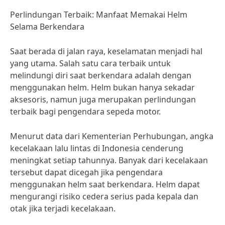
Perlindungan Terbaik: Manfaat Memakai Helm
Selama Berkendara
Saat berada di jalan raya, keselamatan menjadi hal
yang utama. Salah satu cara terbaik untuk
melindungi diri saat berkendara adalah dengan
menggunakan helm. Helm bukan hanya sekadar
aksesoris, namun juga merupakan perlindungan
terbaik bagi pengendara sepeda motor.
Menurut data dari Kementerian Perhubungan, angka
kecelakaan lalu lintas di Indonesia cenderung
meningkat setiap tahunnya. Banyak dari kecelakaan
tersebut dapat dicegah jika pengendara
menggunakan helm saat berkendara. Helm dapat
mengurangi risiko cedera serius pada kepala dan
otak jika terjadi kecelakaan.