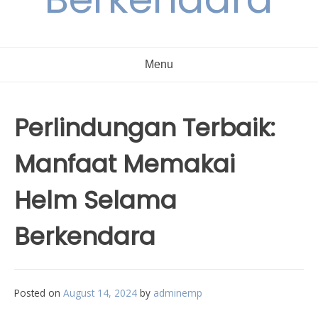
Menu
Perlindungan Terbaik:
Manfaat Memakai
Helm Selama
Berkendara
Posted on
August 14, 2024
by
adminemp