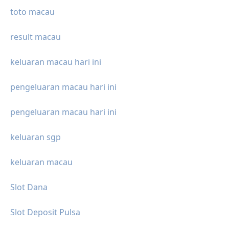
toto macau
result macau
keluaran macau hari ini
pengeluaran macau hari ini
pengeluaran macau hari ini
keluaran sgp
keluaran macau
Slot Dana
Slot Deposit Pulsa