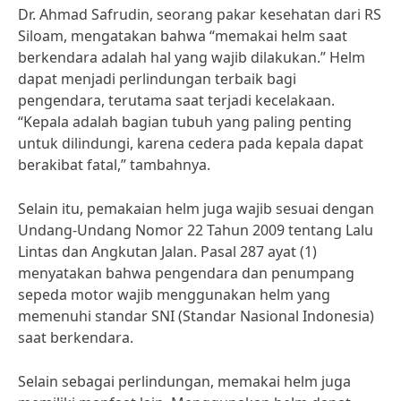
Dr. Ahmad Safrudin, seorang pakar kesehatan dari RS
Siloam, mengatakan bahwa “memakai helm saat
berkendara adalah hal yang wajib dilakukan.” Helm
dapat menjadi perlindungan terbaik bagi
pengendara, terutama saat terjadi kecelakaan.
“Kepala adalah bagian tubuh yang paling penting
untuk dilindungi, karena cedera pada kepala dapat
berakibat fatal,” tambahnya.
Selain itu, pemakaian helm juga wajib sesuai dengan
Undang-Undang Nomor 22 Tahun 2009 tentang Lalu
Lintas dan Angkutan Jalan. Pasal 287 ayat (1)
menyatakan bahwa pengendara dan penumpang
sepeda motor wajib menggunakan helm yang
memenuhi standar SNI (Standar Nasional Indonesia)
saat berkendara.
Selain sebagai perlindungan, memakai helm juga