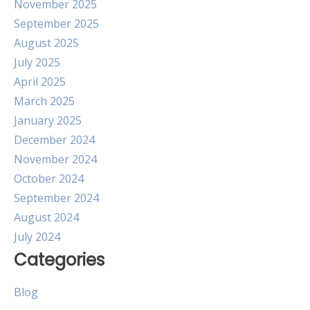
November 2025
September 2025
August 2025
July 2025
April 2025
March 2025
January 2025
December 2024
November 2024
October 2024
September 2024
August 2024
July 2024
Categories
Blog