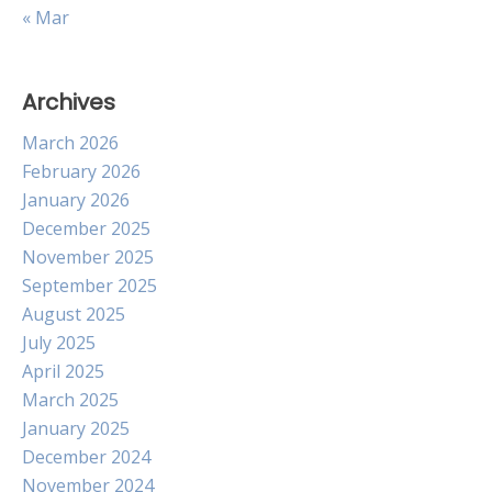
« Mar
Archives
March 2026
February 2026
January 2026
December 2025
November 2025
September 2025
August 2025
July 2025
April 2025
March 2025
January 2025
December 2024
November 2024