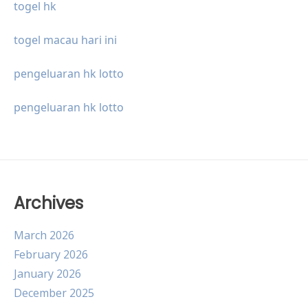
togel hk
togel macau hari ini
pengeluaran hk lotto
pengeluaran hk lotto
Archives
March 2026
February 2026
January 2026
December 2025