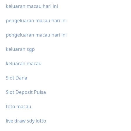
keluaran macau hari ini
pengeluaran macau hari ini
pengeluaran macau hari ini
keluaran sgp
keluaran macau
Slot Dana
Slot Deposit Pulsa
toto macau
live draw sdy lotto