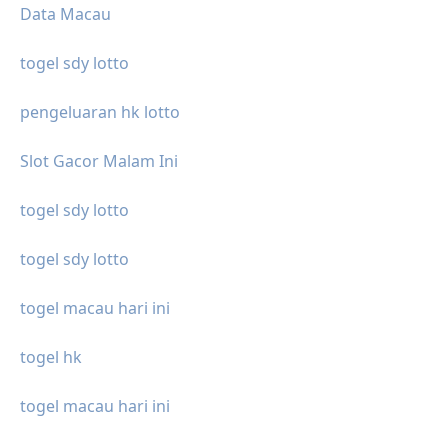
Data Macau
togel sdy lotto
pengeluaran hk lotto
Slot Gacor Malam Ini
togel sdy lotto
togel sdy lotto
togel macau hari ini
togel hk
togel macau hari ini