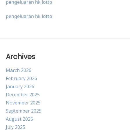
pengeluaran hk lotto
pengeluaran hk lotto
Archives
March 2026
February 2026
January 2026
December 2025
November 2025
September 2025
August 2025
July 2025