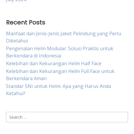
Recent Posts
Manfaat dan Jenis-Jenis Jaket Pelindung yang Perlu
Diketahui
Pengenalan Helm Modular: Solusi Praktis untuk
Berkendara di Indonesia
Kelebihan dan Kekurangan Helm Half Face
Kelebihan dan Kekurangan Helm Full Face untuk
Berkendara Aman
Standar SNI untuk Helm: Apa yang Harus Anda
Ketahui?
Search
for: