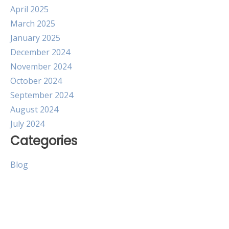
April 2025
March 2025
January 2025
December 2024
November 2024
October 2024
September 2024
August 2024
July 2024
Categories
Blog