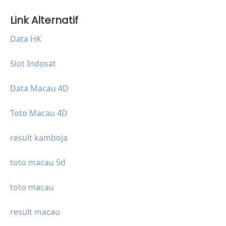
Link Alternatif
Data HK
Slot Indosat
Data Macau 4D
Toto Macau 4D
result kamboja
toto macau 5d
toto macau
result macau