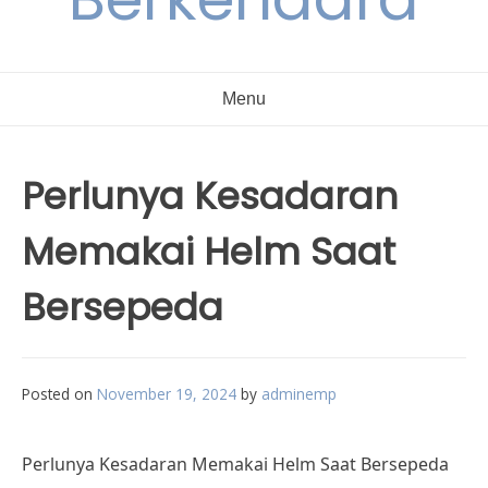
Menu
Perlunya Kesadaran
Memakai Helm Saat
Bersepeda
Posted on
November 19, 2024
by
adminemp
Perlunya Kesadaran Memakai Helm Saat Bersepeda