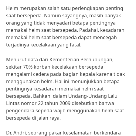
Helm merupakan salah satu perlengkapan penting
saat bersepeda. Namun sayangnya, masih banyak
orang yang tidak menyadari betapa pentingnya
memakai helm saat bersepeda. Padahal, kesadaran
memakai helm saat bersepeda dapat mencegah
terjadinya kecelakaan yang fatal.
Menurut data dari Kementerian Perhubungan,
sekitar 70% korban kecelakaan bersepeda
mengalami cedera pada bagian kepala karena tidak
menggunakan helm. Hal ini menunjukkan betapa
pentingnya kesadaran memakai helm saat
bersepeda. Bahkan, dalam Undang-Undang Lalu
Lintas nomor 22 tahun 2009 disebutkan bahwa
pengendara sepeda wajib menggunakan helm saat
bersepeda di jalan raya.
Dr. Andri, seorang pakar keselamatan berkendara