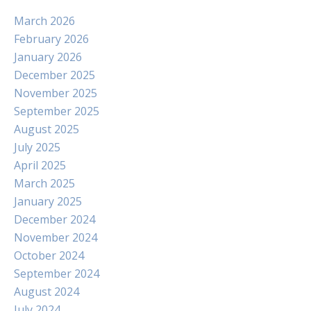
March 2026
February 2026
January 2026
December 2025
November 2025
September 2025
August 2025
July 2025
April 2025
March 2025
January 2025
December 2024
November 2024
October 2024
September 2024
August 2024
July 2024