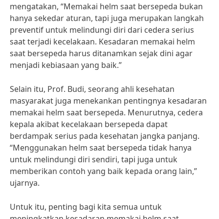
mengatakan, “Memakai helm saat bersepeda bukan
hanya sekedar aturan, tapi juga merupakan langkah
preventif untuk melindungi diri dari cedera serius
saat terjadi kecelakaan. Kesadaran memakai helm
saat bersepeda harus ditanamkan sejak dini agar
menjadi kebiasaan yang baik.”
Selain itu, Prof. Budi, seorang ahli kesehatan
masyarakat juga menekankan pentingnya kesadaran
memakai helm saat bersepeda. Menurutnya, cedera
kepala akibat kecelakaan bersepeda dapat
berdampak serius pada kesehatan jangka panjang.
“Menggunakan helm saat bersepeda tidak hanya
untuk melindungi diri sendiri, tapi juga untuk
memberikan contoh yang baik kepada orang lain,”
ujarnya.
Untuk itu, penting bagi kita semua untuk
meningkatkan kesadaran memakai helm saat