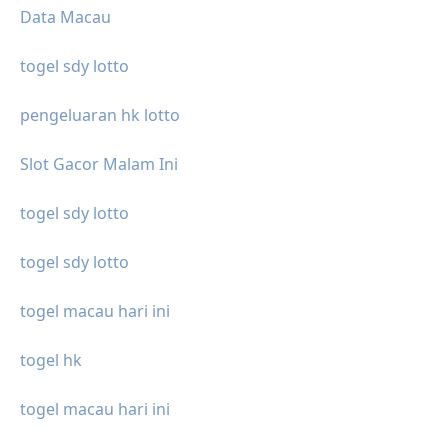
Data Macau
togel sdy lotto
pengeluaran hk lotto
Slot Gacor Malam Ini
togel sdy lotto
togel sdy lotto
togel macau hari ini
togel hk
togel macau hari ini