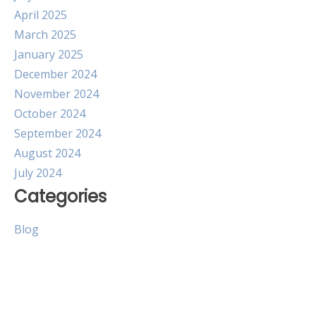
April 2025
March 2025
January 2025
December 2024
November 2024
October 2024
September 2024
August 2024
July 2024
Categories
Blog