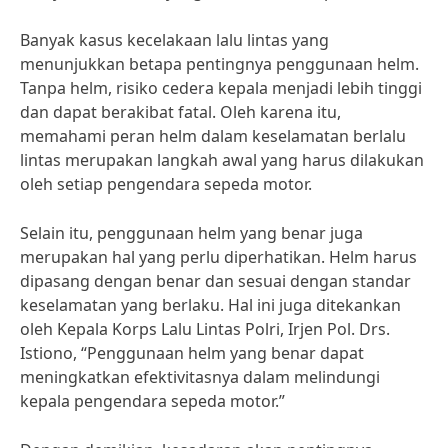
Banyak kasus kecelakaan lalu lintas yang
menunjukkan betapa pentingnya penggunaan helm.
Tanpa helm, risiko cedera kepala menjadi lebih tinggi
dan dapat berakibat fatal. Oleh karena itu,
memahami peran helm dalam keselamatan berlalu
lintas merupakan langkah awal yang harus dilakukan
oleh setiap pengendara sepeda motor.
Selain itu, penggunaan helm yang benar juga
merupakan hal yang perlu diperhatikan. Helm harus
dipasang dengan benar dan sesuai dengan standar
keselamatan yang berlaku. Hal ini juga ditekankan
oleh Kepala Korps Lalu Lintas Polri, Irjen Pol. Drs.
Istiono, “Penggunaan helm yang benar dapat
meningkatkan efektivitasnya dalam melindungi
kepala pengendara sepeda motor.”