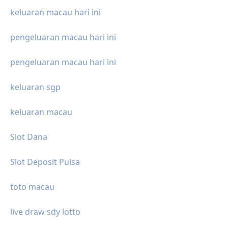
keluaran macau hari ini
pengeluaran macau hari ini
pengeluaran macau hari ini
keluaran sgp
keluaran macau
Slot Dana
Slot Deposit Pulsa
toto macau
live draw sdy lotto