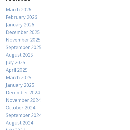
March 2026
February 2026
January 2026
December 2025
November 2025
September 2025
August 2025
July 2025
April 2025
March 2025
January 2025
December 2024
November 2024
October 2024
September 2024
August 2024