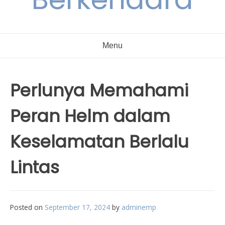
Menu
Perlunya Memahami
Peran Helm dalam
Keselamatan Berlalu
Lintas
Posted on
September 17, 2024
by
adminemp