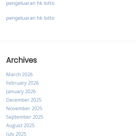
pengeluaran hk lotto
pengeluaran hk lotto
Archives
March 2026
February 2026
January 2026
December 2025
November 2025
September 2025
August 2025
July 2025