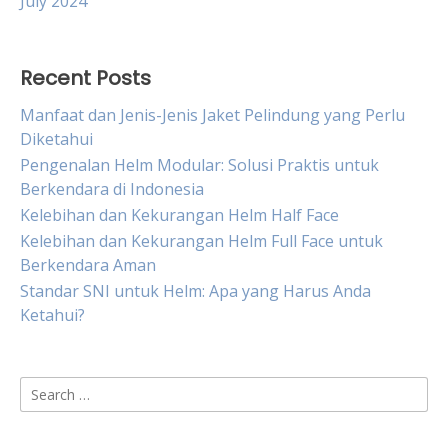
July 2024
Recent Posts
Manfaat dan Jenis-Jenis Jaket Pelindung yang Perlu
Diketahui
Pengenalan Helm Modular: Solusi Praktis untuk
Berkendara di Indonesia
Kelebihan dan Kekurangan Helm Half Face
Kelebihan dan Kekurangan Helm Full Face untuk
Berkendara Aman
Standar SNI untuk Helm: Apa yang Harus Anda
Ketahui?
Search
for: