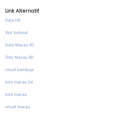
Link Alternatif
Data HK
Slot Indosat
Data Macau 4D
Toto Macau 4D
result kamboja
toto macau 5d
toto macau
result macau