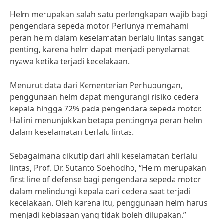
Helm merupakan salah satu perlengkapan wajib bagi
pengendara sepeda motor. Perlunya memahami
peran helm dalam keselamatan berlalu lintas sangat
penting, karena helm dapat menjadi penyelamat
nyawa ketika terjadi kecelakaan.
Menurut data dari Kementerian Perhubungan,
penggunaan helm dapat mengurangi risiko cedera
kepala hingga 72% pada pengendara sepeda motor.
Hal ini menunjukkan betapa pentingnya peran helm
dalam keselamatan berlalu lintas.
Sebagaimana dikutip dari ahli keselamatan berlalu
lintas, Prof. Dr. Sutanto Soehodho, “Helm merupakan
first line of defense bagi pengendara sepeda motor
dalam melindungi kepala dari cedera saat terjadi
kecelakaan. Oleh karena itu, penggunaan helm harus
menjadi kebiasaan yang tidak boleh dilupakan.”