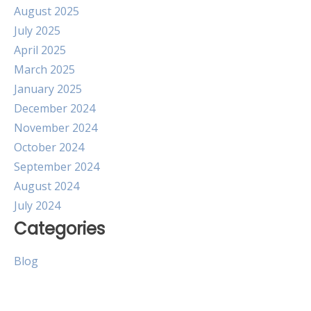
August 2025
July 2025
April 2025
March 2025
January 2025
December 2024
November 2024
October 2024
September 2024
August 2024
July 2024
Categories
Blog