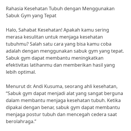
Rahasia Kesehatan Tubuh dengan Menggunakan
Sabuk Gym yang Tepat
Halo, Sahabat Kesehatan! Apakah kamu sering
merasa kesulitan untuk menjaga kesehatan
tubuhmu? Salah satu cara yang bisa kamu coba
adalah dengan menggunakan sabuk gym yang tepat.
Sabuk gym dapat membantu meningkatkan
efektivitas latihanmu dan memberikan hasil yang
lebih optimal.
Menurut dr. Andi Kusuma, seorang ahli kesehatan,
“Sabuk gym dapat menjadi alat yang sangat berguna
dalam membantu menjaga kesehatan tubuh. Ketika
dipakai dengan benar, sabuk gym dapat membantu
menjaga postur tubuh dan mencegah cedera saat
berolahraga.”