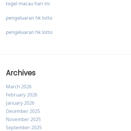
togel macau hari ini
pengeluaran hk lotto
pengeluaran hk lotto
Archives
March 2026
February 2026
January 2026
December 2025
November 2025
September 2025