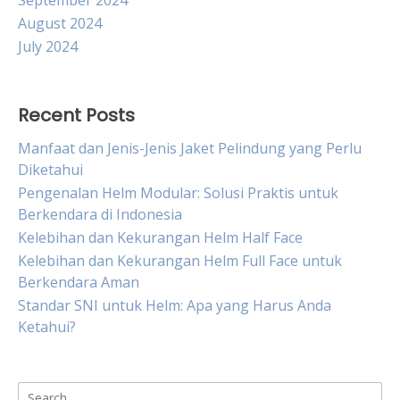
September 2024
August 2024
July 2024
Recent Posts
Manfaat dan Jenis-Jenis Jaket Pelindung yang Perlu
Diketahui
Pengenalan Helm Modular: Solusi Praktis untuk
Berkendara di Indonesia
Kelebihan dan Kekurangan Helm Half Face
Kelebihan dan Kekurangan Helm Full Face untuk
Berkendara Aman
Standar SNI untuk Helm: Apa yang Harus Anda
Ketahui?
Search