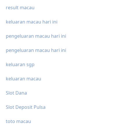
result macau
keluaran macau hari ini
pengeluaran macau hari ini
pengeluaran macau hari ini
keluaran sgp
keluaran macau
Slot Dana
Slot Deposit Pulsa
toto macau