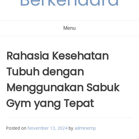
Menu
Rahasia Kesehatan
Tubuh dengan
Menggunakan Sabuk
Gym yang Tepat
Posted on
November 13, 2024
by
adminemp