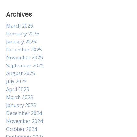
Archives
March 2026
February 2026
January 2026
December 2025
November 2025
September 2025
August 2025
July 2025
April 2025
March 2025
January 2025
December 2024
November 2024
October 2024