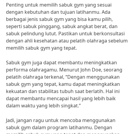
Penting untuk memilih sabuk gym yang sesuai
dengan kebutuhan dan tujuan latihanmu. Ada
berbagai jenis sabuk gym yang bisa kamu pilih,
seperti sabuk pinggang, sabuk angkat berat, dan
sabuk pelindung lutut. Pastikan untuk berkonsultasi
dengan ahli kesehatan atau pelatih olahraga sebelum
memilih sabuk gym yang tepat.
Sabuk gym juga dapat membantu meningkatkan
performa olahragamu. Menurut John Doe, seorang
pelatih olahraga terkenal, “Dengan menggunakan
sabuk gym yang tepat, kamu dapat meningkatkan
kekuatan dan stabilitas tubuh saat berlatih. Hal ini
dapat membantu mencapai hasil yang lebih baik
dalam waktu yang lebih singkat.”
Jadi, jangan ragu untuk mencoba menggunakan
sabuk gym dalam program latihanmu. Dengan