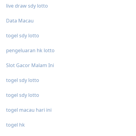
live draw sdy lotto
Data Macau
togel sdy lotto
pengeluaran hk lotto
Slot Gacor Malam Ini
togel sdy lotto
togel sdy lotto
togel macau hari ini
togel hk