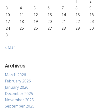
1
2
3
4
5
6
7
8
9
10
11
12
13
14
15
16
17
18
19
20
21
22
23
24
25
26
27
28
29
30
31
« Mar
Archives
March 2026
February 2026
January 2026
December 2025
November 2025
September 2025