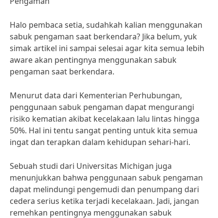
Pengaman
Halo pembaca setia, sudahkah kalian menggunakan
sabuk pengaman saat berkendara? Jika belum, yuk
simak artikel ini sampai selesai agar kita semua lebih
aware akan pentingnya menggunakan sabuk
pengaman saat berkendara.
Menurut data dari Kementerian Perhubungan,
penggunaan sabuk pengaman dapat mengurangi
risiko kematian akibat kecelakaan lalu lintas hingga
50%. Hal ini tentu sangat penting untuk kita semua
ingat dan terapkan dalam kehidupan sehari-hari.
Sebuah studi dari Universitas Michigan juga
menunjukkan bahwa penggunaan sabuk pengaman
dapat melindungi pengemudi dan penumpang dari
cedera serius ketika terjadi kecelakaan. Jadi, jangan
remehkan pentingnya menggunakan sabuk