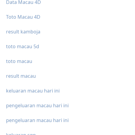
Data Macau 4D
Toto Macau 4D
result kamboja
toto macau 5d
toto macau
result macau
keluaran macau hari ini
pengeluaran macau hari ini
pengeluaran macau hari ini