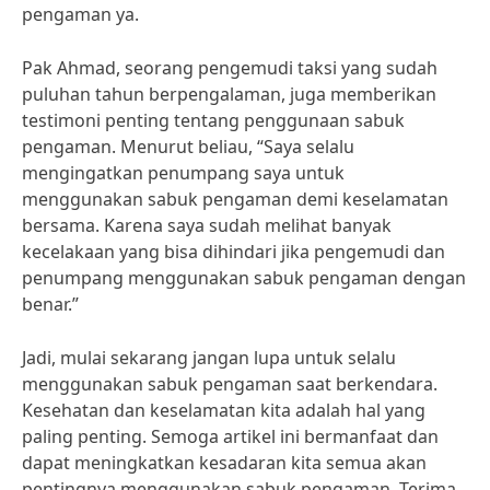
pengaman ya.
Pak Ahmad, seorang pengemudi taksi yang sudah
puluhan tahun berpengalaman, juga memberikan
testimoni penting tentang penggunaan sabuk
pengaman. Menurut beliau, “Saya selalu
mengingatkan penumpang saya untuk
menggunakan sabuk pengaman demi keselamatan
bersama. Karena saya sudah melihat banyak
kecelakaan yang bisa dihindari jika pengemudi dan
penumpang menggunakan sabuk pengaman dengan
benar.”
Jadi, mulai sekarang jangan lupa untuk selalu
menggunakan sabuk pengaman saat berkendara.
Kesehatan dan keselamatan kita adalah hal yang
paling penting. Semoga artikel ini bermanfaat dan
dapat meningkatkan kesadaran kita semua akan
pentingnya menggunakan sabuk pengaman. Terima