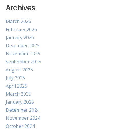
Archives
March 2026
February 2026
January 2026
December 2025
November 2025
September 2025
August 2025
July 2025
April 2025
March 2025
January 2025
December 2024
November 2024
October 2024