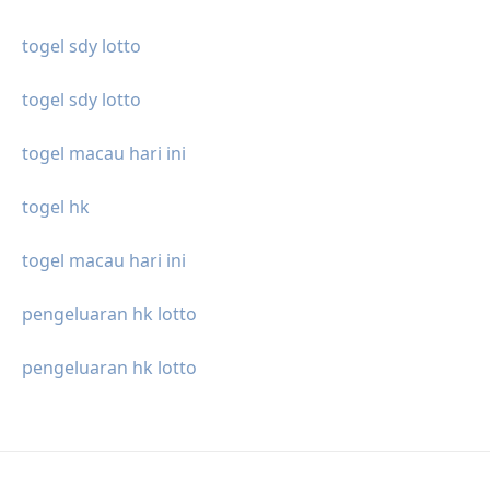
togel sdy lotto
togel sdy lotto
togel macau hari ini
togel hk
togel macau hari ini
pengeluaran hk lotto
pengeluaran hk lotto