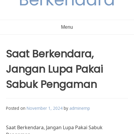
Menu
Saat Berkendara,
Jangan Lupa Pakai
Sabuk Pengaman
Posted on
November 1, 2024
by
adminemp
Saat Berkendara, Jangan Lupa Pakai Sabuk