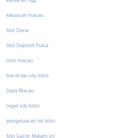
keluaran sgp
keluaran macau
Slot Dana
Slot Deposit Pulsa
toto macau
live draw sdy lotto
Data Macau
togel sdy lotto
pengeluaran hk lotto
Slot Gacor Malam Ini