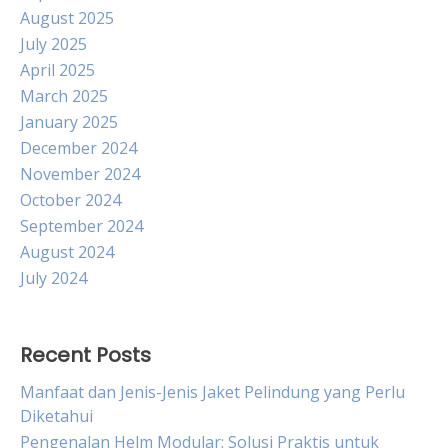
August 2025
July 2025
April 2025
March 2025
January 2025
December 2024
November 2024
October 2024
September 2024
August 2024
July 2024
Recent Posts
Manfaat dan Jenis-Jenis Jaket Pelindung yang Perlu
Diketahui
Pengenalan Helm Modular: Solusi Praktis untuk